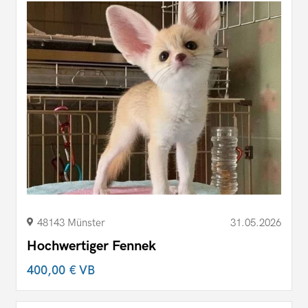
48143 Münster
31.05.2026
Hochwertiger Fennek
400,00 €
VB