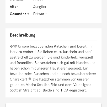
Alter
Jungtier
Gesundheit
Entwurmt
Beschreibung
🩷🩵 Unsere bezaubernden Kätzchen sind bereit, Ihr
Herz zu erobern! Sie lieben es zu kuscheln und sanft
gestreichelt zu werden. Sie sind kinderlieb, verspielt
und freundlich. Sie verstehen sich gut mit Hunden und
haben schon mit unseren Haustieren gespielt. Ein
bezauberndes Aussehen und ein noch bezaubernderer
Charakter! 🍭 Die Kätzchen stammen von unserer
geliebten Masha Scottish Fold und dem Vater Ignas
Scottish Straight ab. Beide sind TICA-registriert.