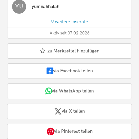
YU
yumnahhalah
9 weitere Inserate
Aktiv seit 07.02.2026
zu Merkzettel hinzufügen
via Facebook teilen
via WhatsApp teilen
via X teilen
via Pinterest teilen