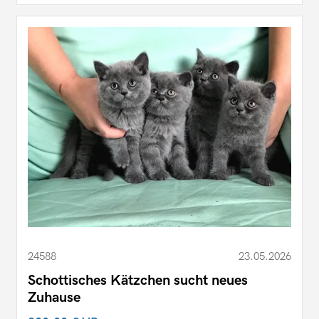
24588
23.05.2026
Schottisches Kätzchen sucht neues
Zuhause