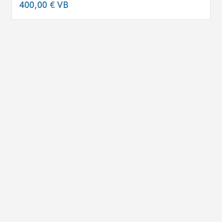
400,00 €
VB