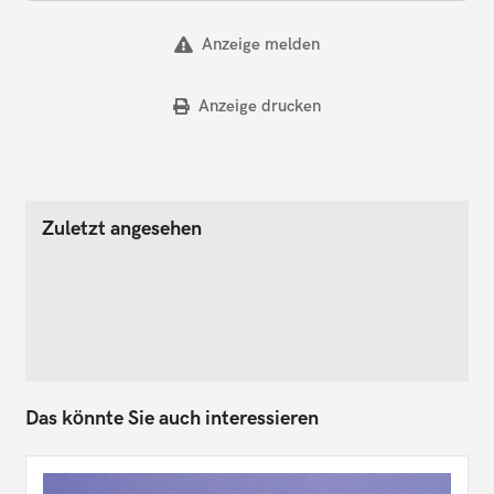
Anzeige melden
Anzeige drucken
Zuletzt angesehen
Das könnte Sie auch interessieren