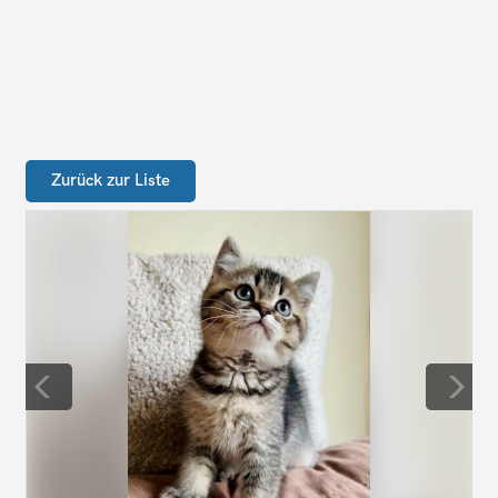
Zurück zur Liste