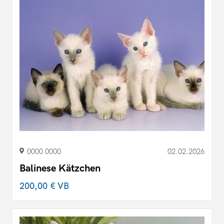
0000 0000
02.02.2026
Balinese Kätzchen
200,00 €
VB