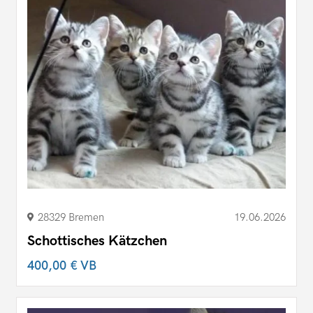
28329 Bremen
19.06.2026
Schottisches Kätzchen
400,00 €
VB