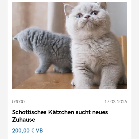
03000
17.03.2026
Schottisches Kätzchen sucht neues
Zuhause
200,00 €
VB