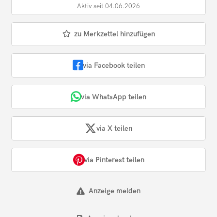
Aktiv seit 04.06.2026
zu Merkzettel hinzufügen
via Facebook teilen
via WhatsApp teilen
via X teilen
via Pinterest teilen
Anzeige melden