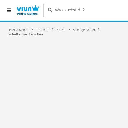
Was suchst du?
Kleinanzeigen
Tiermarkt
Katzen
Sonstige Katzen
Schottisches Kätzchen