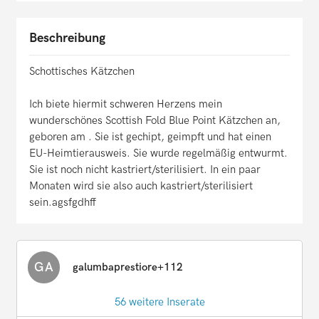
Beschreibung
Schottisches Kätzchen
Ich biete hiermit schweren Herzens mein
wunderschönes Scottish Fold Blue Point Kätzchen an,
geboren am . Sie ist gechipt, geimpft und hat einen
EU-Heimtierausweis. Sie wurde regelmäßig entwurmt.
Sie ist noch nicht kastriert/sterilisiert. In ein paar
Monaten wird sie also auch kastriert/sterilisiert
sein.agsfgdhff
GA
galumbaprestiore+112
56 weitere Inserate