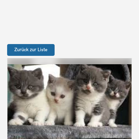
Zurück zur Liste