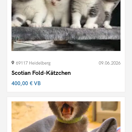
69117 Heidelberg
09.06.2026
Scotian Fold-Kätzchen
400,00 €
VB