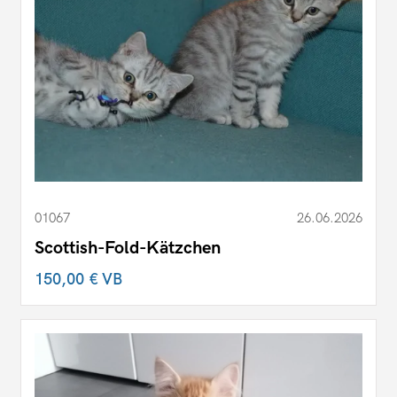
01067
26.06.2026
Scottish-Fold-Kätzchen
150,00 €
VB