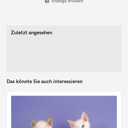
Anzeige drucken
Zuletzt angesehen
Das könnte Sie auch interessieren