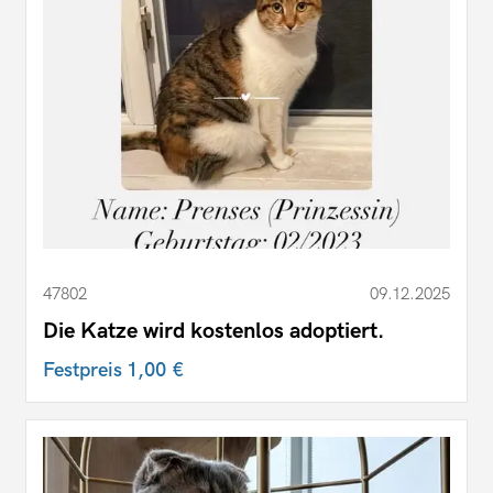
47802
09.12.2025
Die Katze wird kostenlos adoptiert.
Festpreis
1,00 €