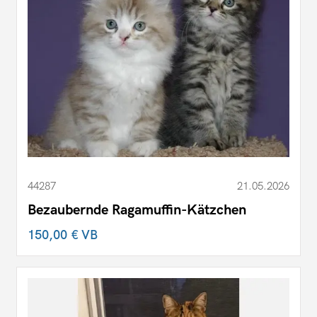
44287
21.05.2026
Bezaubernde Ragamuffin-Kätzchen
150,00 €
VB