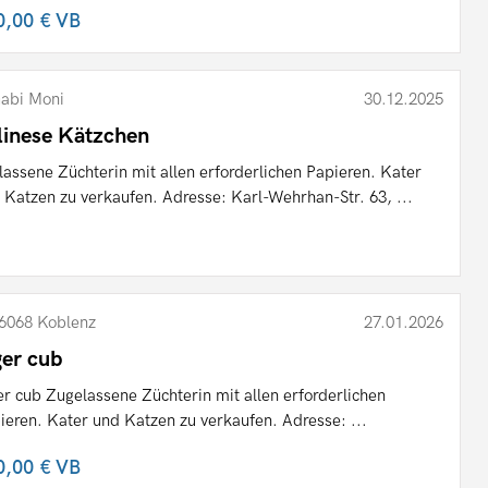
0,00 €
VB
abi Moni
30.12.2025
linese Kätzchen
lassene Züchterin mit allen erforderlichen Papieren. Kater
 Katzen zu verkaufen. Adresse: Karl-Wehrhan-Str. 63, ...
6068 Koblenz
27.01.2026
ger cub
er cub Zugelassene Züchterin mit allen erforderlichen
ieren. Kater und Katzen zu verkaufen. Adresse: ...
0,00 €
VB