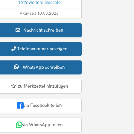
1619 weitere Inserate
Aktiv seit 10.03.2026
Nachricht
schreiben
Telefonnummer
anzeigen
WhatsApp
schreiben
zu Merkzettel hinzufügen
via Facebook teilen
via WhatsApp teilen