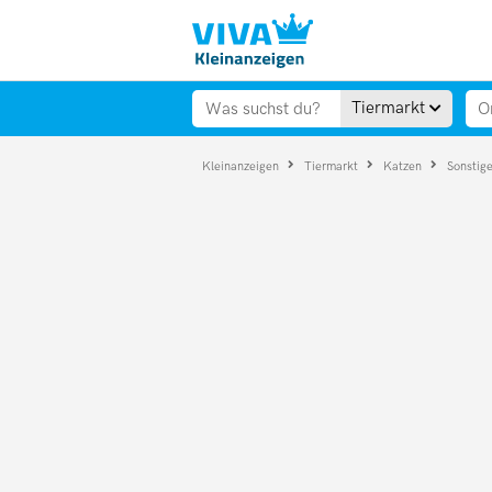
Tiermarkt
Kleinanzeigen
Tiermarkt
Katzen
Sonstig