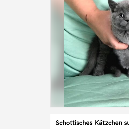
Schottisches Kätzchen s