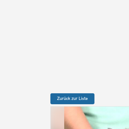
Zurück zur Liste