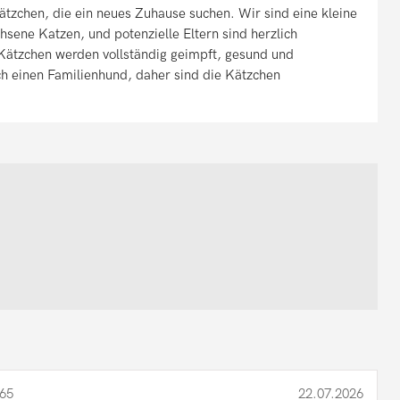
ätzchen, die ein neues Zuhause suchen. Wir sind eine kleine
hsene Katzen, und potenzielle Eltern sind herzlich
 Kätzchen werden vollständig geimpft, gesund und
ch einen Familienhund, daher sind die Kätzchen
65
22.07.2026