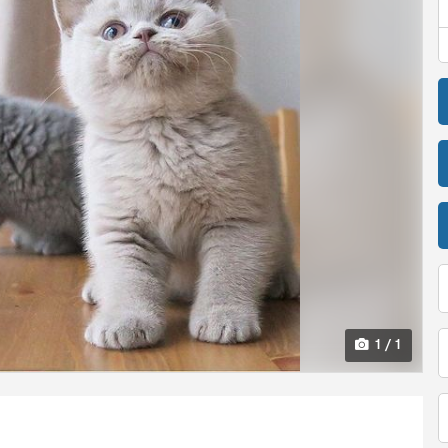
1 / 1