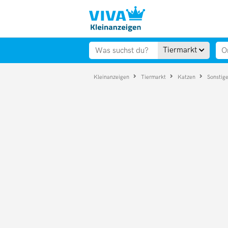
Tiermarkt
Kleinanzeigen
Tiermarkt
Katzen
Sonstig