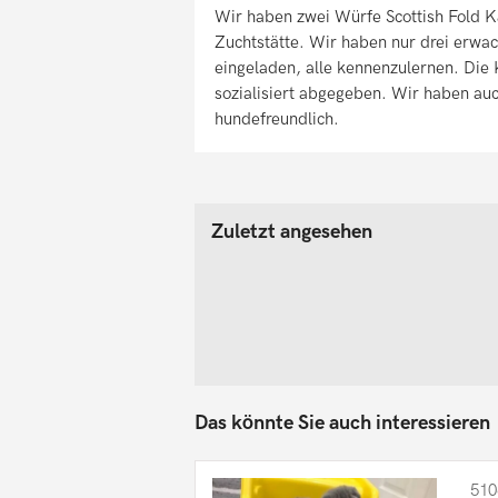
Wir haben zwei Würfe Scottish Fold K
Zuchtstätte. Wir haben nur drei erwac
eingeladen, alle kennenzulernen. Die
sozialisiert abgegeben. Wir haben au
hundefreundlich.
Zuletzt angesehen
Das könnte Sie auch interessieren
510