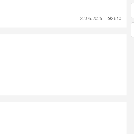
22.05.2026
510