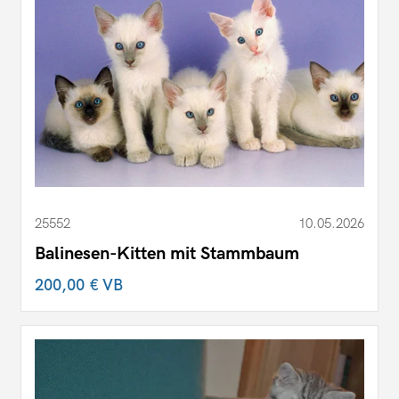
25552
10.05.2026
Balinesen-Kitten mit Stammbaum
200,00 €
VB