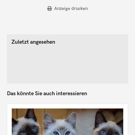
Anzeige drucken
Zuletzt angesehen
Das könnte Sie auch interessieren