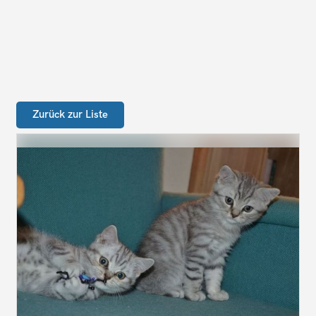
Zurück zur Liste