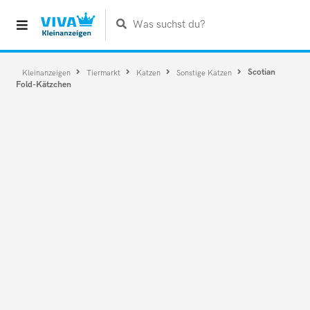
Was suchst du?
Scotian
Kleinanzeigen
Tiermarkt
Katzen
Sonstige Katzen
Fold-Kätzchen