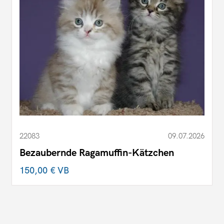
22083
09.07.2026
Bezaubernde Ragamuffin-Kätzchen
150,00 €
VB