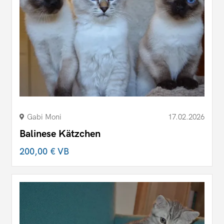
Gabi Moni
17.02.2026
Balinese Kätzchen
200,00 €
VB