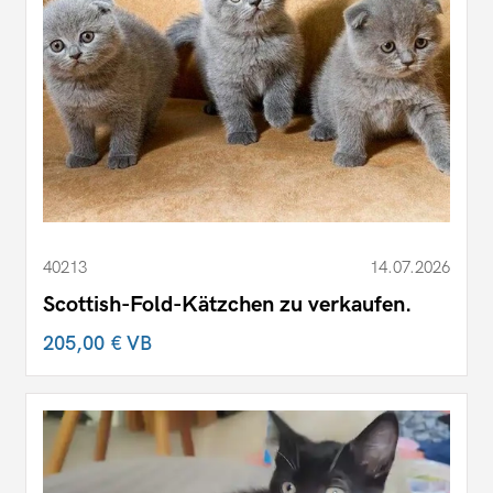
40213
14.07.2026
Scottish-Fold-Kätzchen zu verkaufen.
205,00 €
VB