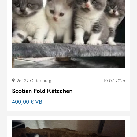
26122 Oldenburg
10.07.2026
Scotian Fold Kätzchen
400,00 €
VB