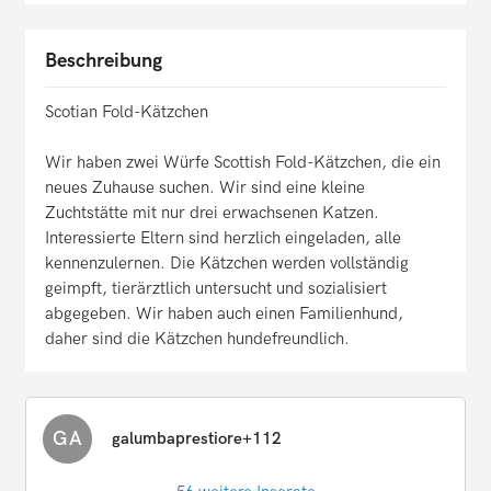
Beschreibung
Scotian Fold-Kätzchen
Wir haben zwei Würfe Scottish Fold-Kätzchen, die ein
neues Zuhause suchen. Wir sind eine kleine
Zuchtstätte mit nur drei erwachsenen Katzen.
Interessierte Eltern sind herzlich eingeladen, alle
kennenzulernen. Die Kätzchen werden vollständig
geimpft, tierärztlich untersucht und sozialisiert
abgegeben. Wir haben auch einen Familienhund,
daher sind die Kätzchen hundefreundlich.
GA
galumbaprestiore+112