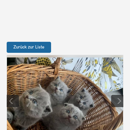
Zurück zur Liste