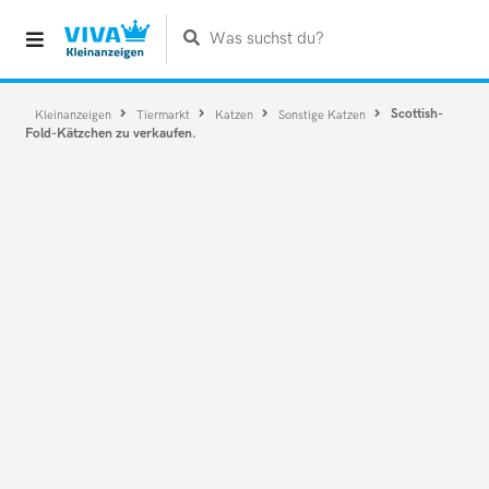
Was suchst du?
Scottish-
Kleinanzeigen
Tiermarkt
Katzen
Sonstige Katzen
Fold-Kätzchen zu verkaufen.