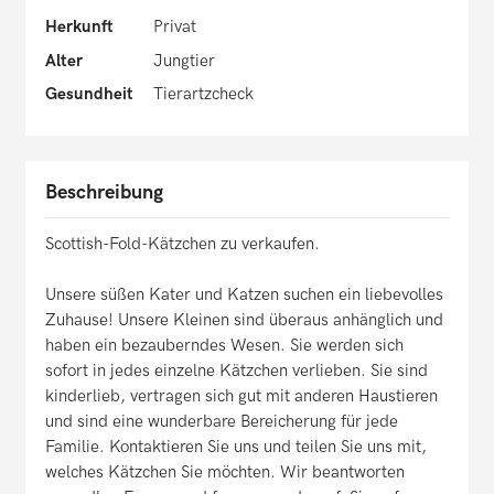
Herkunft
Privat
Alter
Jungtier
Gesundheit
Tierartzcheck
Beschreibung
Scottish-Fold-Kätzchen zu verkaufen.
Unsere süßen Kater und Katzen suchen ein liebevolles
Zuhause! Unsere Kleinen sind überaus anhänglich und
haben ein bezauberndes Wesen. Sie werden sich
sofort in jedes einzelne Kätzchen verlieben. Sie sind
kinderlieb, vertragen sich gut mit anderen Haustieren
und sind eine wunderbare Bereicherung für jede
Familie. Kontaktieren Sie uns und teilen Sie uns mit,
welches Kätzchen Sie möchten. Wir beantworten