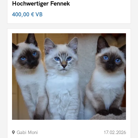
Hochwertiger Fennek
400,00 €
VB
Gabi Moni
17.02.2026