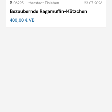
06295 Lutherstadt Eisleben
23.07.2026
Bezaubernde Ragamuffin-Kätzchen
400,00 €
VB