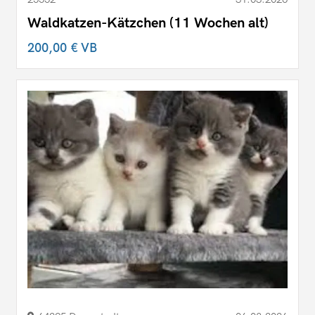
Waldkatzen-Kätzchen (11 Wochen alt)
200,00 €
VB