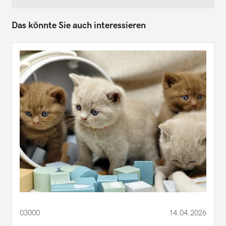
Das könnte Sie auch interessieren
03000
14.04.2026