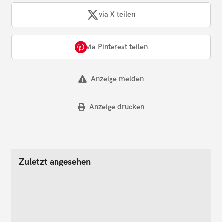
via X teilen
via Pinterest teilen
Anzeige melden
Anzeige drucken
Zuletzt angesehen