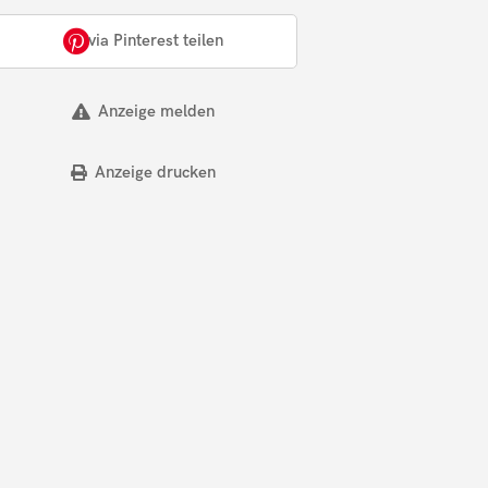
via Pinterest teilen
Anzeige melden
Anzeige drucken