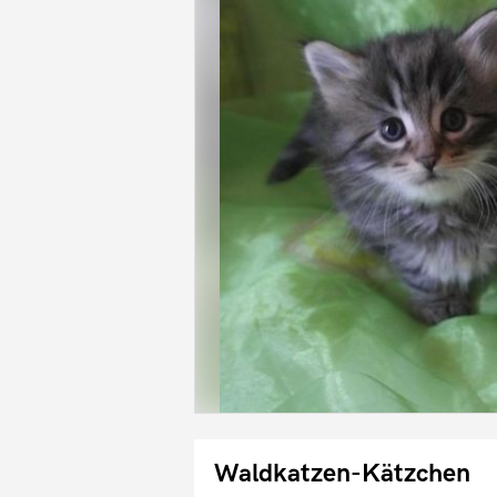
Waldkatzen-Kätzchen