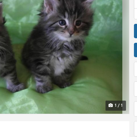
1 / 1