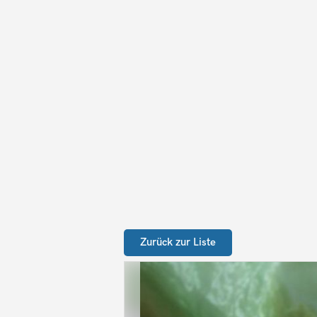
Zurück zur Liste