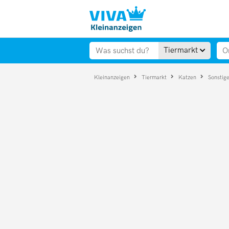
Tiermarkt
Kleinanzeigen
Tiermarkt
Katzen
Sonstig