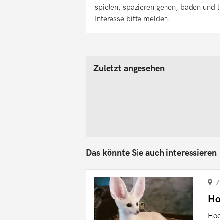
spielen, spazieren gehen, baden und l
Interesse bitte melden.
Zuletzt angesehen
Das könnte Sie auch interessieren
7
Ho
Hoc