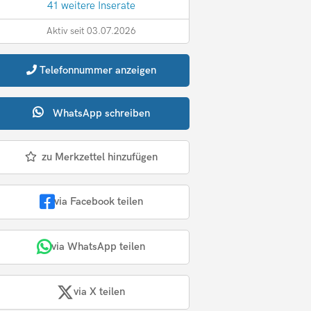
41 weitere Inserate
Aktiv seit 03.07.2026
Telefonnummer
anzeigen
WhatsApp
schreiben
zu Merkzettel hinzufügen
via Facebook teilen
via WhatsApp teilen
via X teilen