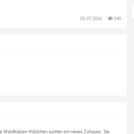
03.07.2026
245
e Waldkatzen-Kätzchen suchen ein neues Zuhause. Sie