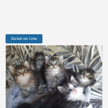
Zurück zur Liste