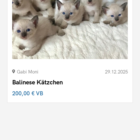
Gabi Moni
29.12.2025
Balinese Kätzchen
200,00 €
VB