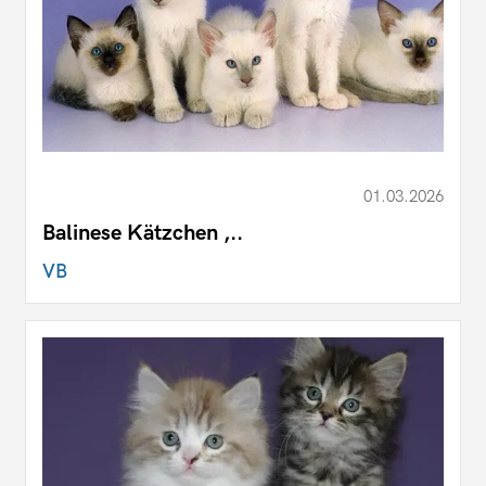
01.03.2026
Balinese Kätzchen ,..
VB