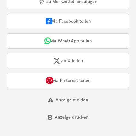
zu Merkzettel hinzufügen
via Facebook teilen
via WhatsApp teilen
via X teilen
via Pinterest teilen
Anzeige melden
Anzeige drucken