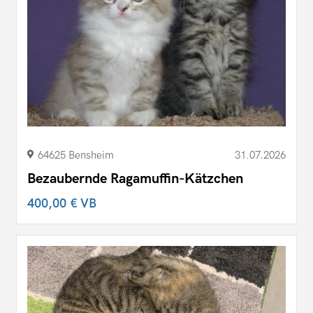
64625 Bensheim
31.07.2026
Bezaubernde Ragamuffin-Kätzchen
400,00 €
VB