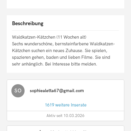
Beschreibung
Waldkatzen-Kätzchen (11 Wochen alt)
Sechs wunderschöne, bernsteinfarbene Waldkatzen-
Kätzchen suchen ein neues Zuhause. Sie spielen,
spazieren gehen, baden und lieben Filme. Sie sind
sehr anhänglich. Bei Interesse bitte melden.
SO
sophiealetta67@gmail.com
1619 weitere Inserate
Aktiv seit 10.03.2026