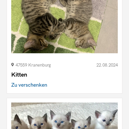
47559 Kranenburg
22.08.2024
Kitten
Zu verschenken