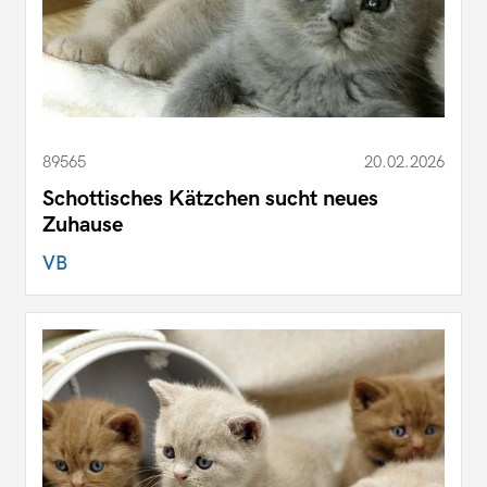
89565
20.02.2026
Schottisches Kätzchen sucht neues
Zuhause
VB