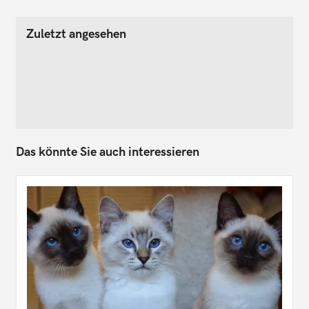
Zuletzt angesehen
Das könnte Sie auch interessieren