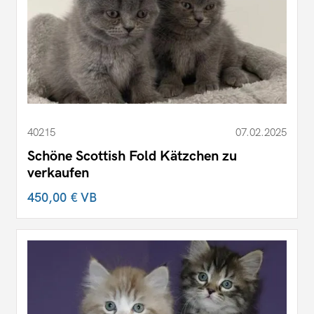
40215
07.02.2025
Schöne Scottish Fold Kätzchen zu
verkaufen
450,00 €
VB