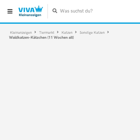
Was suchst du?
Kleinanzeigen
Tiermarkt
Katzen
Sonstige Katzen
Waldkatzen-Kätzchen (11 Wochen alt)