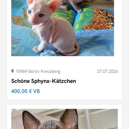
10969 Berlin Kreuzberg
27.07.2026
Schöne Sphynx-Kätzchen
400,00 €
VB