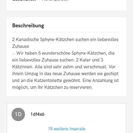
Beschreibung
2 Kanadische Sphynx-Kätzchen suchen ein liebevolles
Zuhause
.. Wir haben 5 wunderschöne Sphynx-Kätzchen, die
ein liebevolles Zuhause suchen: 2 Kater und 3
Kätzinnen. Alle sind sehr zahm und verschmust. Vor
ihrem Umzug in das neue Zuhause werden sie gechipt
und an die Katzentoilette gewöhnt. Eine Anzahlung ist
möglich, um Ihr Kätzchen zu reservieren.
1D
1df4x6
19 weitere Inserate