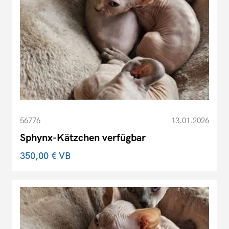
56776
13.01.2026
Sphynx-Kätzchen verfügbar
350,00 €
VB