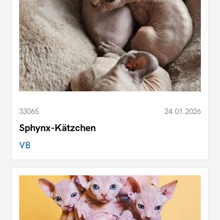
33065
24.01.2026
Sphynx-Kätzchen
VB