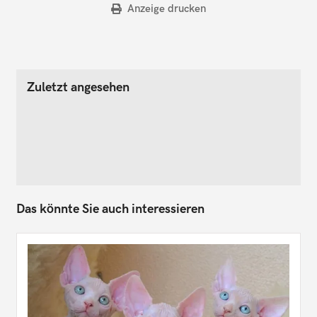
Anzeige drucken
Zuletzt angesehen
Das könnte Sie auch interessieren