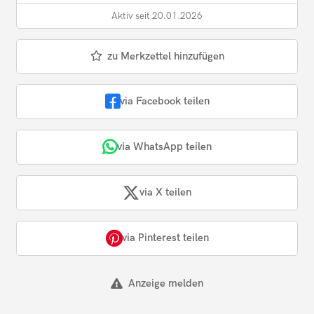
Aktiv seit 20.01.2026
zu Merkzettel hinzufügen
via Facebook teilen
via WhatsApp teilen
via X teilen
via Pinterest teilen
Anzeige melden