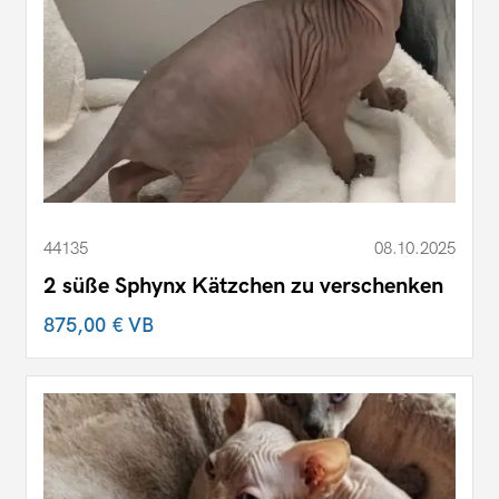
44135
08.10.2025
2 süße Sphynx Kätzchen zu verschenken
875,00 €
VB