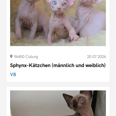
96450 Coburg
20.07.2026
Sphynx-Kätzchen (männlich und weiblich)
VB