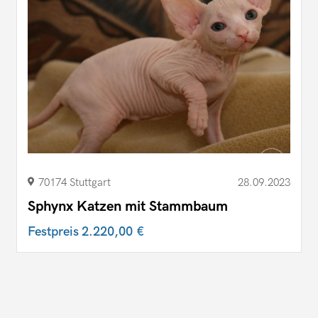
70174 Stuttgart
28.09.2023
Sphynx Katzen mit Stammbaum
Festpreis
2.220,00 €