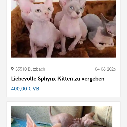
35510 Butzbach
04.06.2026
Liebevolle Sphynx Kitten zu vergeben
400,00 €
VB