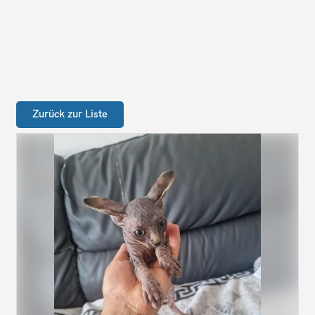
Zurück zur Liste