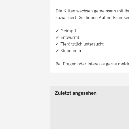
Die Kitten wachsen gemeinsam mit ihr
sozialisiert. Sie lieben Aufmerksamke
✓ Geimpft
✓ Entwurmt
✓ Tierärztlich untersucht
✓ Stubenrein
Bei Fragen oder Interesse gerne meld
Zuletzt angesehen