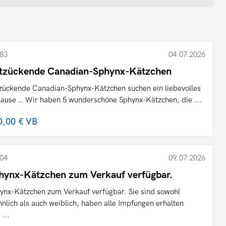
83
04.07.2026
tzückende Canadian-Sphynx-Kätzchen
zückende Canadian-Sphynx-Kätzchen suchen ein liebevolles
ause .. Wir haben 5 wunderschöne Sphynx-Kätzchen, die ...
0,00 €
VB
04
09.07.2026
hynx-Kätzchen zum Verkauf verfügbar.
ynx-Kätzchen zum Verkauf verfügbar. Sie sind sowohl
nlich als auch weiblich, haben alle Impfungen erhalten
 ...