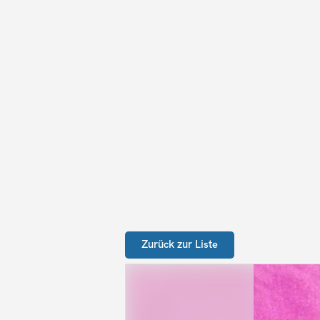
Zurück zur Liste