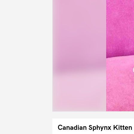
Canadian Sphynx Kitten 