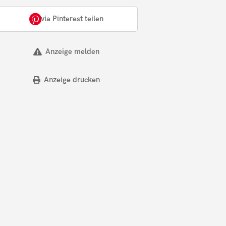
via Pinterest teilen
Anzeige melden
Anzeige drucken