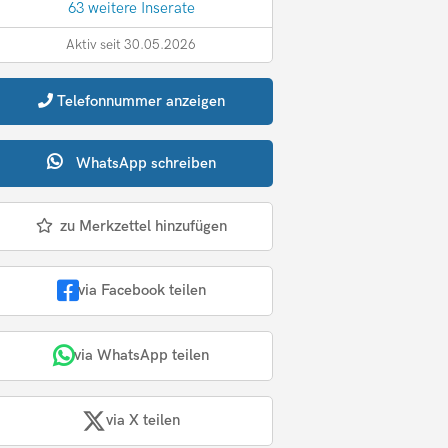
63 weitere Inserate
Aktiv seit 30.05.2026
Telefonnummer
anzeigen
WhatsApp
schreiben
zu Merkzettel hinzufügen
via Facebook teilen
via WhatsApp teilen
via X teilen