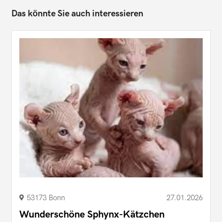
Das könnte Sie auch interessieren
53173 Bonn
27.01.2026
Wunderschöne Sphynx-Kätzchen