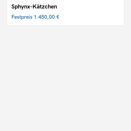
Sphynx-Kätzchen
Festpreis
1.450,00 €