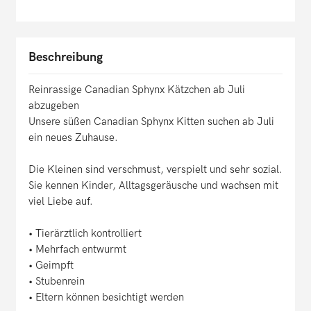
Beschreibung
Reinrassige Canadian Sphynx Kätzchen ab Juli
abzugeben
Unsere süßen Canadian Sphynx Kitten suchen ab Juli
ein neues Zuhause.
Die Kleinen sind verschmust, verspielt und sehr sozial.
Sie kennen Kinder, Alltagsgeräusche und wachsen mit
viel Liebe auf.
• Tierärztlich kontrolliert
• Mehrfach entwurmt
• Geimpft
• Stubenrein
• Eltern können besichtigt werden