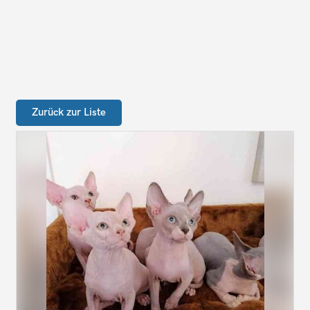
Zurück zur Liste