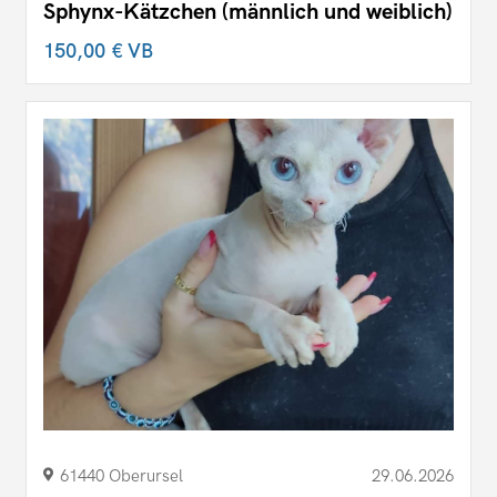
Sphynx-Kätzchen (männlich und weiblich)
150,00 €
VB
61440 Oberursel
29.06.2026