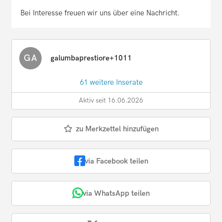
Bei Interesse freuen wir uns über eine Nachricht.
GA
galumbaprestiore+1011
61 weitere Inserate
Aktiv seit 16.06.2026
zu Merkzettel hinzufügen
via Facebook teilen
via WhatsApp teilen