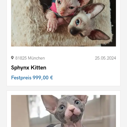
81825 München
25.05.2024
Sphynx Kitten
Festpreis
999,00 €