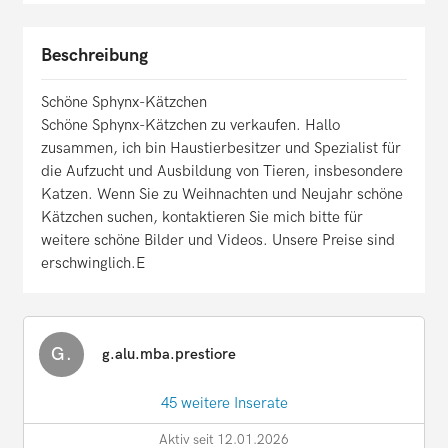
Beschreibung
Schöne Sphynx-Kätzchen
Schöne Sphynx-Kätzchen zu verkaufen. Hallo
zusammen, ich bin Haustierbesitzer und Spezialist für
die Aufzucht und Ausbildung von Tieren, insbesondere
Katzen. Wenn Sie zu Weihnachten und Neujahr schöne
Kätzchen suchen, kontaktieren Sie mich bitte für
weitere schöne Bilder und Videos. Unsere Preise sind
erschwinglich.E
G.
g.alu.mba.prestiore
45 weitere Inserate
Aktiv seit 12.01.2026