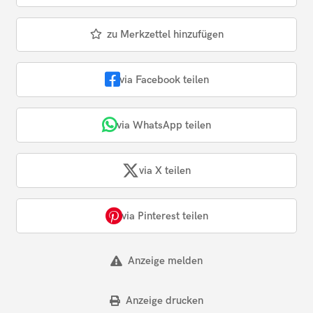
zu Merkzettel hinzufügen
via Facebook teilen
via WhatsApp teilen
via X teilen
via Pinterest teilen
Anzeige melden
Anzeige drucken