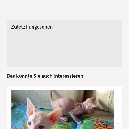
Zuletzt angesehen
Das könnte Sie auch interessieren