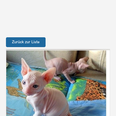
Zurück zur Liste