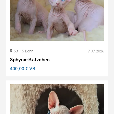
53115 Bonn
17.07.2026
Sphynx-Kätzchen
400,00 €
VB