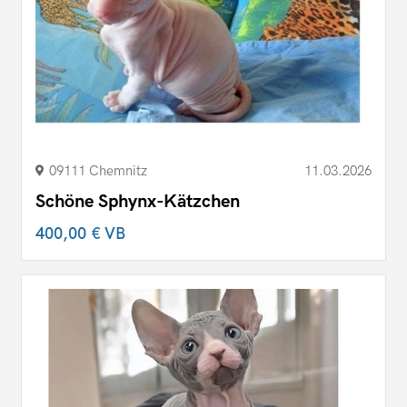
09111 Chemnitz
11.03.2026
Schöne Sphynx-Kätzchen
400,00 €
VB