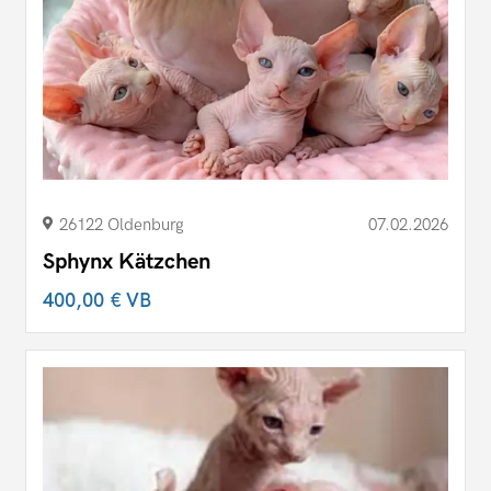
26122 Oldenburg
07.02.2026
Sphynx Kätzchen
400,00 €
VB