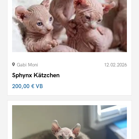
Gabi Moni
12.02.2026
Sphynx Kätzchen
200,00 €
VB