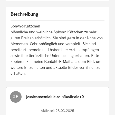
Beschreibung
Sphynx-Kätzchen
Männliche und weibliche Sphynx-Kätzchen zu sehr
guten Preisen erhältlich. Sie sind gern in der Nähe von
Menschen. Sehr anhänglich und verspielt. Sie sind
bereits stubenrein und haben ihre ersten Impfungen
sowie ihre tierärztliche Untersuchung erhalten. Bitte
kopieren Sie meine Kontakt-E-Mail aus dem Bild, um
weitere Einzelheiten und aktuelle Bilder von ihnen zu
erhalten.
JE
jessicanoemiable.ssinflustinalo+0
Aktiv seit 28.03.2025