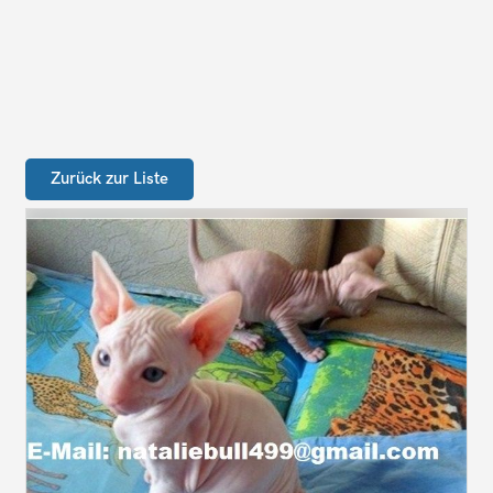
Zurück zur Liste