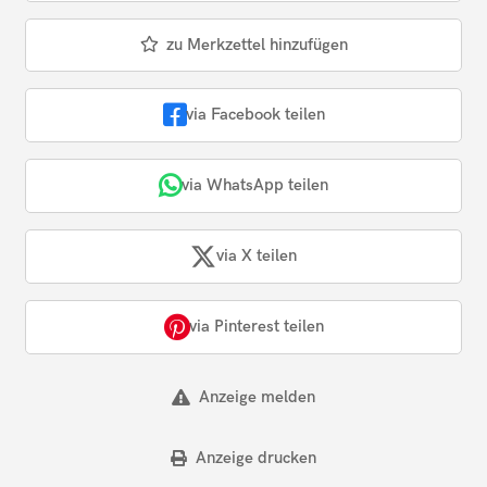
zu Merkzettel hinzufügen
via Facebook teilen
via WhatsApp teilen
via X teilen
via Pinterest teilen
Anzeige melden
Anzeige drucken