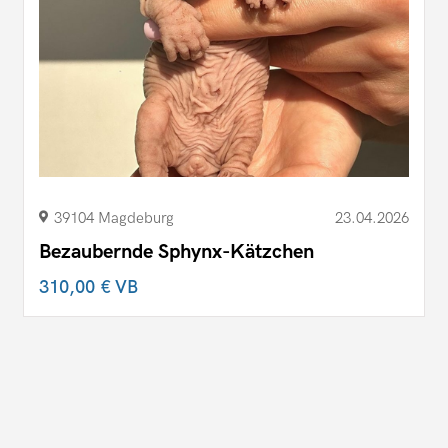
39104 Magdeburg
23.04.2026
Bezaubernde Sphynx-Kätzchen
310,00 €
VB