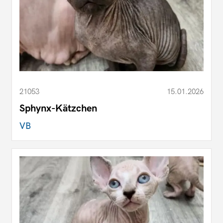
21053
15.01.2026
Sphynx-Kätzchen
VB