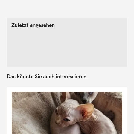
Zuletzt angesehen
Das könnte Sie auch interessieren