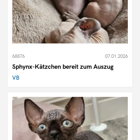
68876
07.01.2026
Sphynx-Kätzchen bereit zum Auszug
VB