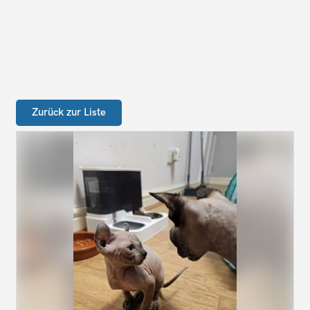
Zurück zur Liste