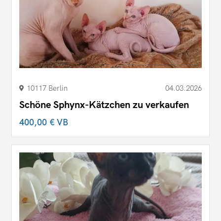
10117 Berlin
04.03.2026
Schöne Sphynx-Kätzchen zu verkaufen
400,00 €
VB