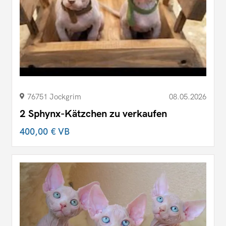
76751 Jockgrim
08.05.2026
2 Sphynx-Kätzchen zu verkaufen
400,00 €
VB