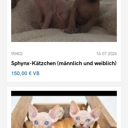
90402
16.07.2026
Sphynx-Kätzchen (männlich und weiblich)
150,00 €
VB