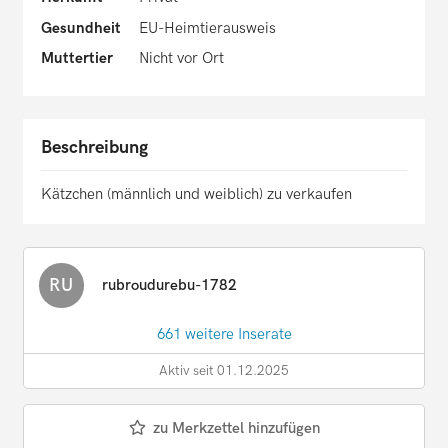
Gesundheit
EU-Heimtierausweis
Muttertier
Nicht vor Ort
Beschreibung
Kätzchen (männlich und weiblich) zu verkaufen
RU
rubroudurebu-1782
661 weitere Inserate
Aktiv seit 01.12.2025
zu Merkzettel hinzufügen