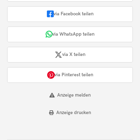
via Facebook teilen
via WhatsApp teilen
via X teilen
via Pinterest teilen
Anzeige melden
Anzeige drucken