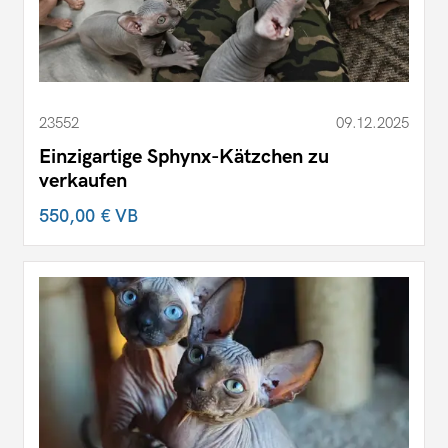
23552
09.12.2025
Einzigartige Sphynx-Kätzchen zu
verkaufen
550,00 €
VB