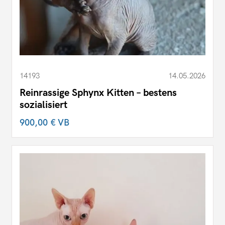
14193
14.05.2026
Reinrassige Sphynx Kitten – bestens
sozialisiert
900,00 €
VB