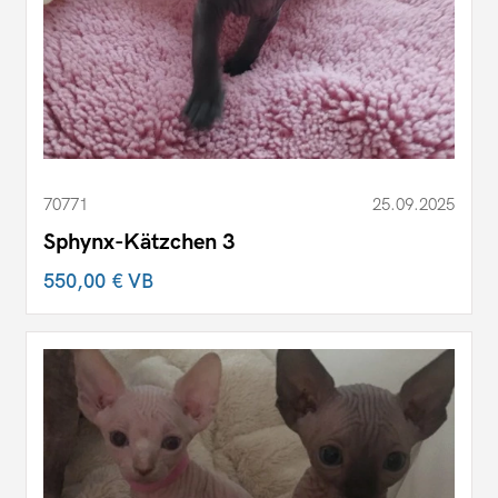
70771
25.09.2025
Sphynx-Kätzchen 3
550,00 €
VB