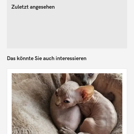
Zuletzt angesehen
Das könnte Sie auch interessieren