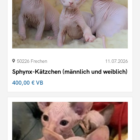
50226 Frechen
11.07.2026
Sphynx-Kätzchen (männlich und weiblich)
400,00 €
VB