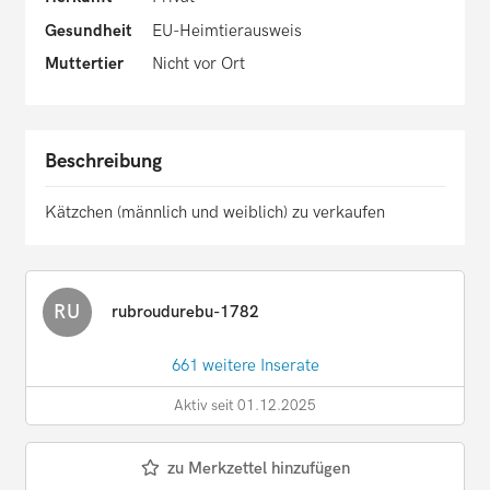
Gesundheit
EU-Heimtierausweis
Muttertier
Nicht vor Ort
Beschreibung
Kätzchen (männlich und weiblich) zu verkaufen
RU
rubroudurebu-1782
661 weitere Inserate
Aktiv seit 01.12.2025
zu Merkzettel hinzufügen