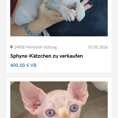
24558 Henstedt-Ulzburg
03.02.2026
Sphynx-Kätzchen zu verkaufen
400,00 €
VB