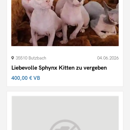
35510 Butzbach
04.06.2026
Liebevolle Sphynx Kitten zu vergeben
400,00 €
VB