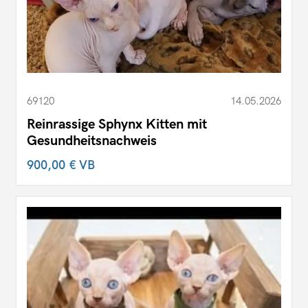
69120
14.05.2026
Reinrassige Sphynx Kitten mit
Gesundheitsnachweis
900,00 €
VB