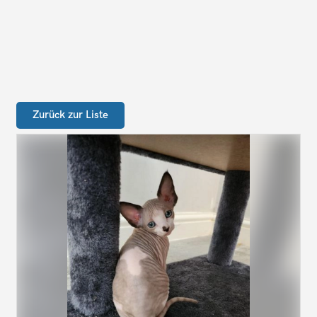
Zurück zur Liste