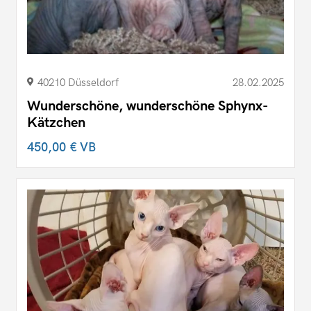
40210 Düsseldorf
28.02.2025
Wunderschöne, wunderschöne Sphynx-
Kätzchen
450,00 €
VB