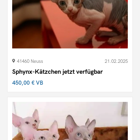
41460 Neuss
21.02.2025
Sphynx-Kätzchen jetzt verfügbar
450,00 €
VB