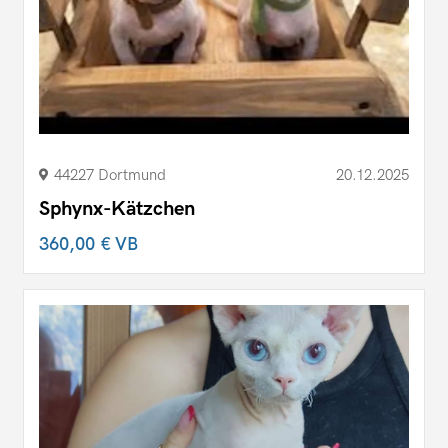
44227 Dortmund
20.12.2025
Sphynx-Kätzchen
360,00 €
VB