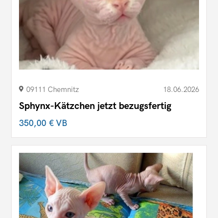
09111 Chemnitz
18.06.2026
Sphynx-Kätzchen jetzt bezugsfertig
350,00 €
VB