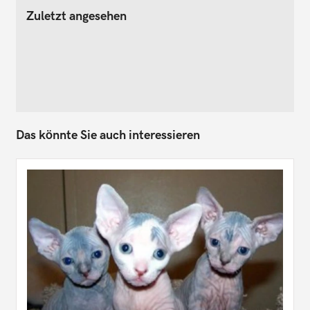
Zuletzt angesehen
Das könnte Sie auch interessieren