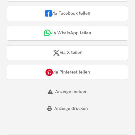
via Facebook teilen
via WhatsApp teilen
via X teilen
via Pinterest teilen
Anzeige melden
Anzeige drucken