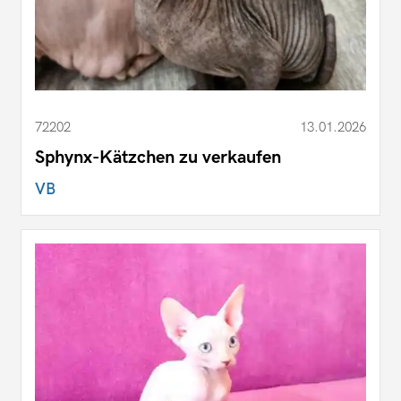
72202
13.01.2026
Sphynx-Kätzchen zu verkaufen
VB