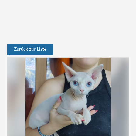
Zurück zur Liste