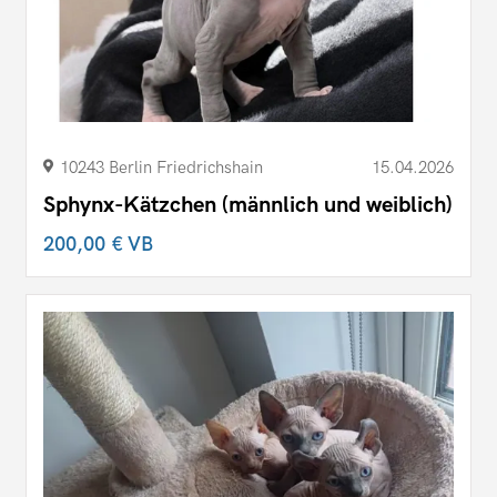
10243 Berlin Friedrichshain
15.04.2026
Sphynx-Kätzchen (männlich und weiblich)
200,00 €
VB