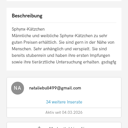
Beschreibung
Sphynx-Kätzchen
Männliche und weibliche Sphynx-Kätzchen zu sehr
guten Preisen erhältlich. Sie sind gern in der Nähe von
Menschen. Sehr anhänglich und verspielt. Sie sind
bereits stubenrein und haben ihre ersten Impfungen
sowie ihre tierärztliche Untersuchung erhalten. gsdsgfg
NA
nataliebull499@gmail.com
34 weitere Inserate
Aktiv seit 04.03.2026