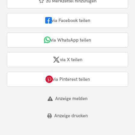
zu Merkzettel hinzufügen
via Facebook teilen
via WhatsApp teilen
via X teilen
via Pinterest teilen
Anzeige melden
Anzeige drucken