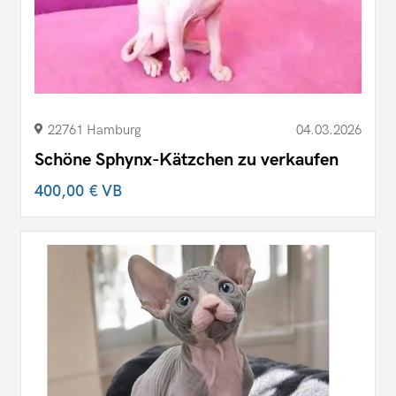
22761 Hamburg
04.03.2026
Schöne Sphynx-Kätzchen zu verkaufen
400,00 €
VB