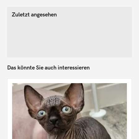
Zuletzt angesehen
Das könnte Sie auch interessieren