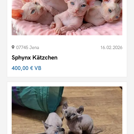
07745 Jena
16.02.2026
Sphynx Kätzchen
400,00 €
VB