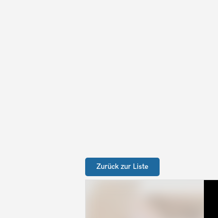
Zurück zur Liste