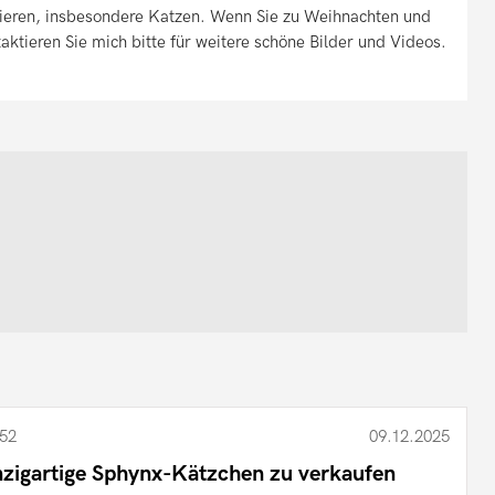
Tieren, insbesondere Katzen. Wenn Sie zu Weihnachten und
ktieren Sie mich bitte für weitere schöne Bilder und Videos.
52
09.12.2025
nzigartige Sphynx-Kätzchen zu verkaufen