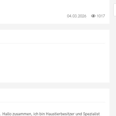
04.03.2026
1017
 Hallo zusammen, ich bin Haustierbesitzer und Spezialist