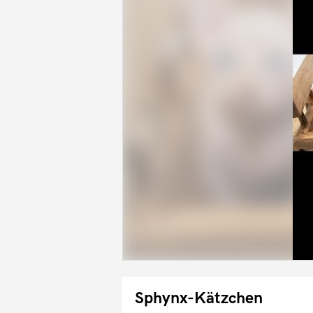
Sphynx-Kätzchen