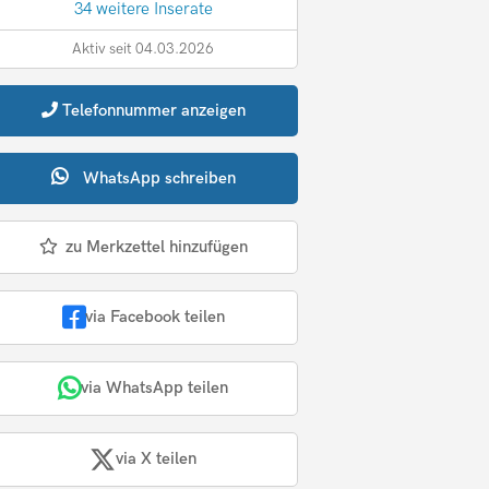
34 weitere Inserate
Aktiv seit 04.03.2026
Telefonnummer
anzeigen
WhatsApp
schreiben
zu Merkzettel hinzufügen
via Facebook teilen
via WhatsApp teilen
via X teilen