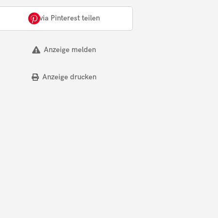
via Pinterest teilen
Anzeige melden
Anzeige drucken