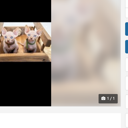
1 / 1