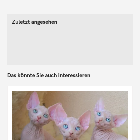
Zuletzt angesehen
Das könnte Sie auch interessieren