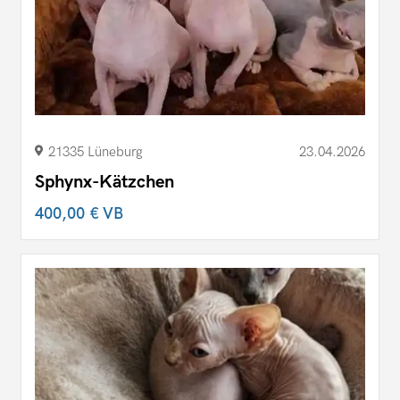
21335 Lüneburg
23.04.2026
Sphynx-Kätzchen
400,00 €
VB