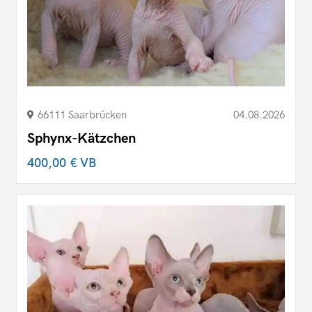
66111 Saarbrücken
04.08.2026
Sphynx-Kätzchen
400,00 €
VB