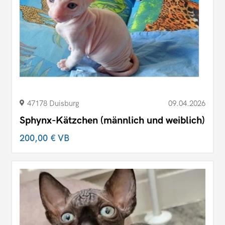
47178 Duisburg
09.04.2026
Sphynx-Kätzchen (männlich und weiblich)
200,00 €
VB