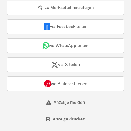
zu Merkzettel hinzufügen
via Facebook teilen
via WhatsApp teilen
via X teilen
via Pinterest teilen
Anzeige melden
Anzeige drucken