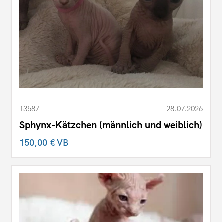
13587
28.07.2026
Sphynx-Kätzchen (männlich und weiblich)
150,00 €
VB