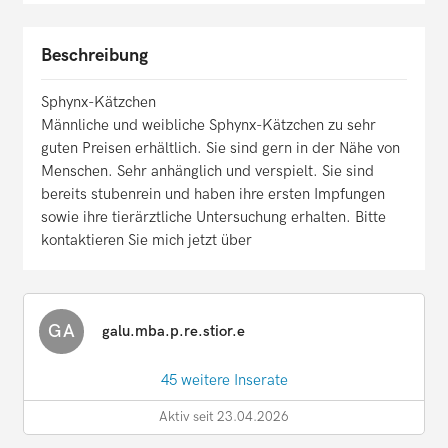
Beschreibung
Sphynx-Kätzchen
Männliche und weibliche Sphynx-Kätzchen zu sehr
guten Preisen erhältlich. Sie sind gern in der Nähe von
Menschen. Sehr anhänglich und verspielt. Sie sind
bereits stubenrein und haben ihre ersten Impfungen
sowie ihre tierärztliche Untersuchung erhalten. Bitte
kontaktieren Sie mich jetzt über
GA
galu.mba.p.re.stior.e
45 weitere Inserate
Aktiv seit 23.04.2026