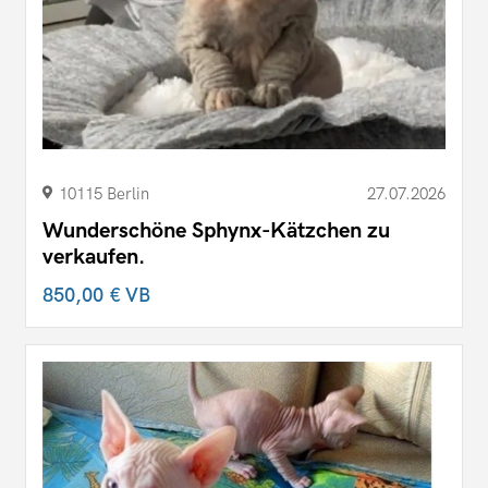
10115 Berlin
27.07.2026
Wunderschöne Sphynx-Kätzchen zu
verkaufen.
850,00 €
VB