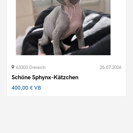
63303 Dreieich
25.07.2026
Schöne Sphynx-Kätzchen
400,00 €
VB