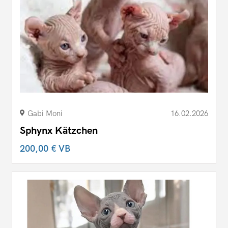
Gabi Moni
16.02.2026
Sphynx Kätzchen
200,00 €
VB