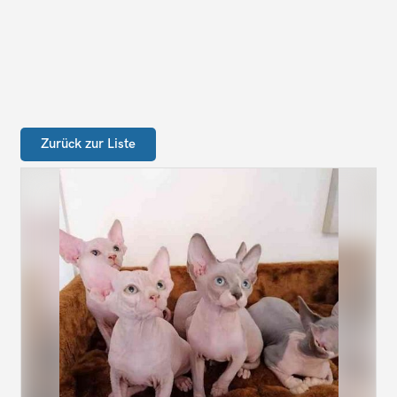
Zurück zur Liste