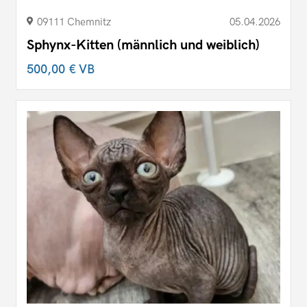
09111 Chemnitz
05.04.2026
Sphynx-Kitten (männlich und weiblich)
500,00 €
VB