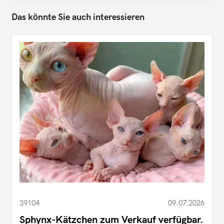
Das könnte Sie auch interessieren
39104
09.07.2026
Sphynx-Kätzchen zum Verkauf verfügbar.