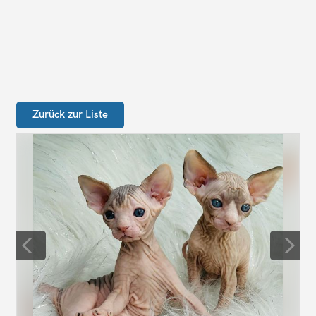
Zurück zur Liste