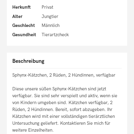
Herkunft
Privat
Alter
Jungtier
Geschlecht
Männlich
Gesundheit
Tierartzcheck
Beschreibung
Sphynx-Kätzchen, 2 Rüden, 2 Hündinnen, verfügbar
Diese unsere süßen Sphynx-Kätzchen sind jetzt
verfügbar. Sie sind sehr verspielt und aktiv, wenn sie
von Kindern umgeben sind. Kätzchen verfügbar, 2
Rüden, 2 Hündinnen. Bereit, sofort abzugeben. Ihr
Kätzchen wird mit einer vollständigen tierärztlichen
Untersuchung geliefert. Kontaktieren Sie mich für
weitere Einzelheiten.