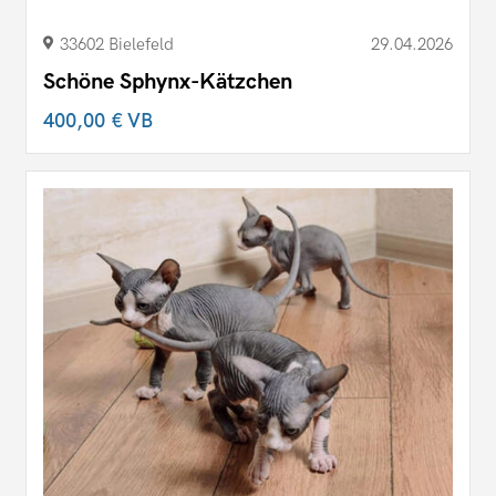
33602 Bielefeld
29.04.2026
Schöne Sphynx-Kätzchen
400,00 €
VB