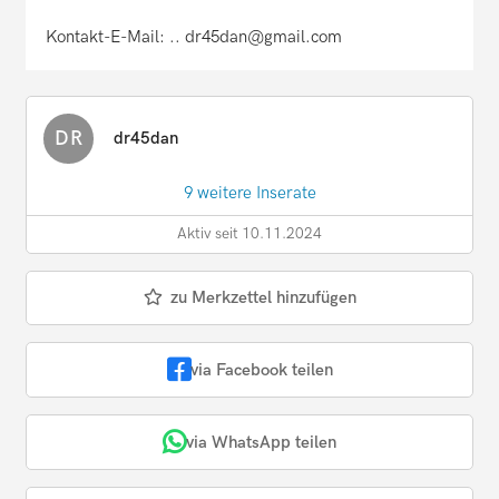
Kontakt-E-Mail: .. dr45dan@gmail.com
DR
dr45dan
9 weitere Inserate
Aktiv seit 10.11.2024
zu Merkzettel hinzufügen
via Facebook teilen
via WhatsApp teilen