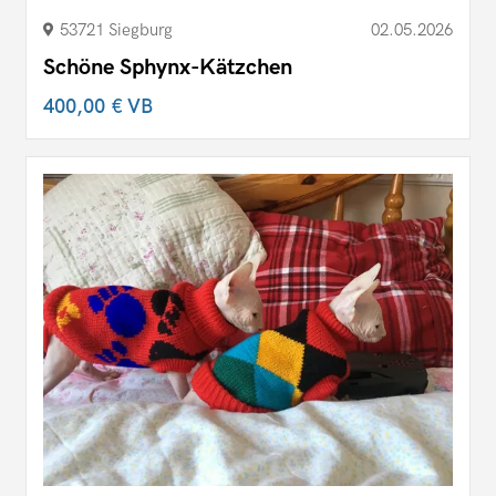
53721 Siegburg
02.05.2026
Schöne Sphynx-Kätzchen
400,00 €
VB