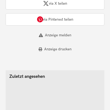
via X teilen
via Pinterest teilen
Anzeige melden
Anzeige drucken
Zuletzt angesehen