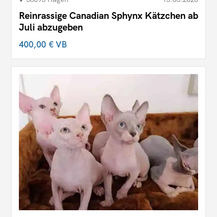
Reinrassige Canadian Sphynx Kätzchen ab
Juli abzugeben
400,00 €
VB