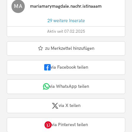
MA
mariamarymagdale.nachr.istinaaam
29 weitere Inserate
Aktiv seit 07.02.2025
zu Merkzettel hinzufügen
via Facebook teilen
via WhatsApp teilen
via X teilen
via Pinterest teilen