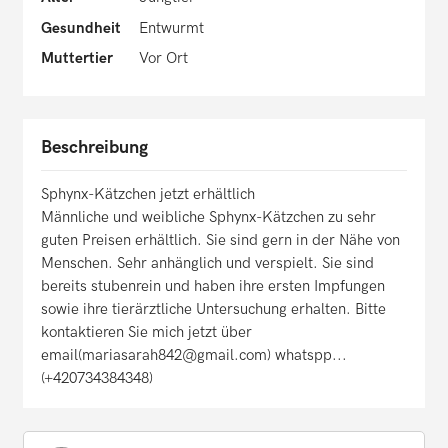
Gesundheit
Entwurmt
Muttertier
Vor Ort
Beschreibung
Sphynx-Kätzchen jetzt erhältlich
Männliche und weibliche Sphynx-Kätzchen zu sehr
guten Preisen erhältlich. Sie sind gern in der Nähe von
Menschen. Sehr anhänglich und verspielt. Sie sind
bereits stubenrein und haben ihre ersten Impfungen
sowie ihre tierärztliche Untersuchung erhalten. Bitte
kontaktieren Sie mich jetzt über
email(mariasarah842@gmail.com) whatspp...
(+420734384348)