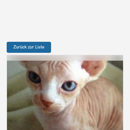
Zurück zur Liste