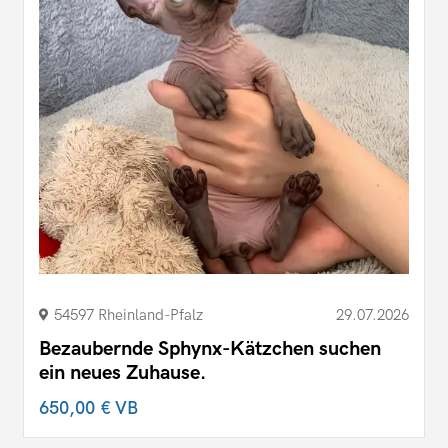
54597 Rheinland-Pfalz
29.07.2026
Bezaubernde Sphynx-Kätzchen suchen
ein neues Zuhause.
650,00 €
VB