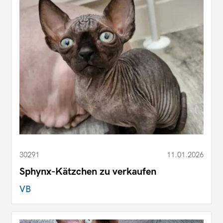
30291
11.01.2026
Sphynx-Kätzchen zu verkaufen
VB