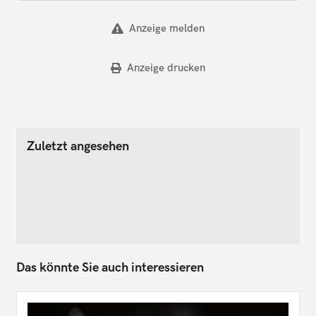
Anzeige melden
Anzeige drucken
Zuletzt angesehen
Das könnte Sie auch interessieren