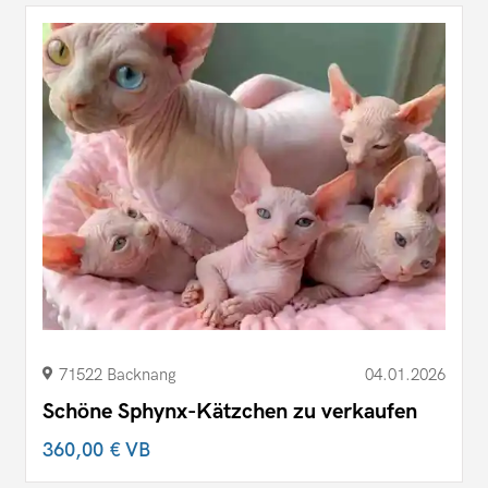
71522 Backnang
04.01.2026
Schöne Sphynx-Kätzchen zu verkaufen
360,00 €
VB