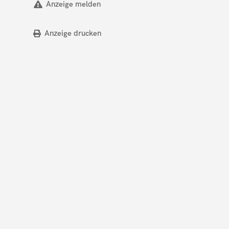
Anzeige melden
Anzeige drucken