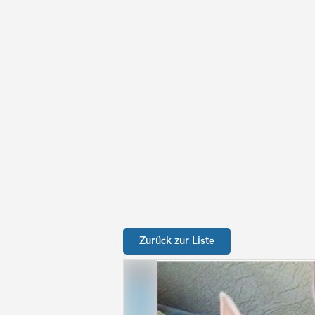
Zurück zur Liste