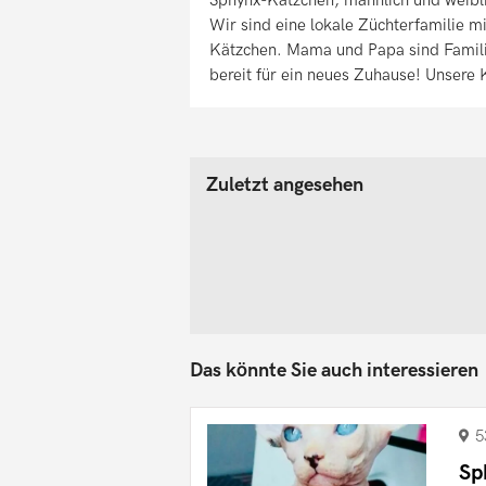
Wir sind eine lokale Züchterfamilie m
Kätzchen. Mama und Papa sind Familie
bereit für ein neues Zuhause! Unsere
Zuletzt angesehen
Das könnte Sie auch interessieren
5
Sp