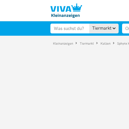
Tiermarkt
Kleinanzeigen
Tiermarkt
Katzen
Sphynx 