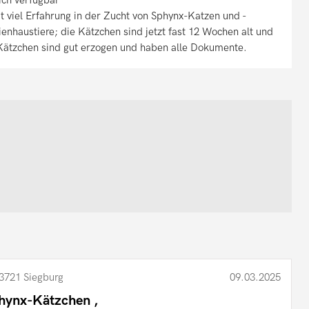
it viel Erfahrung in der Zucht von Sphynx-Katzen und -
nhaustiere; die Kätzchen sind jetzt fast 12 Wochen alt und
 Kätzchen sind gut erzogen und haben alle Dokumente.
3721 Siegburg
09.03.2025
hynx-Kätzchen ,