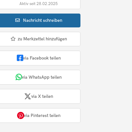
Aktiv seit 28.02.2025
Nachricht
schreiben
zu Merkzettel hinzufügen
via Facebook teilen
via WhatsApp teilen
via X teilen
via Pinterest teilen