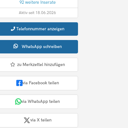
92 weitere Inserate
Aktiv seit 18.06.2026
Telefonnummer
anzeigen
WhatsApp
schreiben
zu Merkzettel hinzufügen
via Facebook teilen
via WhatsApp teilen
via X teilen