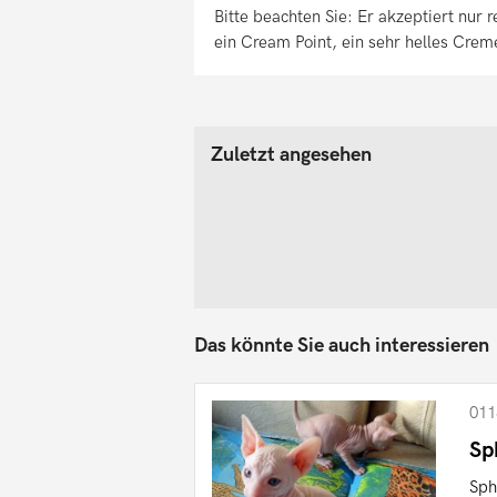
Bitte beachten Sie: Er akzeptiert nur 
ein Cream Point, ein sehr helles Creme
Zuletzt angesehen
Das könnte Sie auch interessieren
011
Sp
Sph