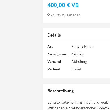
400,00 €
VB
65185 Wiesbaden
Details
Art
Sphynx Katze
Anzeigennr.
470373
Versand
Abholung
Verkauf
Privat
Beschreibung
Sphynx-Kätzchen (männlich und weibli
Wir haben ein wunderschönes Sphynx-