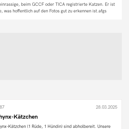
reinrassige, beim GCCF oder TICA registrierte Katzen. Er ist
, was hoffentlich auf den Fotos gut zu erkennen ist.afgs
87
28.03.2025
hynx-Kätzchen
ynx-Kätzchen (1 Rüde, 1 Hündin) sind abholbereit. Unsere