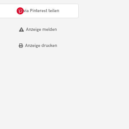
via Pinterest teilen
Anzeige melden
Anzeige drucken