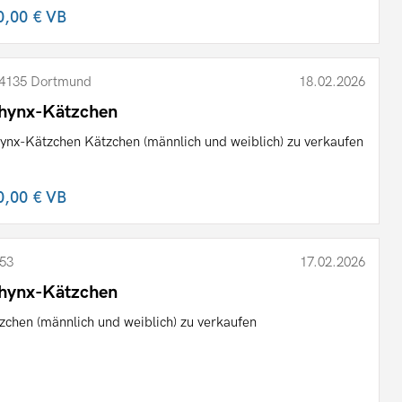
0,00 €
VB
4135 Dortmund
18.02.2026
hynx-Kätzchen
ynx-Kätzchen Kätzchen (männlich und weiblich) zu verkaufen
0,00 €
VB
53
17.02.2026
hynx-Kätzchen
zchen (männlich und weiblich) zu verkaufen