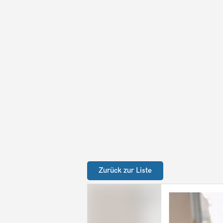
Zurück zur Liste