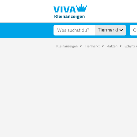
Tiermarkt
Kleinanzeigen
Tiermarkt
Katzen
Sphynx 