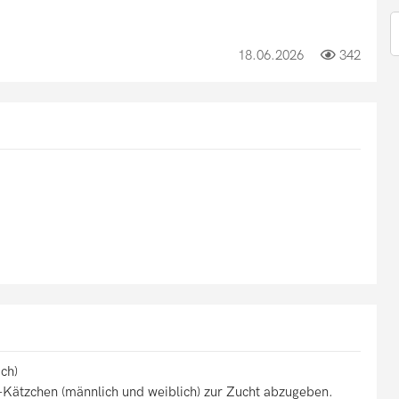
18.06.2026
342
ch)
Kätzchen (männlich und weiblich) zur Zucht abzugeben.