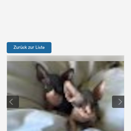
Zurück zur Liste