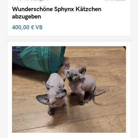
Wunderschöne Sphynx Kätzchen
abzugeben
400,00 €
VB