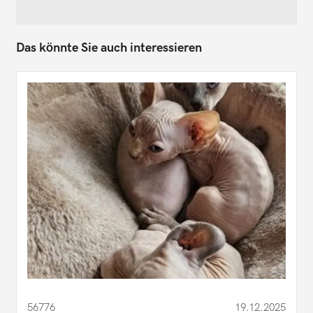
Das könnte Sie auch interessieren
56776
19.12.2025