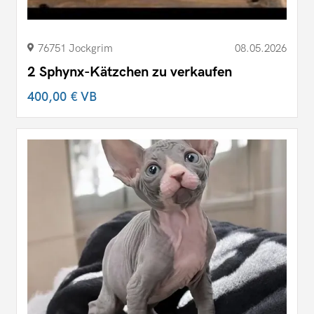
76751 Jockgrim
08.05.2026
2 Sphynx-Kätzchen zu verkaufen
400,00 €
VB