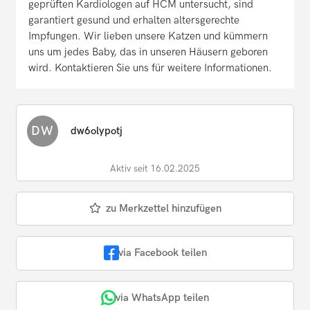
geprüften Kardiologen auf HCM untersucht, sind
garantiert gesund und erhalten altersgerechte
Impfungen. Wir lieben unsere Katzen und kümmern
uns um jedes Baby, das in unseren Häusern geboren
wird. Kontaktieren Sie uns für weitere Informationen.
DW
dw6olypotj
Aktiv seit 16.02.2025
zu Merkzettel hinzufügen
via Facebook teilen
via WhatsApp teilen