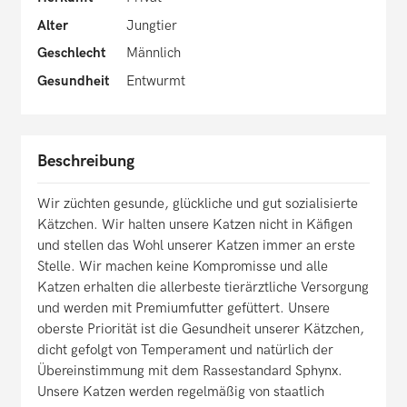
Alter
Jungtier
Geschlecht
Männlich
Gesundheit
Entwurmt
Beschreibung
Wir züchten gesunde, glückliche und gut sozialisierte
Kätzchen. Wir halten unsere Katzen nicht in Käfigen
und stellen das Wohl unserer Katzen immer an erste
Stelle. Wir machen keine Kompromisse und alle
Katzen erhalten die allerbeste tierärztliche Versorgung
und werden mit Premiumfutter gefüttert. Unsere
oberste Priorität ist die Gesundheit unserer Kätzchen,
dicht gefolgt von Temperament und natürlich der
Übereinstimmung mit dem Rassestandard Sphynx.
Unsere Katzen werden regelmäßig von staatlich