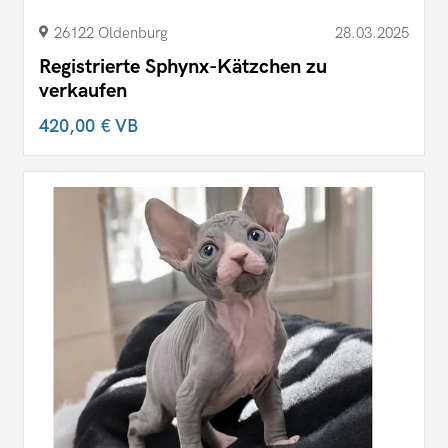
26122 Oldenburg
28.03.2025
Registrierte Sphynx-Kätzchen zu
verkaufen
420,00 €
VB