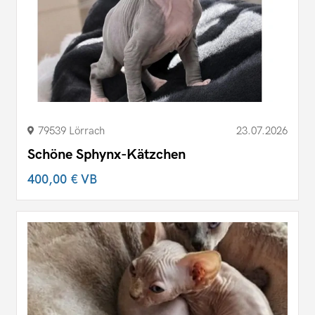
79539 Lörrach
23.07.2026
Schöne Sphynx-Kätzchen
400,00 €
VB