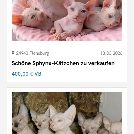
24943 Flensburg
13.03.2026
Schöne Sphynx-Kätzchen zu verkaufen
400,00 €
VB