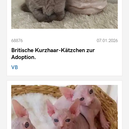
68876
07.01.2026
Britische Kurzhaar-Kätzchen zur
Adoption.
VB