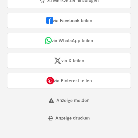
zu Merkzettel hinzufügen
via Facebook teilen
via WhatsApp teilen
via X teilen
via Pinterest teilen
Anzeige melden
Anzeige drucken