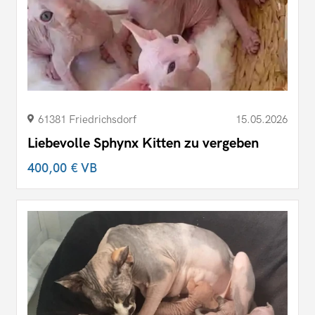
61381 Friedrichsdorf
15.05.2026
Liebevolle Sphynx Kitten zu vergeben
400,00 €
VB