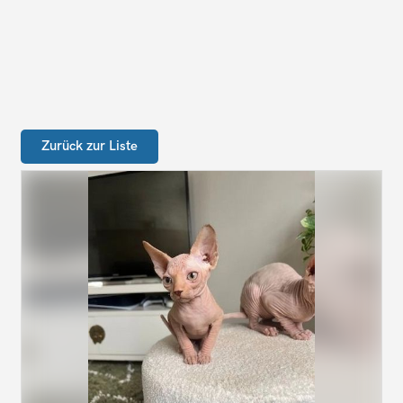
Zurück zur Liste