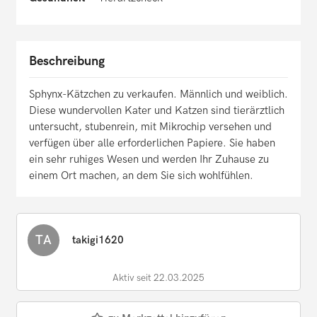
Beschreibung
Sphynx-Kätzchen zu verkaufen. Männlich und weiblich.
Diese wundervollen Kater und Katzen sind tierärztlich
untersucht, stubenrein, mit Mikrochip versehen und
verfügen über alle erforderlichen Papiere. Sie haben
ein sehr ruhiges Wesen und werden Ihr Zuhause zu
einem Ort machen, an dem Sie sich wohlfühlen.
TA
takigi1620
Aktiv seit 22.03.2025