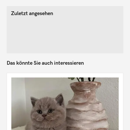
Zuletzt angesehen
Das könnte Sie auch interessieren