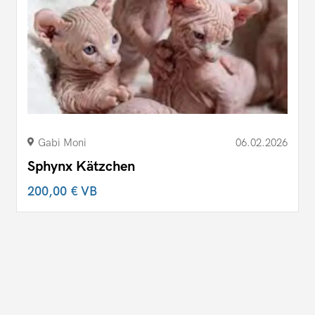
Gabi Moni
06.02.2026
Sphynx Kätzchen
200,00 €
VB