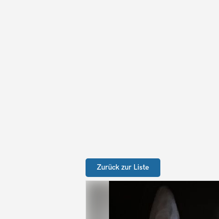
Zurück zur Liste