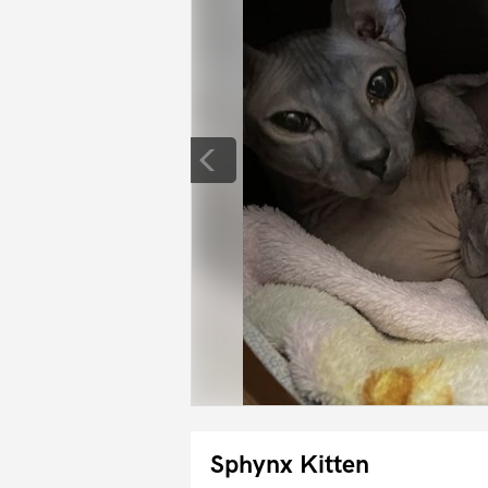
Sphynx Kitten