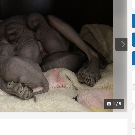
1 / 8