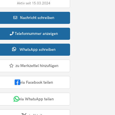
Aktiv seit 15.03.2024
Nachricht
schreiben
Telefonnummer
anzeigen
WhatsApp
schreiben
zu Merkzettel hinzufügen
via Facebook teilen
via WhatsApp teilen