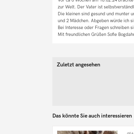
zur Welt. Der Vater ist selbstverständ
Die kleinen sind gesund und munter u
und 2 Mädchen. Abgeben würde ich si
Bei Interesse oder Fragen schreiben si
Mit freundlichen Grüßen Sofie Bogdah
Zuletzt angesehen
Das könnte Sie auch interessieren