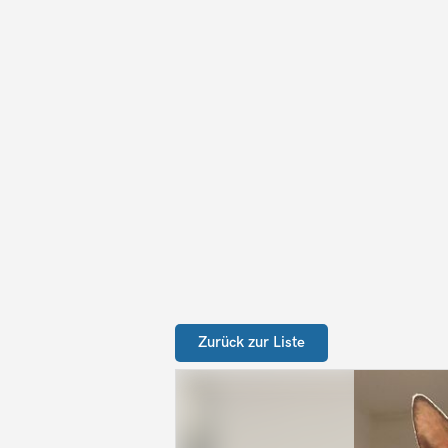
Zurück zur Liste