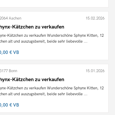
2064 Aachen
15.02.2026
hynx-Kätzchen zu verkaufen
ynx-Kätzchen zu verkaufen Wunderschöne Sphynx Kitten, 12
hen alt und auszugsbereit, beide sehr liebevolle ...
0,00 €
VB
3177 Bonn
15.01.2026
hynx-Kätzchen zu verkaufen
ynx-Kätzchen zu verkaufen Wunderschöne Sphynx Kitten, 12
hen alt und auszugsbereit, beide sehr liebevolle ...
0,00 €
VB