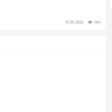
15.05.2026
1541