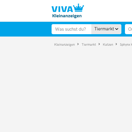
Tiermarkt
Kleinanzeigen
Tiermarkt
Katzen
Sphynx 