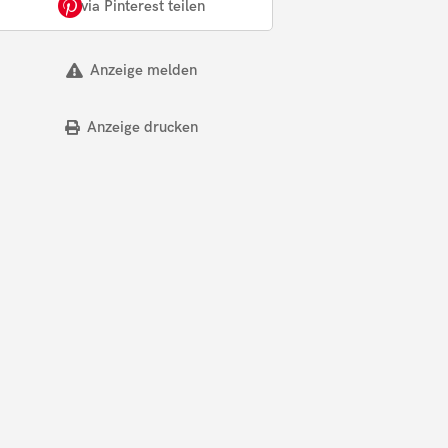
via Pinterest teilen
Anzeige melden
Anzeige drucken