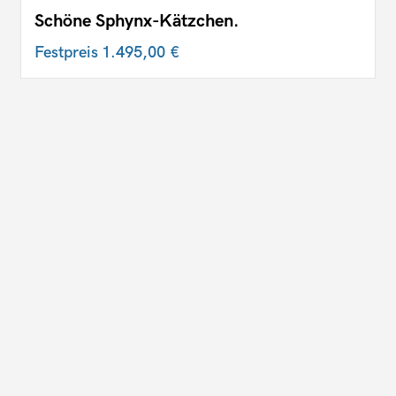
Schöne Sphynx-Kätzchen.
Festpreis
1.495,00 €