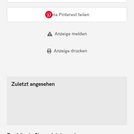
via Pinterest teilen
Anzeige melden
Anzeige drucken
Zuletzt angesehen