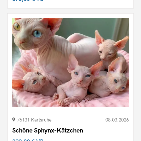
76131 Karlsruhe
08.03.2026
Schöne Sphynx-Kätzchen