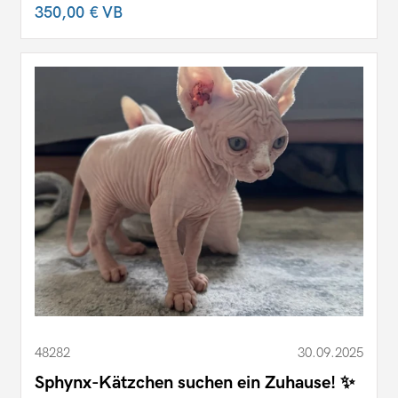
350,00 €
VB
48282
30.09.2025
Sphynx-Kätzchen suchen ein Zuhause! ✨