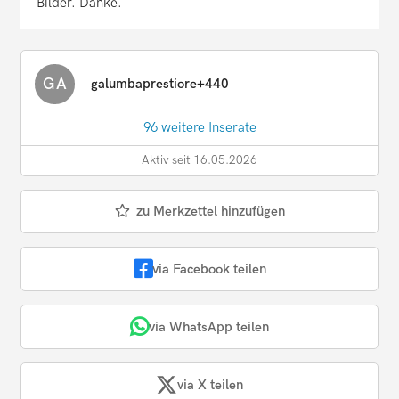
Bilder. Danke.
GA
galumbaprestiore+440
96 weitere Inserate
Aktiv seit 16.05.2026
zu Merkzettel hinzufügen
via Facebook teilen
via WhatsApp teilen
via X teilen