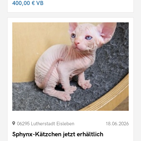
400,00 €
VB
06295 Lutherstadt Eisleben
18.06.2026
Sphynx-Kätzchen jetzt erhältlich