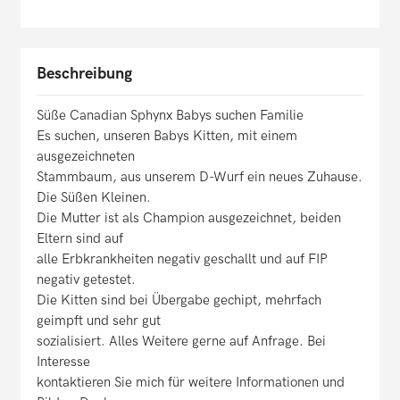
Beschreibung
Süße Canadian Sphynx Babys suchen Familie
Es suchen, unseren Babys Kitten, mit einem
ausgezeichneten
Stammbaum, aus unserem D-Wurf ein neues Zuhause.
Die Süßen Kleinen.
Die Mutter ist als Champion ausgezeichnet, beiden
Eltern sind auf
alle Erbkrankheiten negativ geschallt und auf FIP
negativ getestet.
Die Kitten sind bei Übergabe gechipt, mehrfach
geimpft und sehr gut
sozialisiert. Alles Weitere gerne auf Anfrage. Bei
Interesse
kontaktieren Sie mich für weitere Informationen und