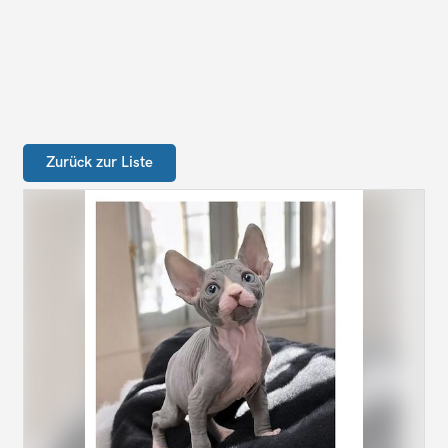
Zurück zur Liste