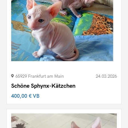
65929 Frankfurt am Main
24.03.2026
Schöne Sphynx-Kätzchen
400,00 €
VB