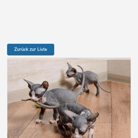
Zurück zur Liste