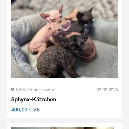
61381 Friedrichsdorf
02.02.2026
Sphynx-Kätzchen
400,00 €
VB