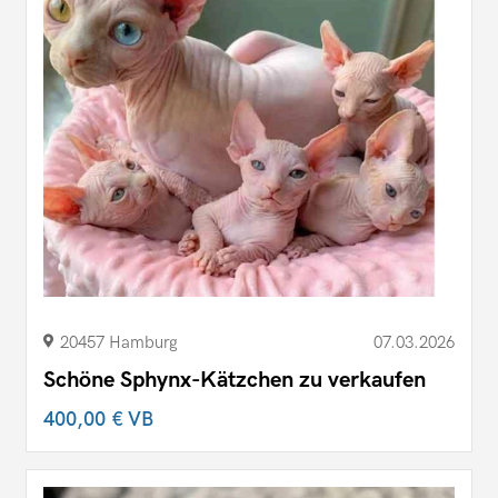
20457 Hamburg
07.03.2026
Schöne Sphynx-Kätzchen zu verkaufen
400,00 €
VB