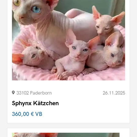
33102 Paderborn
26.11.2025
Sphynx Kätzchen
360,00 €
VB