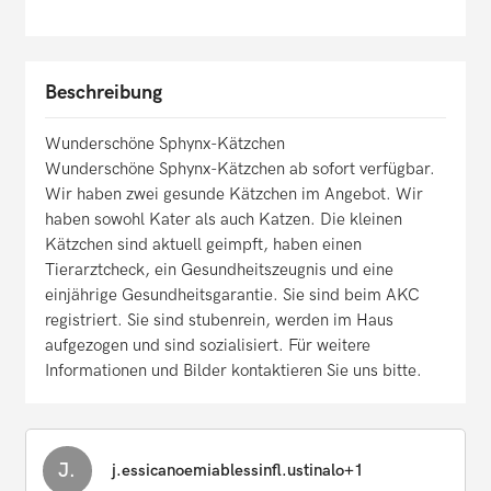
Beschreibung
Wunderschöne Sphynx-Kätzchen
Wunderschöne Sphynx-Kätzchen ab sofort verfügbar.
Wir haben zwei gesunde Kätzchen im Angebot. Wir
haben sowohl Kater als auch Katzen. Die kleinen
Kätzchen sind aktuell geimpft, haben einen
Tierarztcheck, ein Gesundheitszeugnis und eine
einjährige Gesundheitsgarantie. Sie sind beim AKC
registriert. Sie sind stubenrein, werden im Haus
aufgezogen und sind sozialisiert. Für weitere
Informationen und Bilder kontaktieren Sie uns bitte.
J.
j.essicanoemiablessinfl.ustinalo+1