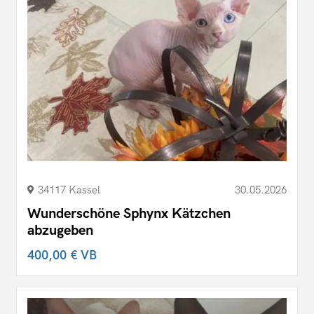
34117 Kassel
30.05.2026
Wunderschöne Sphynx Kätzchen
abzugeben
400,00 €
VB