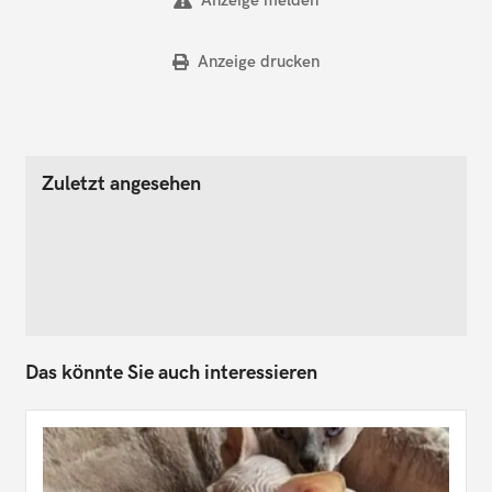
Anzeige drucken
Zuletzt angesehen
Das könnte Sie auch interessieren