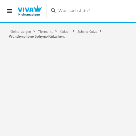
Was suchst du?
Kleinanzeigen
Tiermarkt
Katzen
Sphynx Katze
Wunderschöne Sphynx-Kätzchen.