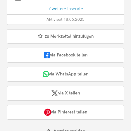
7 weitere Inserate
Aktiv seit 18.06.2025
zu Merkzettel hinzufügen
via Facebook teilen
via WhatsApp teilen
via X teilen
via Pinterest teilen
Anzeige melden