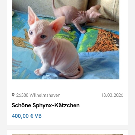
26388 Wilhelmshaven
13.03.2026
Schöne Sphynx-Kätzchen
400,00 €
VB