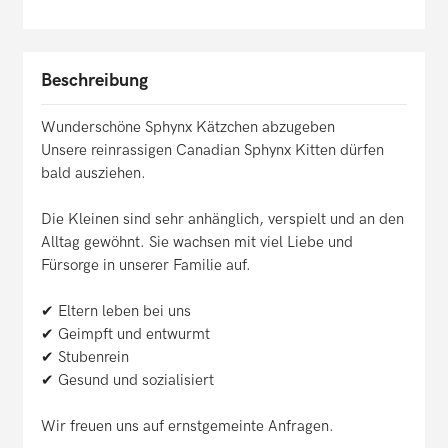
Beschreibung
Wunderschöne Sphynx Kätzchen abzugeben
Unsere reinrassigen Canadian Sphynx Kitten dürfen
bald ausziehen.
Die Kleinen sind sehr anhänglich, verspielt und an den
Alltag gewöhnt. Sie wachsen mit viel Liebe und
Fürsorge in unserer Familie auf.
✔ Eltern leben bei uns
✔ Geimpft und entwurmt
✔ Stubenrein
✔ Gesund und sozialisiert
Wir freuen uns auf ernstgemeinte Anfragen.