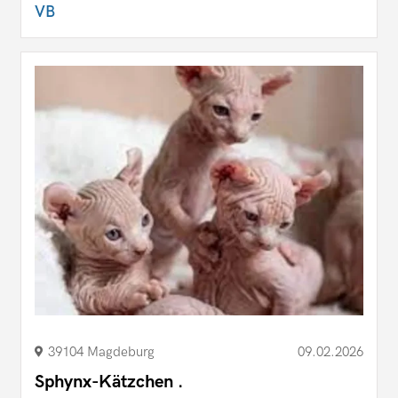
VB
39104 Magdeburg
09.02.2026
Sphynx-Kätzchen .