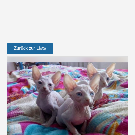
Zurück zur Liste