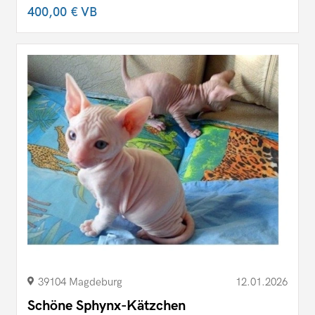
400,00 €
VB
39104 Magdeburg
12.01.2026
Schöne Sphynx-Kätzchen