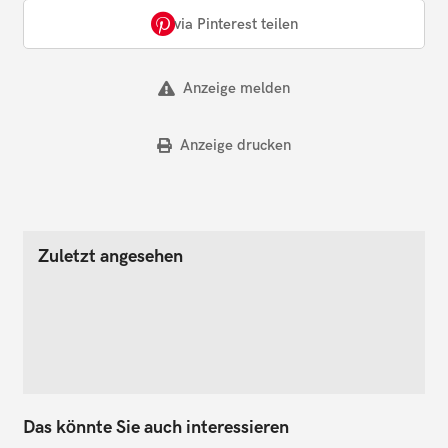
via Pinterest teilen
Anzeige melden
Anzeige drucken
Zuletzt angesehen
Das könnte Sie auch interessieren