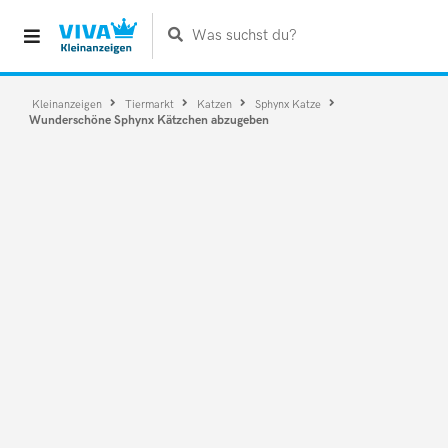
Was suchst du?
Kleinanzeigen
Tiermarkt
Katzen
Sphynx Katze
Wunderschöne Sphynx Kätzchen abzugeben