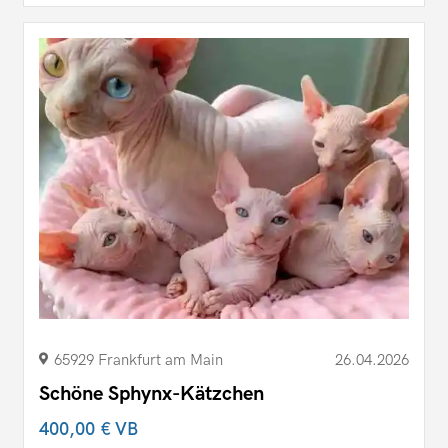
65929 Frankfurt am Main
26.04.2026
Schöne Sphynx-Kätzchen
400,00 €
VB