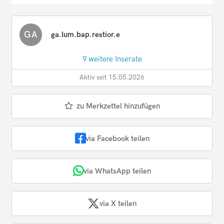
GA
ga.lum.bap.restior.e
9 weitere Inserate
Aktiv seit 15.05.2026
zu Merkzettel hinzufügen
via Facebook teilen
via WhatsApp teilen
via X teilen