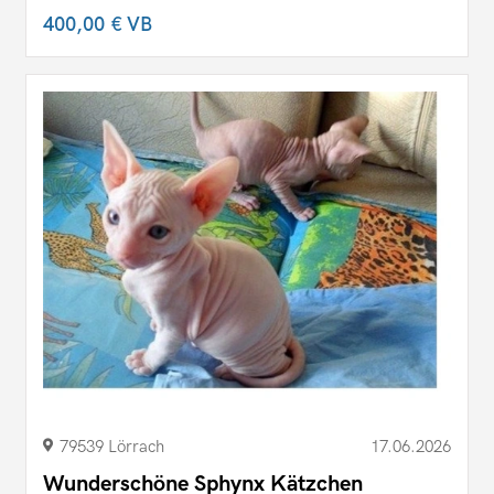
400,00 €
VB
79539 Lörrach
17.06.2026
Wunderschöne Sphynx Kätzchen