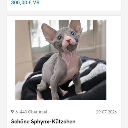
300,00 €
VB
61440 Oberursel
29.07.2026
Schöne Sphynx-Kätzchen