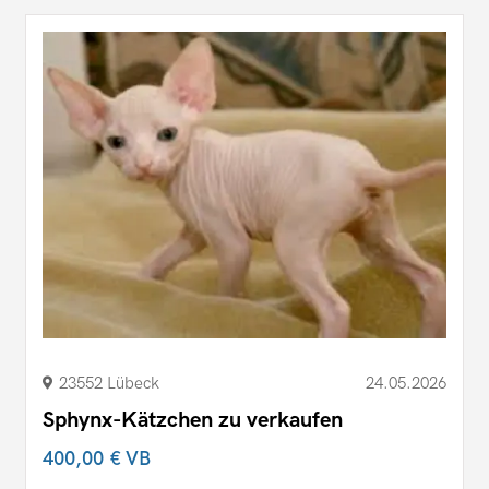
23552 Lübeck
24.05.2026
Sphynx-Kätzchen zu verkaufen
400,00 €
VB