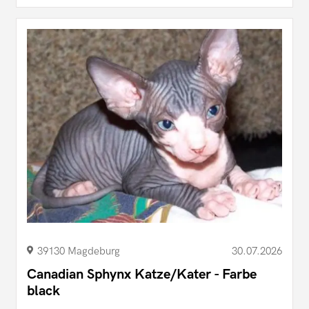
39130 Magdeburg
30.07.2026
Canadian Sphynx Katze/Kater - Farbe
black