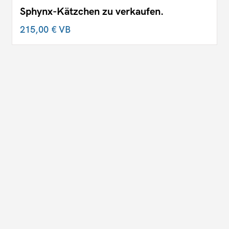
Sphynx-Kätzchen zu verkaufen.
215,00 €
VB