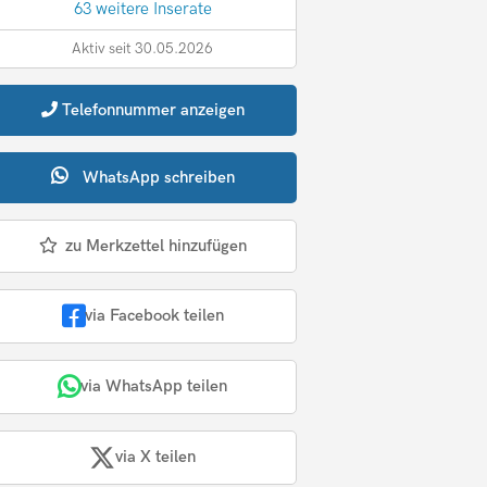
63 weitere Inserate
Aktiv seit 30.05.2026
Telefonnummer
anzeigen
WhatsApp
schreiben
zu Merkzettel hinzufügen
via Facebook teilen
via WhatsApp teilen
via X teilen