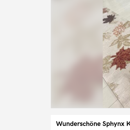
Wunderschöne Sphynx K