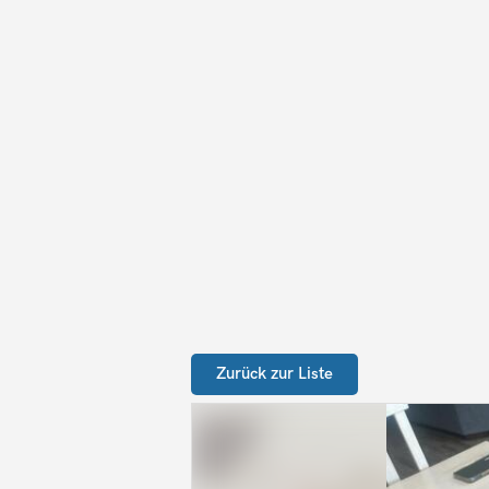
Zurück zur Liste