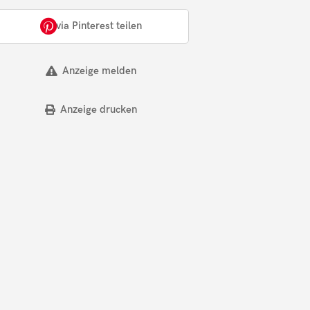
via Pinterest teilen
Anzeige melden
Anzeige drucken