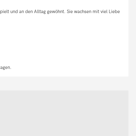
pielt und an den Alltag gewöhnt. Sie wachsen mit viel Liebe
ragen.