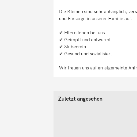
Die Kleinen sind sehr anhänglich, vers
und Fürsorge in unserer Familie auf.
✔ Eltern leben bei uns
✔ Geimpft und entwurmt
✔ Stubenrein
✔ Gesund und sozialisiert
Wir freuen uns auf ernstgemeinte Anf
Zuletzt angesehen