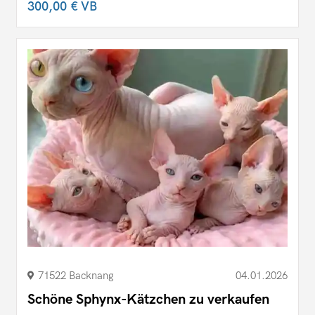
300,00 €
VB
71522 Backnang
04.01.2026
Schöne Sphynx-Kätzchen zu verkaufen