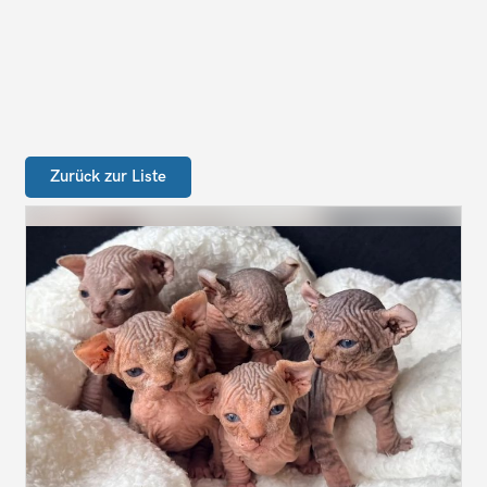
Zurück zur Liste