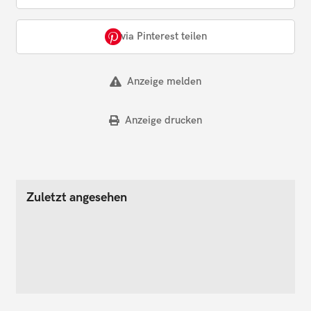
via Pinterest teilen
Anzeige melden
Anzeige drucken
Zuletzt angesehen