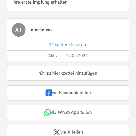
ihre erste Impfung erhalten.
AT
atackenan
14 weitere Inserate
Aktiv seit 19.05.2026
zu Merkzettel hinzufügen
via Facebook teilen
via WhatsApp teilen
via X teilen