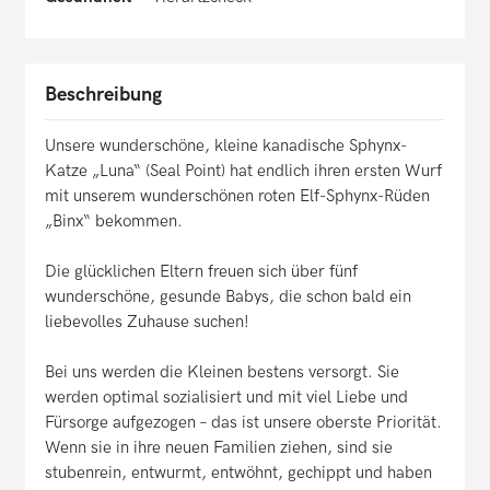
Beschreibung
Unsere wunderschöne, kleine kanadische Sphynx-
Katze „Luna“ (Seal Point) hat endlich ihren ersten Wurf
mit unserem wunderschönen roten Elf-Sphynx-Rüden
„Binx“ bekommen.
Die glücklichen Eltern freuen sich über fünf
wunderschöne, gesunde Babys, die schon bald ein
liebevolles Zuhause suchen!
Bei uns werden die Kleinen bestens versorgt. Sie
werden optimal sozialisiert und mit viel Liebe und
Fürsorge aufgezogen – das ist unsere oberste Priorität.
Wenn sie in ihre neuen Familien ziehen, sind sie
stubenrein, entwurmt, entwöhnt, gechippt und haben