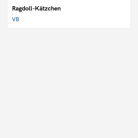
Ragdoll-Kätzchen
VB