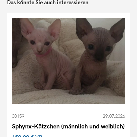
Das könnte Sie auch interessieren
30159
29.07.2026
Sphynx-Kätzchen (männlich und weiblich)