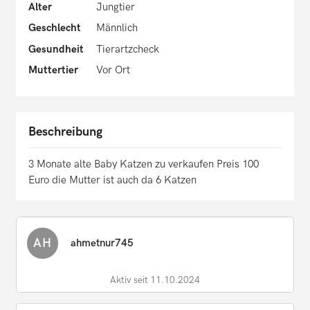
Alter
Jungtier
Geschlecht
Männlich
Gesundheit
Tierartzcheck
Muttertier
Vor Ort
Beschreibung
3 Monate alte Baby Katzen zu verkaufen Preis 100
Euro die Mutter ist auch da 6 Katzen
AH
ahmetnur745
Aktiv seit 11.10.2024