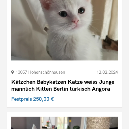
13057 Hohenschönhausen
12.02.2024
Kätzchen Babykatzen Katze weiss Junge
männlich Kitten Berlin türkisch Angora
Festpreis
250,00 €