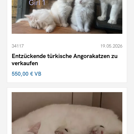
34117
19.05.2026
Entzückende türkische Angorakatzen zu
verkaufen
550,00 €
VB