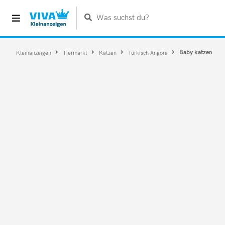
Was suchst du?
Baby katzen
Kleinanzeigen
Tiermarkt
Katzen
Türkisch Angora