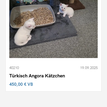
40210
19.09.2025
Türkisch Angora Kätzchen
450,00 €
VB