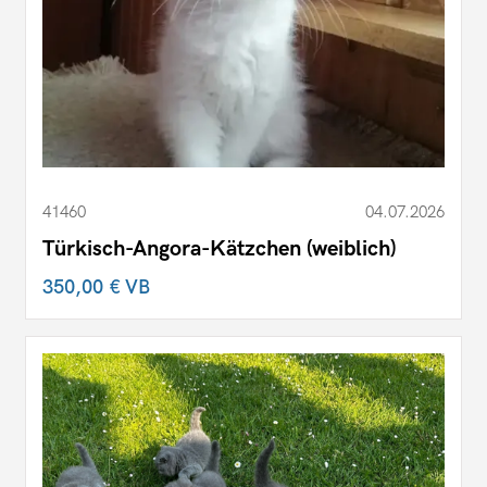
41460
04.07.2026
Türkisch-Angora-Kätzchen (weiblich)
350,00 €
VB