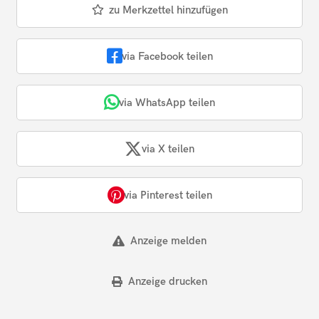
zu Merkzettel hinzufügen
via Facebook teilen
via WhatsApp teilen
via X teilen
via Pinterest teilen
Anzeige melden
Anzeige drucken