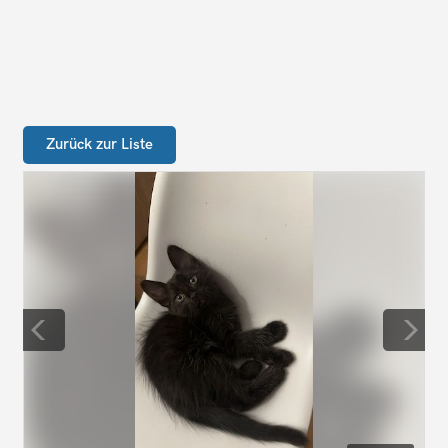
Zurück zur Liste