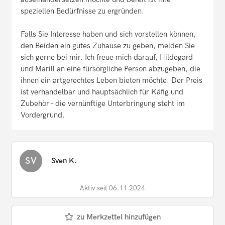
speziellen Bedürfnisse zu ergründen.
Falls Sie Interesse haben und sich vorstellen können,
den Beiden ein gutes Zuhause zu geben, melden Sie
sich gerne bei mir. Ich freue mich darauf, Hildegard
und Marill an eine fürsorgliche Person abzugeben, die
ihnen ein artgerechtes Leben bieten möchte. Der Preis
ist verhandelbar und hauptsächlich für Käfig und
Zubehör - die vernünftige Unterbringung steht im
Vordergrund.
SV
Sven K.
Aktiv seit 06.11.2024
zu Merkzettel hinzufügen