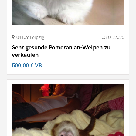
04109 Leipzig
03.01.2025
Sehr gesunde Pomeranian-Welpen zu
verkaufen
500,00 €
VB