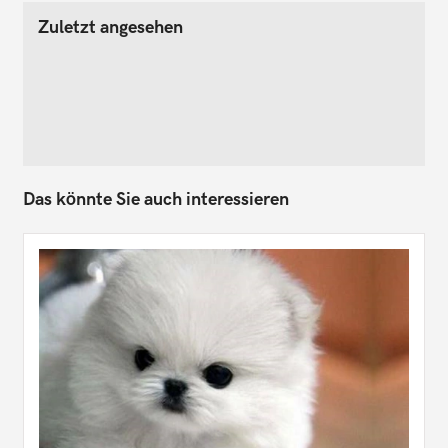
Zuletzt angesehen
Das könnte Sie auch interessieren