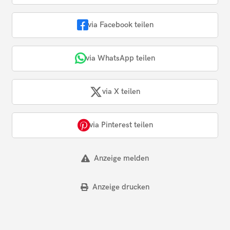
via Facebook teilen
via WhatsApp teilen
via X teilen
via Pinterest teilen
Anzeige melden
Anzeige drucken