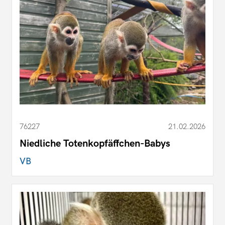
76227
21.02.2026
Niedliche Totenkopfäffchen-Babys
VB