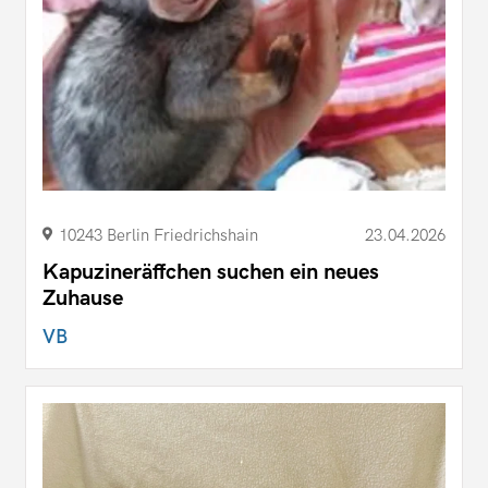
10243 Berlin Friedrichshain
23.04.2026
Kapuzineräffchen suchen ein neues
Zuhause
VB