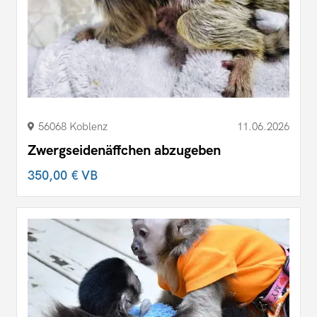
56068 Koblenz
11.06.2026
Zwergseidenäffchen abzugeben
350,00 €
VB