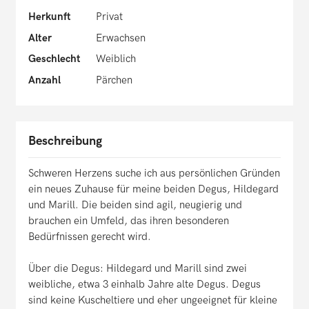
Herkunft
Privat
Alter
Erwachsen
Geschlecht
Weiblich
Anzahl
Pärchen
Beschreibung
Schweren Herzens suche ich aus persönlichen Gründen
ein neues Zuhause für meine beiden Degus, Hildegard
und Marill. Die beiden sind agil, neugierig und
brauchen ein Umfeld, das ihren besonderen
Bedürfnissen gerecht wird.
Über die Degus: Hildegard und Marill sind zwei
weibliche, etwa 3 einhalb Jahre alte Degus. Degus
sind keine Kuscheltiere und eher ungeeignet für kleine