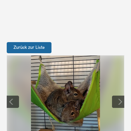
Zurück zur Liste