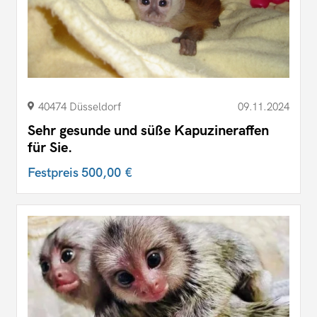
40474 Düsseldorf
09.11.2024
Sehr gesunde und süße Kapuzineraffen
für Sie.
Festpreis
500,00 €