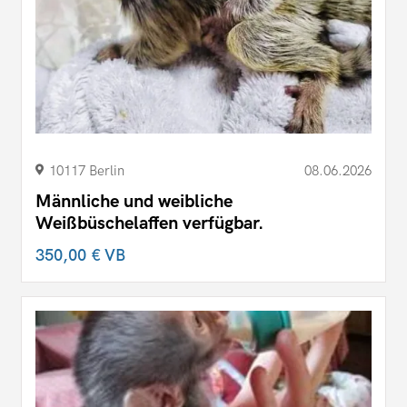
10117 Berlin
08.06.2026
Männliche und weibliche
Weißbüschelaffen verfügbar.
350,00 €
VB