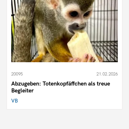
20095
21.02.2026
Abzugeben: Totenkopfäffchen als treue
Begleiter
VB