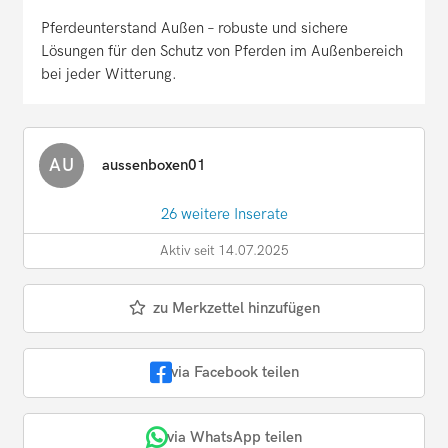
Pferdeunterstand Außen – robuste und sichere
Lösungen für den Schutz von Pferden im Außenbereich
bei jeder Witterung.
AU
aussenboxen01
26 weitere Inserate
Aktiv seit 14.07.2025
zu Merkzettel hinzufügen
via Facebook teilen
via WhatsApp teilen