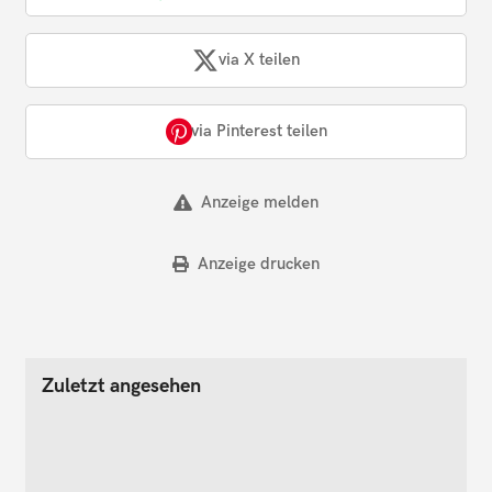
via X teilen
via Pinterest teilen
Anzeige melden
Anzeige drucken
Zuletzt angesehen