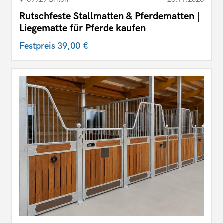
Rutschfeste Stallmatten & Pferdematten |
Liegematte für Pferde kaufen
Festpreis
39,00 €