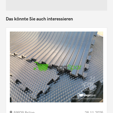
Das könnte Sie auch interessieren
59929 Brilon
28.11.2025