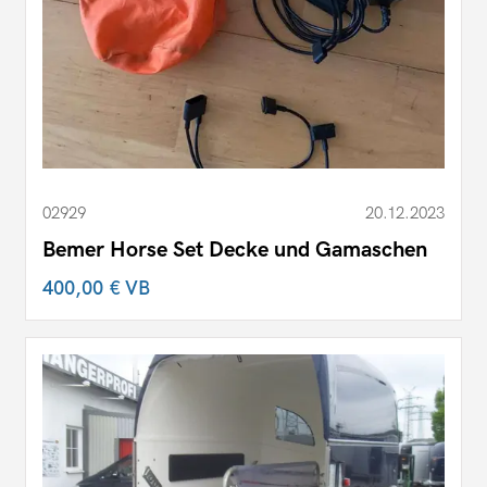
02929
20.12.2023
Bemer Horse Set Decke und Gamaschen
400,00 €
VB