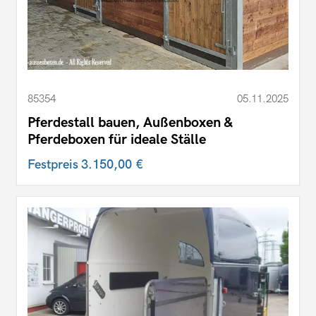
85354
05.11.2025
Pferdestall bauen, Außenboxen &
Pferdeboxen für ideale Ställe
Festpreis
3.150,00 €