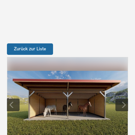
Zurück zur Liste