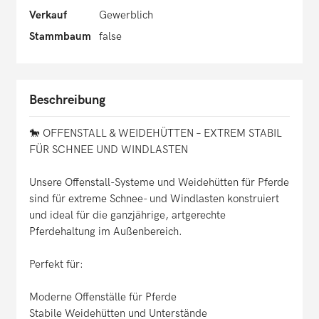
Verkauf
Gewerblich
Stammbaum
false
Beschreibung
🐎 OFFENSTALL & WEIDEHÜTTEN – EXTREM STABIL
FÜR SCHNEE UND WINDLASTEN
Unsere Offenstall-Systeme und Weidehütten für Pferde
sind für extreme Schnee- und Windlasten konstruiert
und ideal für die ganzjährige, artgerechte
Pferdehaltung im Außenbereich.
Perfekt für:
Moderne Offenställe für Pferde
Stabile Weidehütten und Unterstände