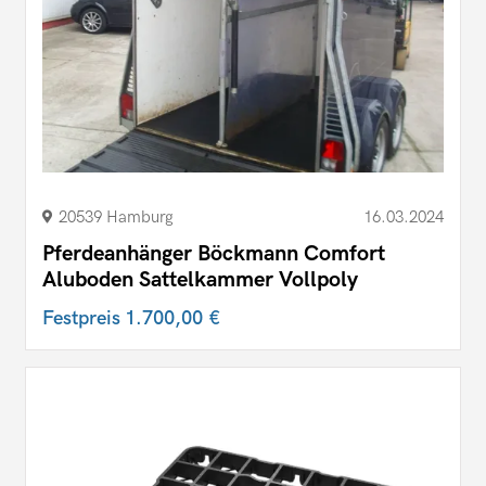
20539 Hamburg
16.03.2024
Pferdeanhänger Böckmann Comfort
Aluboden Sattelkammer Vollpoly
Festpreis
1.700,00 €