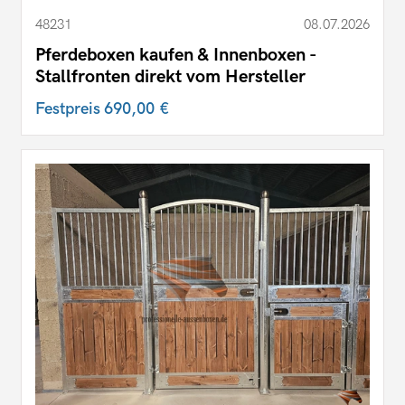
48231
08.07.2026
Pferdeboxen kaufen & Innenboxen -
Stallfronten direkt vom Hersteller
Festpreis
690,00 €