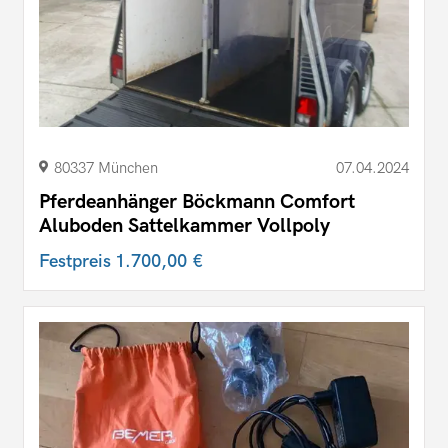
80337 München
07.04.2024
Pferdeanhänger Böckmann Comfort
Aluboden Sattelkammer Vollpoly
Festpreis
1.700,00 €