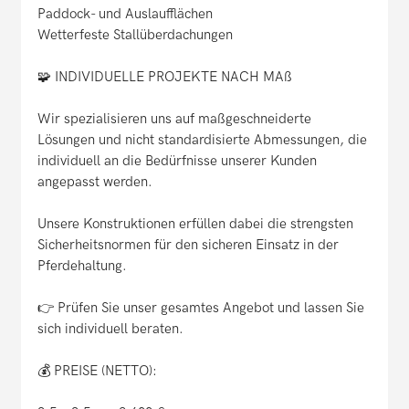
Paddock- und Auslaufflächen
Wetterfeste Stallüberdachungen
🧩 INDIVIDUELLE PROJEKTE NACH MAß
Wir spezialisieren uns auf maßgeschneiderte
Lösungen und nicht standardisierte Abmessungen, die
individuell an die Bedürfnisse unserer Kunden
angepasst werden.
Unsere Konstruktionen erfüllen dabei die strengsten
Sicherheitsnormen für den sicheren Einsatz in der
Pferdehaltung.
👉 Prüfen Sie unser gesamtes Angebot und lassen Sie
sich individuell beraten.
💰 PREISE (NETTO):