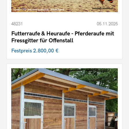
48231
05.11.2025
Futterraufe & Heuraufe - Pferderaufe mit
Fressgitter für Offenstall
Festpreis
2.800,00 €