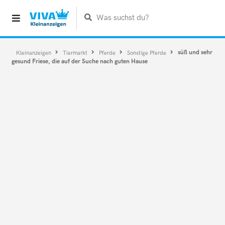
Was suchst du?
süß und sehr
Kleinanzeigen
Tiermarkt
Pferde
Sonstige Pferde
gesund Friese, die auf der Suche nach guten Hause