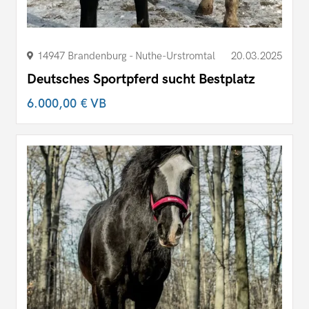
14947 Brandenburg - Nuthe-Urstromtal
20.03.2025
Deutsches Sportpferd sucht Bestplatz
6.000,00 €
VB