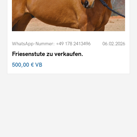
WhatsApp-Nummer: +49 178 2413496
06.02.2026
Friesenstute zu verkaufen.
500,00 €
VB