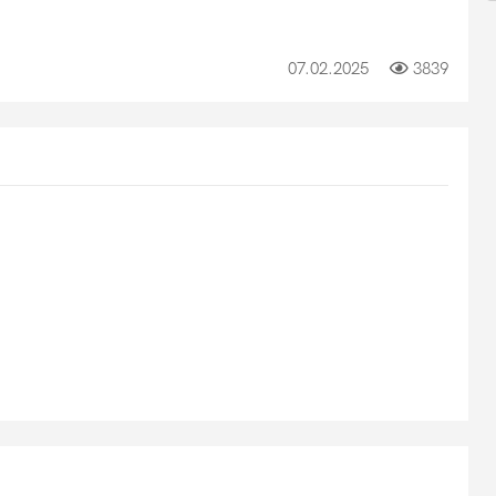
07.02.2025
3839