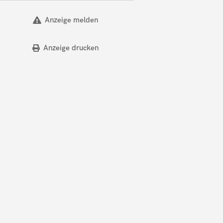
Anzeige melden
Anzeige drucken