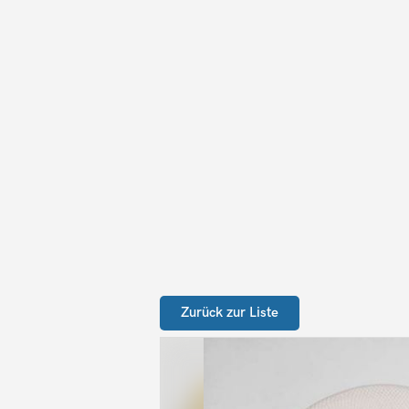
Zurück zur Liste