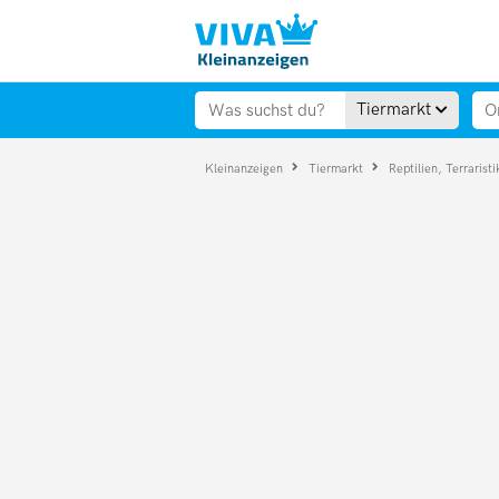
Tiermarkt
Kleinanzeigen
Tiermarkt
Reptilien, Terrarist