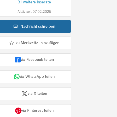
31 weitere Inserate
Aktiv seit 07.02.2025
Nachricht
schreiben
zu Merkzettel hinzufügen
via Facebook teilen
via WhatsApp teilen
via X teilen
via Pinterest teilen