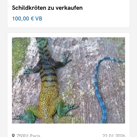
Schildkröten zu verkaufen
100,00 €
VB
75001 Paris
22.01.2026