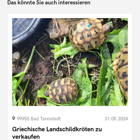
Das könnte Sie auch interessieren
99955 Bad Tennstedt
31.05.2024
Griechische Landschildkröten zu
verkaufen