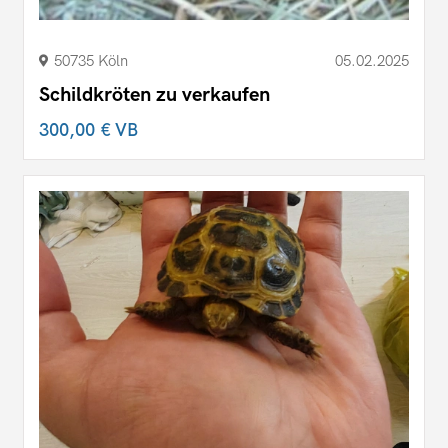
50735 Köln
05.02.2025
Schildkröten zu verkaufen
300,00 €
VB