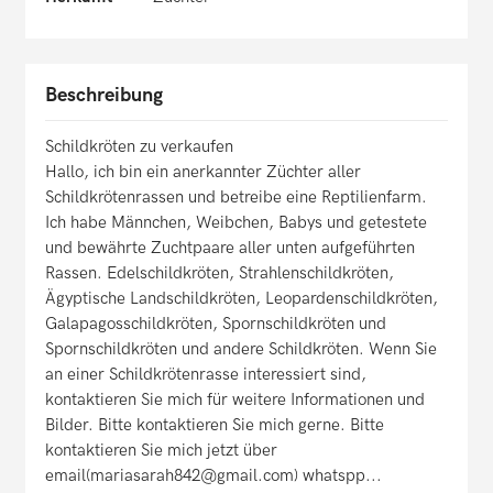
Beschreibung
Schildkröten zu verkaufen
Hallo, ich bin ein anerkannter Züchter aller
Schildkrötenrassen und betreibe eine Reptilienfarm.
Ich habe Männchen, Weibchen, Babys und getestete
und bewährte Zuchtpaare aller unten aufgeführten
Rassen. Edelschildkröten, Strahlenschildkröten,
Ägyptische Landschildkröten, Leopardenschildkröten,
Galapagosschildkröten, Spornschildkröten und
Spornschildkröten und andere Schildkröten. Wenn Sie
an einer Schildkrötenrasse interessiert sind,
kontaktieren Sie mich für weitere Informationen und
Bilder. Bitte kontaktieren Sie mich gerne. Bitte
kontaktieren Sie mich jetzt über
email(mariasarah842@gmail.com) whatspp...