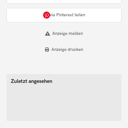
via Pinterest teilen
Anzeige melden
Anzeige drucken
Zuletzt angesehen