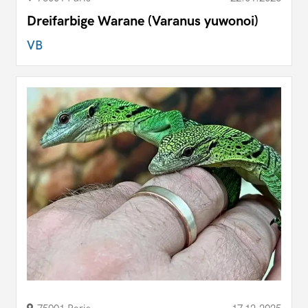
Dreifarbige Warane (Varanus yuwonoi)
VB