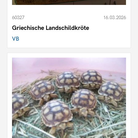
60327
16.03.2026
Griechische Landschildkröte
VB