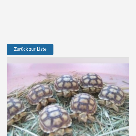
Zurück zur Liste