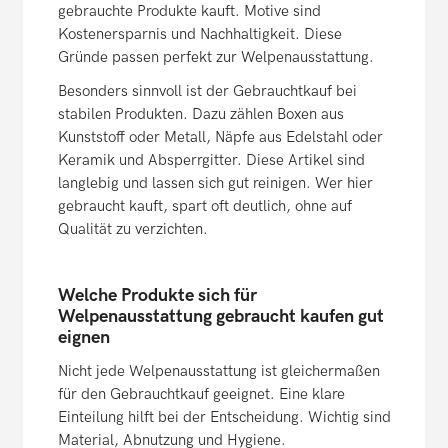
gebrauchte Produkte kauft. Motive sind
Kostenersparnis und Nachhaltigkeit. Diese
Gründe passen perfekt zur Welpenausstattung.
Besonders sinnvoll ist der Gebrauchtkauf bei
stabilen Produkten. Dazu zählen Boxen aus
Kunststoff oder Metall, Näpfe aus Edelstahl oder
Keramik und Absperrgitter. Diese Artikel sind
langlebig und lassen sich gut reinigen. Wer hier
gebraucht kauft, spart oft deutlich, ohne auf
Qualität zu verzichten.
Welche Produkte sich für
Welpenausstattung gebraucht kaufen gut
eignen
Nicht jede Welpenausstattung ist gleichermaßen
für den Gebrauchtkauf geeignet. Eine klare
Einteilung hilft bei der Entscheidung. Wichtig sind
Material, Abnutzung und Hygiene.