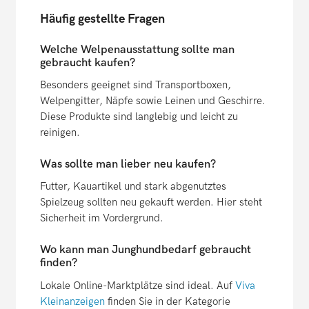
Häufig gestellte Fragen
Welche Welpenausstattung sollte man
gebraucht kaufen?
Besonders geeignet sind Transportboxen,
Welpengitter, Näpfe sowie Leinen und Geschirre.
Diese Produkte sind langlebig und leicht zu
reinigen.
Was sollte man lieber neu kaufen?
Futter, Kauartikel und stark abgenutztes
Spielzeug sollten neu gekauft werden. Hier steht
Sicherheit im Vordergrund.
Wo kann man Junghundbedarf gebraucht
finden?
Lokale Online-Marktplätze sind ideal. Auf
Viva
Kleinanzeigen
finden Sie in der Kategorie