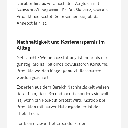
Darüber hinaus wird auch der Vergleich mit
Neuware oft vergessen. Prüfen Sie kurz, was ein
Produkt neu kostet. So erkennen Sie, ob das
Angebot fair ist.
Nachhaltigkeit und Kostenersparnis im
Alltag
Gebrauchte Welpenausstattung ist mehr als nur
günstig. Sie ist Teil eines bewussteren Konsums.
Produkte werden länger genutzt. Ressourcen
werden geschont.
Experten aus dem Bereich Nachhaltigkeit weisen
darauf hin, dass Secondhand besonders sinnvoll
ist, wenn ein Neukauf ersetzt wird. Gerade bei
Produkten mit kurzer Nutzungsdauer ist der
Effekt hoch.
Für kleine Gewerbetreibende ist der