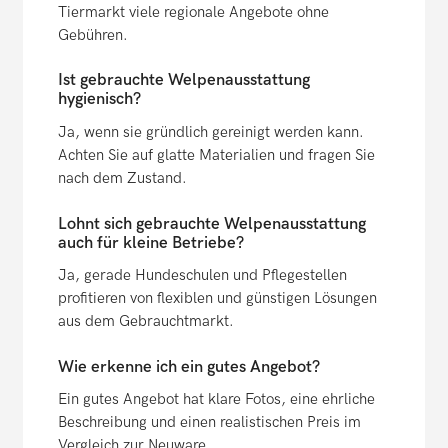
Tiermarkt viele regionale Angebote ohne
Gebühren.
Ist gebrauchte Welpenausstattung
hygienisch?
Ja, wenn sie gründlich gereinigt werden kann.
Achten Sie auf glatte Materialien und fragen Sie
nach dem Zustand.
Lohnt sich gebrauchte Welpenausstattung
auch für kleine Betriebe?
Ja, gerade Hundeschulen und Pflegestellen
profitieren von flexiblen und günstigen Lösungen
aus dem Gebrauchtmarkt.
Wie erkenne ich ein gutes Angebot?
Ein gutes Angebot hat klare Fotos, eine ehrliche
Beschreibung und einen realistischen Preis im
Vergleich zur Neuware.