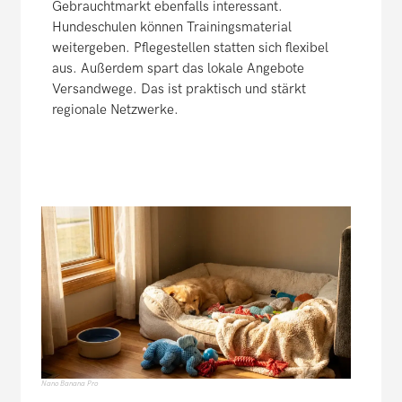
Gebrauchtmarkt ebenfalls interessant.
Hundeschulen können Trainingsmaterial
weitergeben. Pflegestellen statten sich flexibel
aus. Außerdem spart das lokale Angebote
Versandwege. Das ist praktisch und stärkt
regionale Netzwerke.
Nano Banana Pro