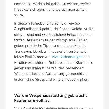
nachhaltig. Wichtig ist dabei, zu wissen, welche
Produkte sich eignen und worauf man achten
sollte.
In diesem Ratgeber erfahren Sie, wie Sie
Junghundbedarf gebraucht finden, welche Artikel
sinnvoll sind und wie Sie sichere Entscheidungen
treffen. Außerdem zeigen wir typische Fehler,
geben praktische Tipps und ordnen aktuelle
Trends ein. Darüber hinaus erfahren Sie, wie
lokale Plattformen wie
Viva Kleinanzeigen
den
Einstieg erleichtern. Ziel ist es, Ihnen Klarheit zu
geben und Ihnen zu helfen, den passenden
Welpenbedarf und Ausstattung gebraucht zu
finden, ohne Stress und ohne unnötige Risiken.
Warum Welpenausstattung gebraucht
kaufen sinnvoll ist
Viele Produkte für Welpen haben eine sehr kurze