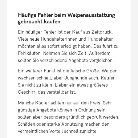
Häufige Fehler beim Welpenausstattung
gebraucht kaufen
Ein häufiger Fehler ist der Kauf aus Zeitdruck.
Viele neue Hundehalterinnen und Hundehalter
möchten alles sofort erledigt haben. Das führt zu
Fehlkäufen. Nehmen Sie sich Zeit. Außerdem
sollten Sie verschiedene Angebote vergleichen.
Ein weiterer Punkt ist die falsche Größe. Welpen
wachsen schnell, aber Junghunde auch. Kaufen
Sie nicht zu klein. Lieber ein etwas größeres
Geschirr, das verstellbar ist.
Manche Käufer achten nur auf den Preis. Sehr
günstige Angebote können in Ordnung sein,
sollten aber besonders gründlich geprüft werden.
Schäden oder starke Abnutzung machen den
vermeintlichen Vorteil schnell zunichte.