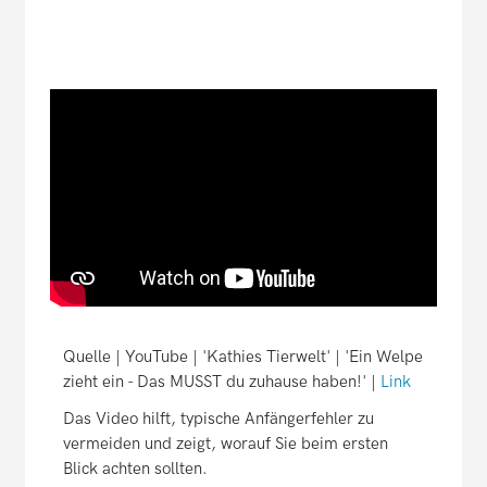
Quelle | YouTube | 'Kathies Tierwelt' | 'Ein Welpe
zieht ein - Das MUSST du zuhause haben!' |
Link
Das Video hilft, typische Anfängerfehler zu
vermeiden und zeigt, worauf Sie beim ersten
Blick achten sollten.