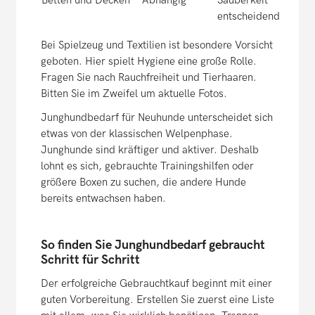
Betten und Decken
Abhängig
Sauberkeit
entscheidend
Bei Spielzeug und Textilien ist besondere Vorsicht
geboten. Hier spielt Hygiene eine große Rolle.
Fragen Sie nach Rauchfreiheit und Tierhaaren.
Bitten Sie im Zweifel um aktuelle Fotos.
Junghundbedarf für Neuhunde unterscheidet sich
etwas von der klassischen Welpenphase.
Junghunde sind kräftiger und aktiver. Deshalb
lohnt es sich, gebrauchte Trainingshilfen oder
größere Boxen zu suchen, die andere Hunde
bereits entwachsen haben.
So finden Sie Junghundbedarf gebraucht
Schritt für Schritt
Der erfolgreiche Gebrauchtkauf beginnt mit einer
guten Vorbereitung. Erstellen Sie zuerst eine Liste