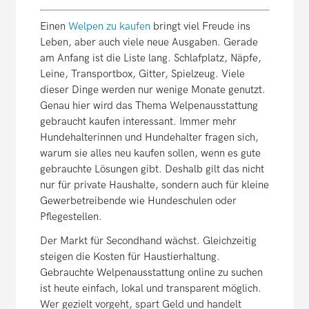
Einen
Welpen zu kaufen
bringt viel Freude ins
Leben, aber auch viele neue Ausgaben. Gerade
am Anfang ist die Liste lang. Schlafplatz, Näpfe,
Leine, Transportbox, Gitter, Spielzeug. Viele
dieser Dinge werden nur wenige Monate genutzt.
Genau hier wird das Thema Welpenausstattung
gebraucht kaufen interessant. Immer mehr
Hundehalterinnen und Hundehalter fragen sich,
warum sie alles neu kaufen sollen, wenn es gute
gebrauchte Lösungen gibt. Deshalb gilt das nicht
nur für private Haushalte, sondern auch für kleine
Gewerbetreibende wie Hundeschulen oder
Pflegestellen.
Der Markt für Secondhand wächst. Gleichzeitig
steigen die Kosten für Haustierhaltung.
Gebrauchte Welpenausstattung online zu suchen
ist heute einfach, lokal und transparent möglich.
Wer gezielt vorgeht, spart Geld und handelt