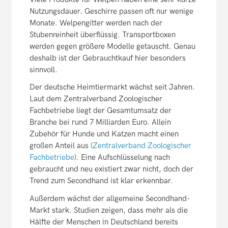
Nutzungsdauer. Geschirre passen oft nur wenige
Monate. Welpengitter werden nach der
Stubenreinheit überflüssig. Transportboxen
werden gegen größere Modelle getauscht. Genau
deshalb ist der Gebrauchtkauf hier besonders
sinnvoll.
Der deutsche Heimtiermarkt wächst seit Jahren.
Laut dem Zentralverband Zoologischer
Fachbetriebe liegt der Gesamtumsatz der
Branche bei rund 7 Milliarden Euro. Allein
Zubehör für Hunde und Katzen macht einen
großen Anteil aus (
Zentralverband Zoologischer
Fachbetriebe
). Eine Aufschlüsselung nach
gebraucht und neu existiert zwar nicht, doch der
Trend zum Secondhand ist klar erkennbar.
Außerdem wächst der allgemeine Secondhand-
Markt stark. Studien zeigen, dass mehr als die
Hälfte der Menschen in Deutschland bereits