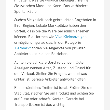
mit allem, was Sie wirklich benötigen. Trennen
Sie zwischen Muss und Kann. Das verhindert
Spontankäufe.
Suchen Sie gezielt nach gebrauchten Angeboten in
Ihrer Region. Lokale Marktplätze haben den
Vorteil, dass Sie die Ware persönlich ansehen
können. Plattformen wie
Viva Kleinanzeigen
ermöglichen genau das. In der Kategorie
Tiermarkt
finden Sie Angebote von privaten
Anbietern und kleinen Betrieben.
Achten Sie auf klare Beschreibungen. Gute
Anzeigen nennen Alter, Zustand und Grund für
den Verkauf. Stellen Sie Fragen, wenn etwas
unklar ist. Seriöse Anbieter antworten offen.
Ein persönliches Treffen ist ideal. Prüfen Sie die
Stabilität, riechen Sie am Produkt und achten Sie
auf Risse oder scharfe Kanten. Gerade bei
Transportboxen ist das wichtig.