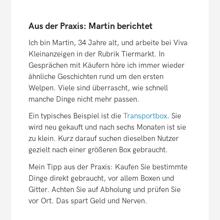
Aus der Praxis: Martin berichtet
Ich bin Martin, 34 Jahre alt, und arbeite bei Viva
Kleinanzeigen in der Rubrik Tiermarkt. In
Gesprächen mit Käufern höre ich immer wieder
ähnliche Geschichten rund um den ersten
Welpen. Viele sind überrascht, wie schnell
manche Dinge nicht mehr passen.
Ein typisches Beispiel ist die
Transportbox
. Sie
wird neu gekauft und nach sechs Monaten ist sie
zu klein. Kurz darauf suchen dieselben Nutzer
gezielt nach einer größeren Box gebraucht.
Mein Tipp aus der Praxis: Kaufen Sie bestimmte
Dinge direkt gebraucht, vor allem Boxen und
Gitter. Achten Sie auf Abholung und prüfen Sie
vor Ort. Das spart Geld und Nerven.