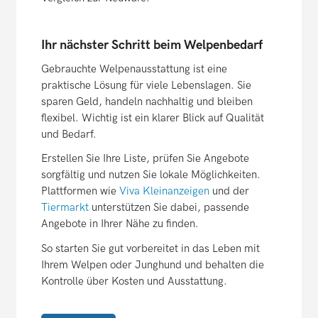
Ihr nächster Schritt beim Welpenbedarf
Gebrauchte Welpenausstattung ist eine
praktische Lösung für viele Lebenslagen. Sie
sparen Geld, handeln nachhaltig und bleiben
flexibel. Wichtig ist ein klarer Blick auf Qualität
und Bedarf.
Erstellen Sie Ihre Liste, prüfen Sie Angebote
sorgfältig und nutzen Sie lokale Möglichkeiten.
Plattformen wie
Viva Kleinanzeigen
und der
Tiermarkt
unterstützen Sie dabei, passende
Angebote in Ihrer Nähe zu finden.
So starten Sie gut vorbereitet in das Leben mit
Ihrem Welpen oder Junghund und behalten die
Kontrolle über Kosten und Ausstattung.