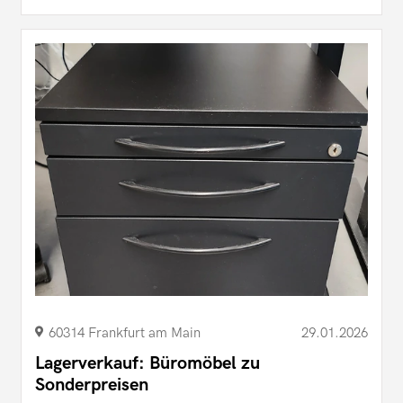
60314 Frankfurt am Main
29.01.2026
Lagerverkauf: Büromöbel zu
Sonderpreisen