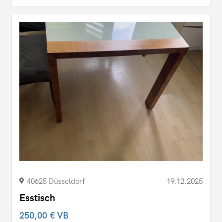
40625 Düsseldorf
19.12.2025
Esstisch
250,00 €
VB