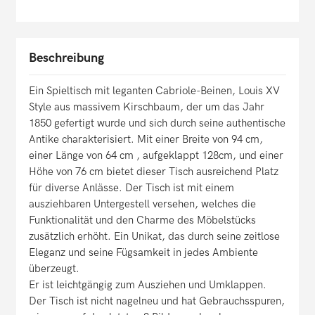
Beschreibung
Ein Spieltisch mit leganten Cabriole-Beinen, Louis XV
Style aus massivem Kirschbaum, der um das Jahr
1850 gefertigt wurde und sich durch seine authentische
Antike charakterisiert. Mit einer Breite von 94 cm,
einer Länge von 64 cm , aufgeklappt 128cm, und einer
Höhe von 76 cm bietet dieser Tisch ausreichend Platz
für diverse Anlässe. Der Tisch ist mit einem
ausziehbaren Untergestell versehen, welches die
Funktionalität und den Charme des Möbelstücks
zusätzlich erhöht. Ein Unikat, das durch seine zeitlose
Eleganz und seine Fügsamkeit in jedes Ambiente
überzeugt.
Er ist leichtgängig zum Ausziehen und Umklappen.
Der Tisch ist nicht nagelneu und hat Gebrauchsspuren,