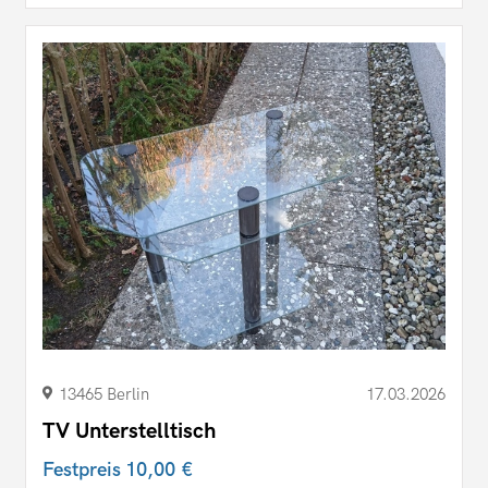
13465 Berlin
17.03.2026
TV Unterstelltisch
Festpreis
10,00 €