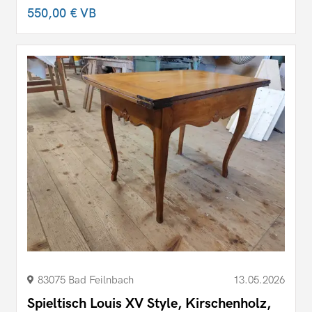
550,00 €
VB
83075 Bad Feilnbach
13.05.2026
Spieltisch Louis XV Style, Kirschenholz,