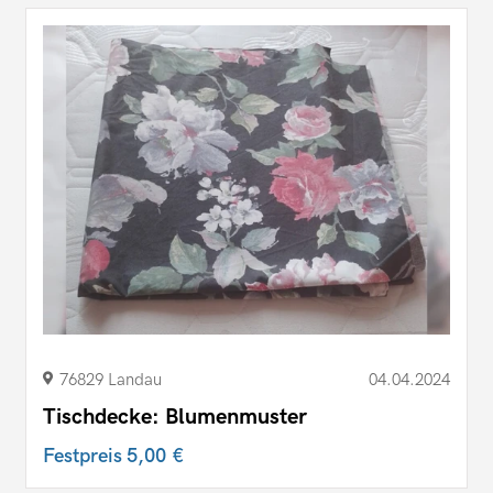
76829 Landau
04.04.2024
Tischdecke: Blumenmuster
Festpreis
5,00 €