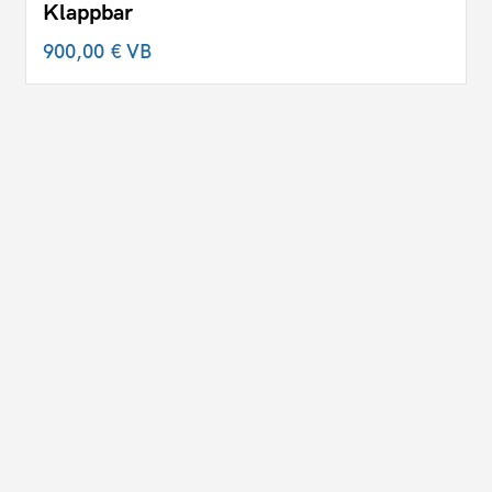
Klappbar
900,00 €
VB