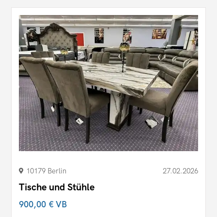
10179 Berlin
27.02.2026
Tische und Stühle
900,00 €
VB