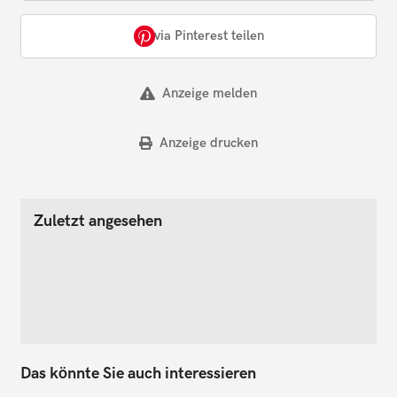
via Pinterest teilen
Anzeige melden
Anzeige drucken
Zuletzt angesehen
Das könnte Sie auch interessieren