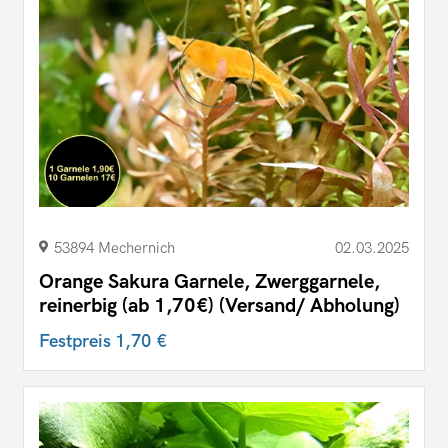
53894 Mechernich
02.03.2025
Orange Sakura Garnele, Zwerggarnele,
reinerbig (ab 1,70€) (Versand/ Abholung)
Festpreis
1,70 €