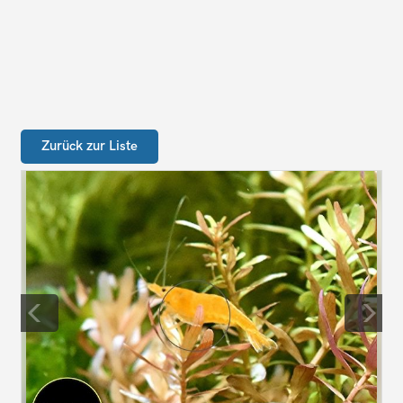
Zurück zur Liste