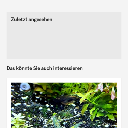
Zuletzt angesehen
Das könnte Sie auch interessieren