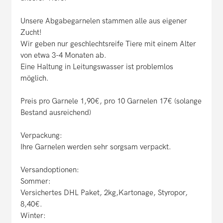
Unsere Abgabegarnelen stammen alle aus eigener
Zucht!
Wir geben nur geschlechtsreife Tiere mit einem Alter
von etwa 3-4 Monaten ab.
Eine Haltung in Leitungswasser ist problemlos
möglich.
Preis pro Garnele 1,90€, pro 10 Garnelen 17€ (solange
Bestand ausreichend)
Verpackung:
Ihre Garnelen werden sehr sorgsam verpackt.
Versandoptionen:
Sommer:
Versichertes DHL Paket, 2kg,Kartonage, Styropor,
8,40€.
Winter: