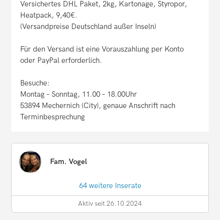
Versichertes DHL Paket, 2kg, Kartonage, Styropor,
Heatpack, 9,40€.
(Versandpreise Deutschland außer Inseln)
Für den Versand ist eine Vorauszahlung per Konto
oder PayPal erforderlich.
Besuche:
Montag – Sonntag, 11.00 – 18.00Uhr
53894 Mechernich (City), genaue Anschrift nach
Terminbesprechung
Fam. Vogel
64 weitere Inserate
Aktiv seit 26.10.2024