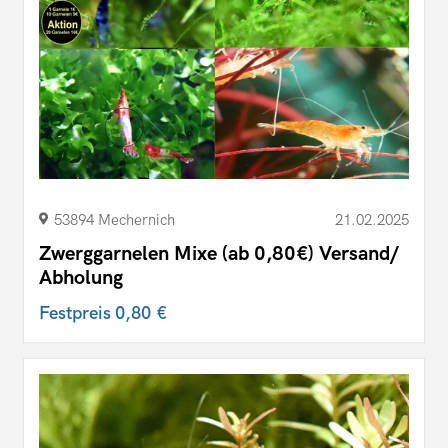
53894 Mechernich
21.02.2025
Zwerggarnelen Mixe (ab 0,80€) Versand/
Abholung
Festpreis
0,80 €