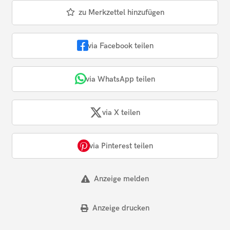
zu Merkzettel hinzufügen
via Facebook teilen
via WhatsApp teilen
via X teilen
via Pinterest teilen
Anzeige melden
Anzeige drucken