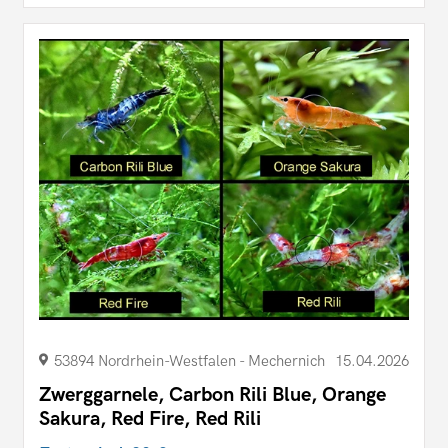
53894 Nordrhein-Westfalen - Mechernich
15.04.2026
Zwerggarnele, Carbon Rili Blue, Orange
Sakura, Red Fire, Red Rili