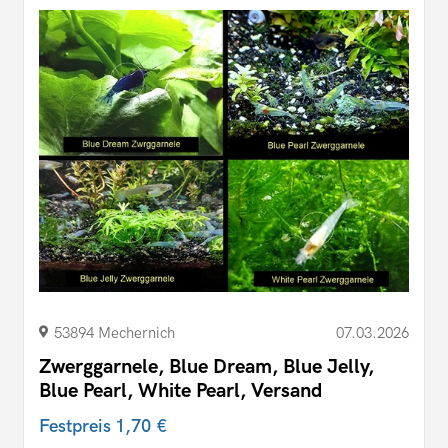
53894 Mechernich
07.03.2026
Zwerggarnele, Blue Dream, Blue Jelly,
Blue Pearl, White Pearl, Versand
Festpreis
1,70 €