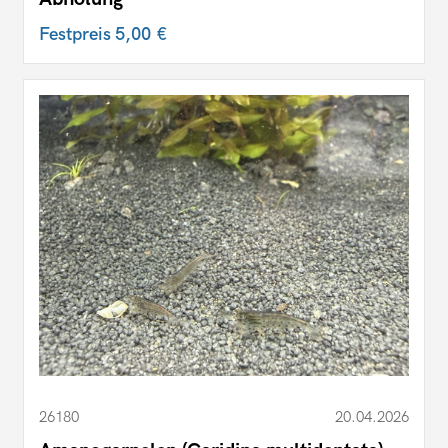
Festpreis
5,00 €
26180
20.04.2026