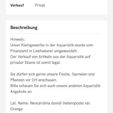
Verkauf
Privat
Beschreibung
Hinweis:
Unser Kleingewerbe in der Aquaristik wurde vom
Finanzamt in Liebhaberei umgewandelt.
Der Verkauf von Artikeln aus der Aquaristik auf
privater Ebene ist somit legal.
Sie dürfen sich gerne unsere Fische, Garnelen und
Pflanzen vor Ort anschauen.
Bitte schauen Sie sich auch unsere anderen Aquaristik
Angebote an.
Lat. Name: Neocaridina davidi (heteropoda) var.
Orange