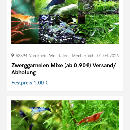
53894 Nordrhein-Westfalen - Mechernich
01.04.2026
Zwerggarnelen Mixe (ab 0,90€) Versand/
Abholung
Festpreis
1,00 €