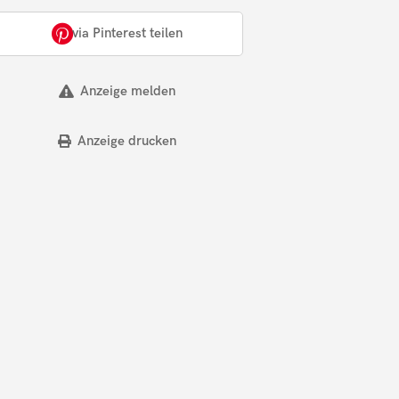
via Pinterest teilen
Anzeige melden
Anzeige drucken