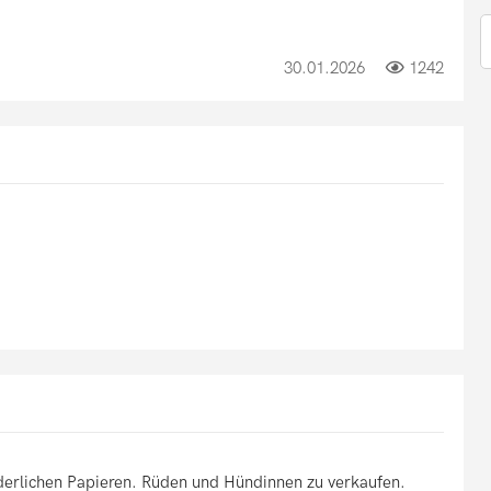
30.01.2026
1242
rderlichen Papieren. Rüden und Hündinnen zu verkaufen.