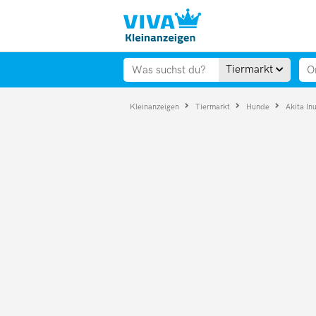
Tiermarkt
Kleinanzeigen
Tiermarkt
Hunde
Akita In