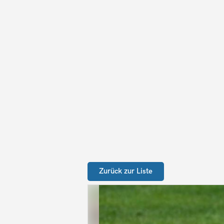
Zurück zur Liste