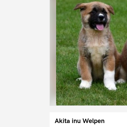
Akita inu Welpen