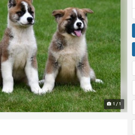
1 / 1