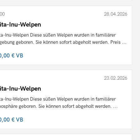
00
28.04.2026
ita-Inu-Welpen
ta-Inu-Welpen Diese süßen Welpen wurden in familiärer
ebung geboren. Sie können sofort abgeholt werden. Preis ...
0,00 €
VB
23.02.2026
ita-Inu-Welpen
ta-Inu-Welpen Diese süßen Welpen wurden in familiärer
osphäre geboren. Sie können sofort abgeholt werden. ...
0,00 €
VB