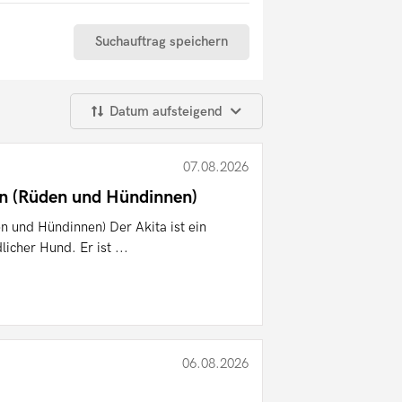
Suchauftrag speichern
Datum aufsteigend
07.08.2026
en (Rüden und Hündinnen)
n und Hündinnen) Der Akita ist ein
licher Hund. Er ist ...
06.08.2026