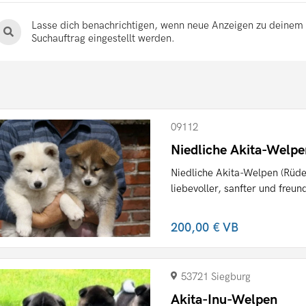
Lasse dich benachrichtigen, wenn neue Anzeigen zu deinem
Suchauftrag eingestellt werden.
09112
Niedliche Akita-Welp
Niedliche Akita-Welpen (Rüde
liebevoller, sanfter und freund
200,00 €
VB
53721 Siegburg
Akita-Inu-Welpen