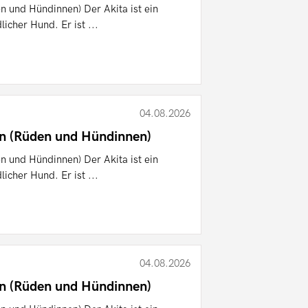
n und Hündinnen) Der Akita ist ein
licher Hund. Er ist ...
04.08.2026
en (Rüden und Hündinnen)
n und Hündinnen) Der Akita ist ein
licher Hund. Er ist ...
04.08.2026
en (Rüden und Hündinnen)