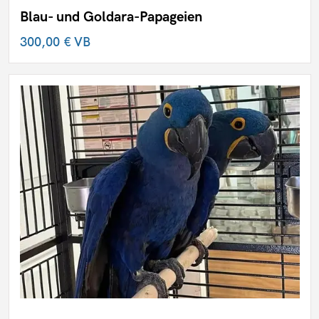
Blau- und Goldara-Papageien
300,00 €
VB