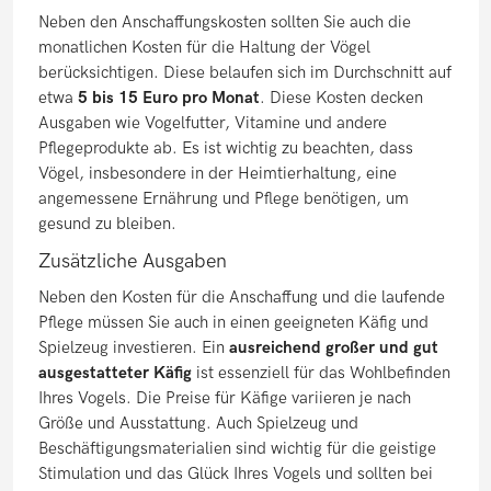
Neben den Anschaffungskosten sollten Sie auch die
monatlichen Kosten für die Haltung der Vögel
berücksichtigen. Diese belaufen sich im Durchschnitt auf
etwa
5 bis 15 Euro pro Monat
. Diese Kosten decken
Ausgaben wie Vogelfutter, Vitamine und andere
Pflegeprodukte ab. Es ist wichtig zu beachten, dass
Vögel, insbesondere in der Heimtierhaltung, eine
angemessene Ernährung und Pflege benötigen, um
gesund zu bleiben.
Zusätzliche Ausgaben
Neben den Kosten für die Anschaffung und die laufende
Pflege müssen Sie auch in einen geeigneten Käfig und
Spielzeug investieren. Ein
ausreichend großer und gut
ausgestatteter Käfig
ist essenziell für das Wohlbefinden
Ihres Vogels. Die Preise für Käfige variieren je nach
Größe und Ausstattung. Auch Spielzeug und
Beschäftigungsmaterialien sind wichtig für die geistige
Stimulation und das Glück Ihres Vogels und sollten bei