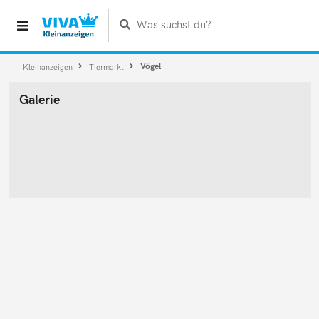
Was suchst du?
Vögel
Kleinanzeigen
Tiermarkt
Galerie