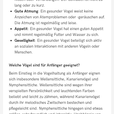
lang oder zu kurz.
Gute Atmung
: Ein gesunder Vogel weist keine
Anzeichen von Atemproblemen oder -geräuschen auf.
Die Atmung ist regelmäßig und leise.
Appetit
: Ein gesunder Vogel hat einen guten Appetit
und nimmt regelmäßig Futter und Wasser zu sich.
Geselligkeit
: Ein gesunder Vogel beteiligt sich aktiv
an sozialen Interaktionen mit anderen Vögeln oder
Menschen.
Welche Vögel sind für Anfänger geeignet?
Beim Einstieg in die Vogelhaltung als Anfänger eignen
sich insbesondere Wellensittiche, Kanarienvögel und
Nymphensittiche. Wellensittiche sind wegen ihrer
verspielten Persönlichkeit und leuchtenden Farben
beliebt und leicht zu zähmen, während Kanarienvögel
durch ihr melodisches Zwitschern bestechen und
pflegeleicht sind. Nymphensittiche hingegen sind etwas