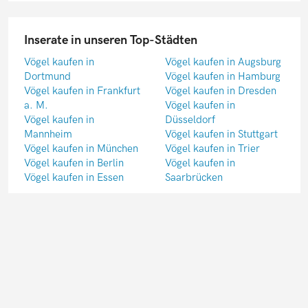
Inserate in unseren Top-Städten
Vögel kaufen in
Vögel kaufen in Augsburg
Dortmund
Vögel kaufen in Hamburg
Vögel kaufen in Frankfurt
Vögel kaufen in Dresden
a. M.
Vögel kaufen in
Vögel kaufen in
Düsseldorf
Mannheim
Vögel kaufen in Stuttgart
Vögel kaufen in München
Vögel kaufen in Trier
Vögel kaufen in Berlin
Vögel kaufen in
Vögel kaufen in Essen
Saarbrücken