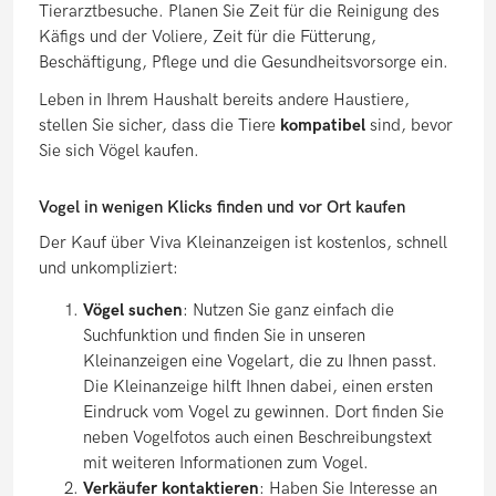
Tierarztbesuche. Planen Sie Zeit für die Reinigung des
Käfigs und der Voliere, Zeit für die Fütterung,
Beschäftigung, Pflege und die Gesundheitsvorsorge ein.
Leben in Ihrem Haushalt bereits andere Haustiere,
stellen Sie sicher, dass die Tiere
kompatibel
sind, bevor
Sie sich Vögel kaufen.
Vogel in wenigen Klicks finden und vor Ort kaufen
Der Kauf über Viva Kleinanzeigen ist kostenlos, schnell
und unkompliziert:
Vögel suchen
: Nutzen Sie ganz einfach die
Suchfunktion und finden Sie in unseren
Kleinanzeigen eine Vogelart, die zu Ihnen passt.
Die Kleinanzeige hilft Ihnen dabei, einen ersten
Eindruck vom Vogel zu gewinnen. Dort finden Sie
neben Vogelfotos auch einen Beschreibungstext
mit weiteren Informationen zum Vogel.
Verkäufer kontaktieren
: Haben Sie Interesse an