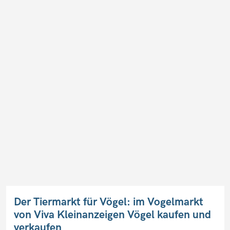
Der Tiermarkt für Vögel: im Vogelmarkt
von Viva Kleinanzeigen Vögel kaufen und
verkaufen