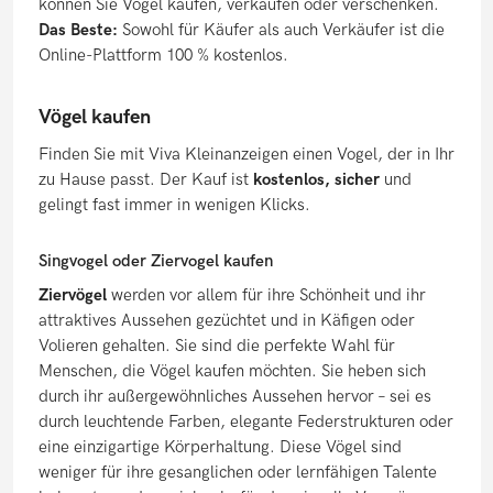
können Sie Vögel kaufen, verkaufen oder verschenken.
Das Beste:
Sowohl für Käufer als auch Verkäufer ist die
Online-Plattform 100 % kostenlos.
Vögel kaufen
Finden Sie mit Viva Kleinanzeigen einen Vogel, der in Ihr
zu Hause passt. Der Kauf ist
kostenlos, sicher
und
gelingt fast immer in wenigen Klicks.
Singvogel oder Ziervogel kaufen
Ziervögel
werden vor allem für ihre Schönheit und ihr
attraktives Aussehen gezüchtet und in Käfigen oder
Volieren gehalten. Sie sind die perfekte Wahl für
Menschen, die Vögel kaufen möchten. Sie heben sich
durch ihr außergewöhnliches Aussehen hervor – sei es
durch leuchtende Farben, elegante Federstrukturen oder
eine einzigartige Körperhaltung. Diese Vögel sind
weniger für ihre gesanglichen oder lernfähigen Talente