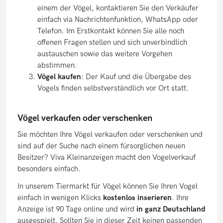
einem der Vögel, kontaktieren Sie den Verkäufer
einfach via Nachrichtenfunktion, WhatsApp oder
Telefon. Im Erstkontakt können Sie alle noch
offenen Fragen stellen und sich unverbindlich
austauschen sowie das weitere Vorgehen
abstimmen.
Vögel kaufen
: Der Kauf und die Übergabe des
Vogels finden selbstverständlich vor Ort statt.
Vögel verkaufen oder verschenken
Sie möchten Ihre Vögel verkaufen oder verschenken und
sind auf der Suche nach einem fürsorglichen neuen
Besitzer? Viva Kleinanzeigen macht den Vogelverkauf
besonders einfach.
In unserem Tiermarkt für Vögel können Sie Ihren Vogel
einfach in wenigen Klicks
kostenlos inserieren
. Ihre
Anzeige ist 90 Tage online und wird
in ganz Deutschland
ausgespielt. Sollten Sie in dieser Zeit keinen passenden