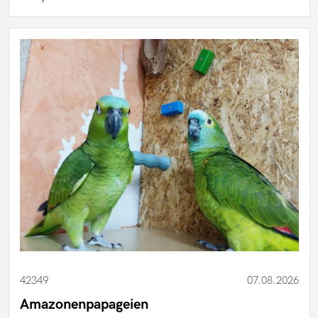
42349
07.08.2026
Amazonenpapageien