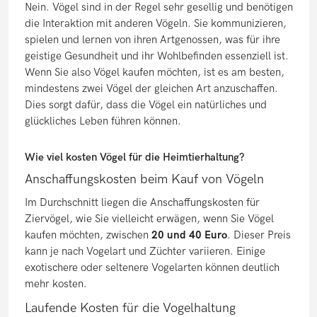
Nein. Vögel sind in der Regel sehr gesellig und benötigen
die Interaktion mit anderen Vögeln. Sie kommunizieren,
spielen und lernen von ihren Artgenossen, was für ihre
geistige Gesundheit und ihr Wohlbefinden essenziell ist.
Wenn Sie also Vögel kaufen möchten, ist es am besten,
mindestens zwei Vögel der gleichen Art anzuschaffen.
Dies sorgt dafür, dass die Vögel ein natürliches und
glückliches Leben führen können.
Wie viel kosten Vögel für die Heimtierhaltung?
Anschaffungskosten beim Kauf von Vögeln
Im Durchschnitt liegen die Anschaffungskosten für
Ziervögel, wie Sie vielleicht erwägen, wenn Sie Vögel
kaufen möchten, zwischen
20 und 40 Euro
. Dieser Preis
kann je nach Vogelart und Züchter variieren. Einige
exotischere oder seltenere Vogelarten können deutlich
mehr kosten.
Laufende Kosten für die Vogelhaltung