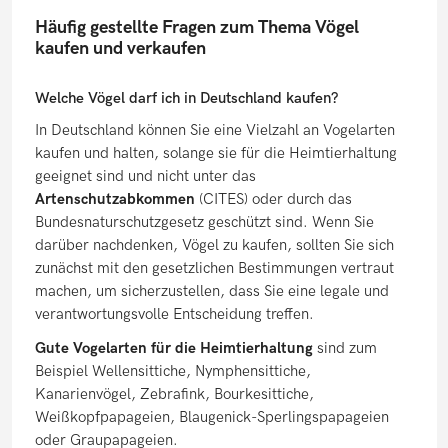
Häufig gestellte Fragen zum Thema Vögel
kaufen und verkaufen
Welche Vögel darf ich in Deutschland kaufen?
In Deutschland können Sie eine Vielzahl an Vogelarten
kaufen und halten, solange sie für die Heimtierhaltung
geeignet sind und nicht unter das
Artenschutzabkommen
(CITES) oder durch das
Bundesnaturschutzgesetz geschützt sind. Wenn Sie
darüber nachdenken, Vögel zu kaufen, sollten Sie sich
zunächst mit den gesetzlichen Bestimmungen vertraut
machen, um sicherzustellen, dass Sie eine legale und
verantwortungsvolle Entscheidung treffen.
Gute Vogelarten für die Heimtierhaltung
sind zum
Beispiel Wellensittiche, Nymphensittiche,
Kanarienvögel, Zebrafink, Bourkesittiche,
Weißkopfpapageien, Blaugenick-Sperlingspapageien
oder Graupapageien.