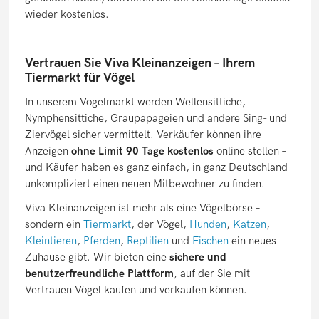
wieder kostenlos.
Vertrauen Sie Viva Kleinanzeigen – Ihrem
Tiermarkt für Vögel
In unserem Vogelmarkt werden Wellensittiche,
Nymphensittiche, Graupapageien und andere Sing- und
Ziervögel sicher vermittelt. Verkäufer können ihre
Anzeigen
ohne Limit 90 Tage kostenlos
online stellen –
und Käufer haben es ganz einfach, in ganz Deutschland
unkompliziert einen neuen Mitbewohner zu finden.
Viva Kleinanzeigen ist mehr als eine Vögelbörse –
sondern ein
Tiermarkt
, der Vögel,
Hunden
,
Katzen
,
Kleintieren
,
Pferden
,
Reptilien
und
Fischen
ein neues
Zuhause gibt. Wir bieten eine
sichere und
benutzerfreundliche Plattform
, auf der Sie mit
Vertrauen Vögel kaufen und verkaufen können.