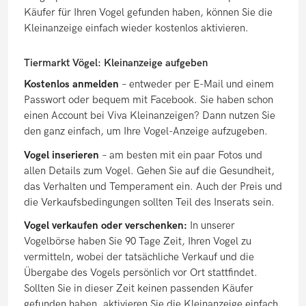
Käufer für Ihren Vogel gefunden haben, können Sie die
Kleinanzeige einfach wieder kostenlos aktivieren.
Tiermarkt Vögel: Kleinanzeige aufgeben
Kostenlos anmelden
– entweder per E-Mail und einem
Passwort oder bequem mit Facebook. Sie haben schon
einen Account bei Viva Kleinanzeigen? Dann nutzen Sie
den ganz einfach, um Ihre Vogel-Anzeige aufzugeben.
Vogel inserieren
– am besten mit ein paar Fotos und
allen Details zum Vogel.
Gehen Sie auf die Gesundheit,
das Verhalten und Temperament ein. Auch der Preis und
die Verkaufsbedingungen sollten Teil des Inserats sein.
Vogel verkaufen oder verschenken:
In unserer
Vogelbörse haben Sie 90 Tage Zeit, Ihren Vogel zu
vermitteln, wobei der tatsächliche Verkauf und die
Übergabe des Vogels persönlich vor Ort stattfindet.
Sollten Sie in dieser Zeit keinen passenden Käufer
gefunden haben, aktivieren Sie die Kleinanzeige einfach