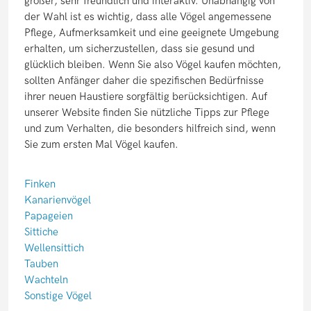
größer, sehr freundlich und interaktiv. Unabhängig von
der Wahl ist es wichtig, dass alle Vögel angemessene
Pflege, Aufmerksamkeit und eine geeignete Umgebung
erhalten, um sicherzustellen, dass sie gesund und
glücklich bleiben. Wenn Sie also Vögel kaufen möchten,
sollten Anfänger daher die spezifischen Bedürfnisse
ihrer neuen Haustiere sorgfältig berücksichtigen. Auf
unserer Website finden Sie nützliche Tipps zur Pflege
und zum Verhalten, die besonders hilfreich sind, wenn
Sie zum ersten Mal Vögel kaufen.
Finken
Kanarienvögel
Papageien
Sittiche
Wellensittich
Tauben
Wachteln
Sonstige Vögel