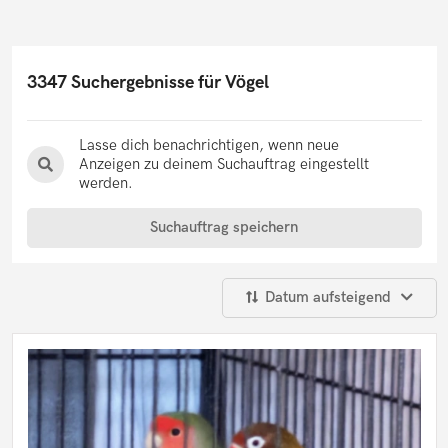
3347 Suchergebnisse für Vögel
Lasse dich benachrichtigen, wenn neue
Anzeigen zu deinem Suchauftrag eingestellt
werden.
Suchauftrag speichern
Datum aufsteigend