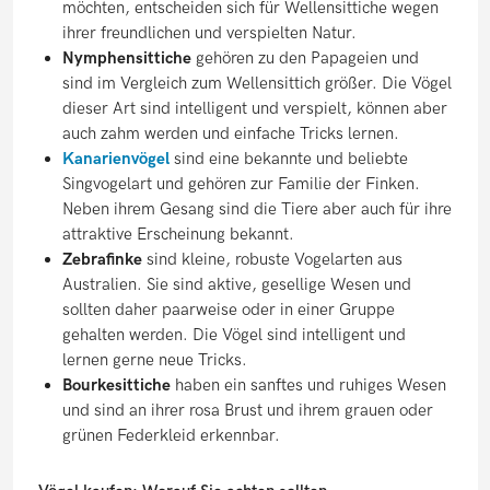
möchten, entscheiden sich für Wellensittiche wegen
ihrer freundlichen und verspielten Natur.
Nymphensittiche
gehören zu den Papageien und
sind im Vergleich zum Wellensittich größer. Die Vögel
dieser Art sind intelligent und verspielt, können aber
auch zahm werden und einfache Tricks lernen.
Kanarienvögel
sind eine bekannte und beliebte
Singvogelart und gehören zur Familie der Finken.
Neben ihrem Gesang sind die Tiere aber auch für ihre
attraktive Erscheinung bekannt.
Zebrafinke
sind kleine, robuste Vogelarten aus
Australien. Sie sind aktive, gesellige Wesen und
sollten daher paarweise oder in einer Gruppe
gehalten werden. Die Vögel sind intelligent und
lernen gerne neue Tricks.
Bourkesittiche
haben ein sanftes und ruhiges Wesen
und sind an ihrer rosa Brust und ihrem grauen oder
grünen Federkleid erkennbar.