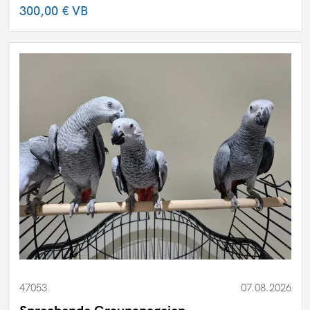
300,00 €
VB
47053
07.08.2026