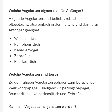
Welche Vogelarten eignen sich für Anfänger?
Folgende Vogelarten sind beliebt, robust und
pflegeleicht, also einfach in der Haltung und damit für
Anfänger geeignet:
Wellensittich
Nymphensittich
Kanarienvogel
Zebrafink
Bourkesittich
Welche Vogelarten sind leise?
Zu den ruhigen Vogelarten gehören zum Beispiel der
Weißkopfpapagei, Blaugenick-Sperlingspapagei,
Bourkesittich, Katharinasittich und Zebrafink.
Kann ein Vogel alleine gehalten werden?