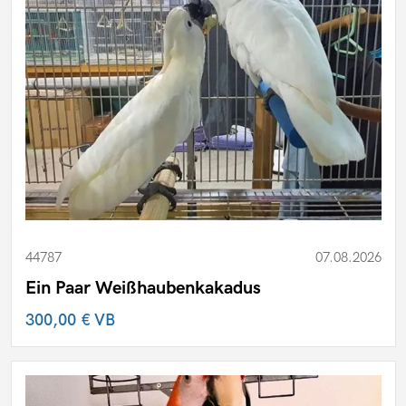
44787
07.08.2026
Ein Paar Weißhaubenkakadus
300,00 €
VB