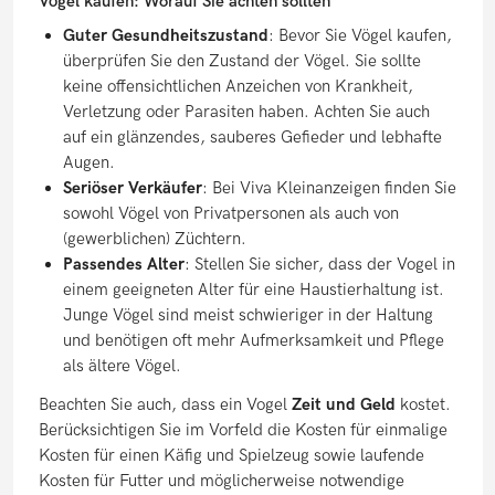
Vögel kaufen: Worauf Sie achten sollten
Guter Gesundheitszustand
: Bevor Sie Vögel kaufen,
überprüfen Sie den Zustand der Vögel. Sie sollte
keine offensichtlichen Anzeichen von Krankheit,
Verletzung oder Parasiten haben. Achten Sie auch
auf ein glänzendes, sauberes Gefieder und lebhafte
Augen.
Seriöser Verkäufer
: Bei Viva Kleinanzeigen finden Sie
sowohl Vögel von Privatpersonen als auch von
(gewerblichen) Züchtern.
Passendes Alter
: Stellen Sie sicher, dass der Vogel in
einem geeigneten Alter für eine Haustierhaltung ist.
Junge Vögel sind meist schwieriger in der Haltung
und benötigen oft mehr Aufmerksamkeit und Pflege
als ältere Vögel.
Beachten Sie auch, dass ein Vogel
Zeit und Geld
kostet.
Berücksichtigen Sie im Vorfeld die Kosten für einmalige
Kosten für einen Käfig und Spielzeug sowie laufende
Kosten für Futter und möglicherweise notwendige