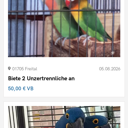
01705 Freital
05.08.2026
Biete 2 Unzertrennliche an
50,00 €
VB