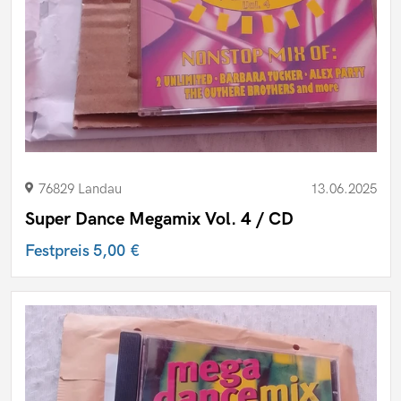
76829 Landau
13.06.2025
Super Dance Megamix Vol. 4 / CD
Festpreis
5,00 €