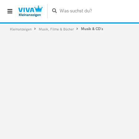
Was suchst du?
Musik & CD´s
Kleinanzeigen
Musik, Filme & Bücher