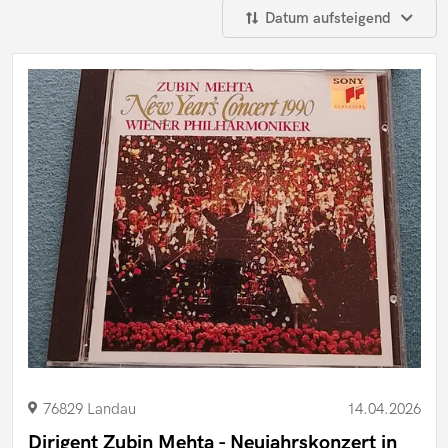
Datum aufsteigend
76829 Landau
14.04.2026
Dirigent Zubin Mehta - Neujahrskonzert in