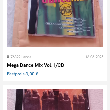
76829 Landau
13.06.2025
Mega Dance Mix Vol.1/CD
Festpreis
3,00 €