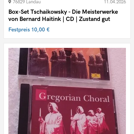
76829 Landau
11.04.2026
Box-Set Tschaikowsky - Die Meisterwerke
von Bernard Haitink | CD | Zustand gut
Festpreis
10,00 €