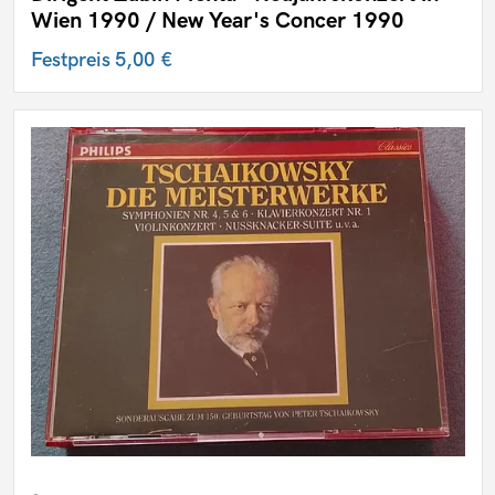
Wien 1990 / New Year's Concer 1990
Festpreis
5,00 €