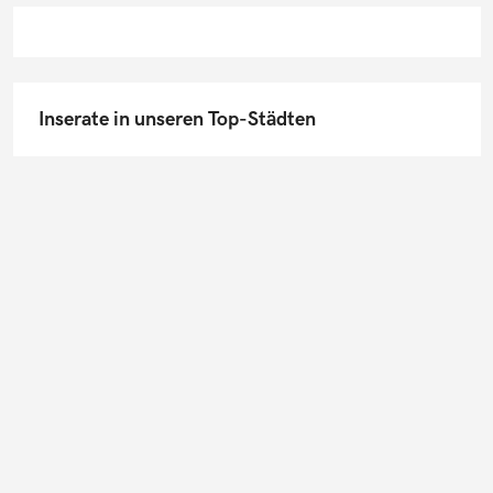
Inserate in unseren Top-Städten