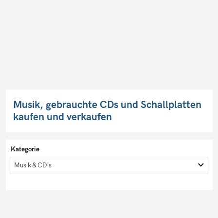
Musik, gebrauchte CDs und Schallplatten
kaufen und verkaufen
Kategorie
Musik & CD´s