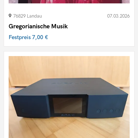
76829 Landau
07.03.2026
Gregorianische Musik
Festpreis
7,00 €