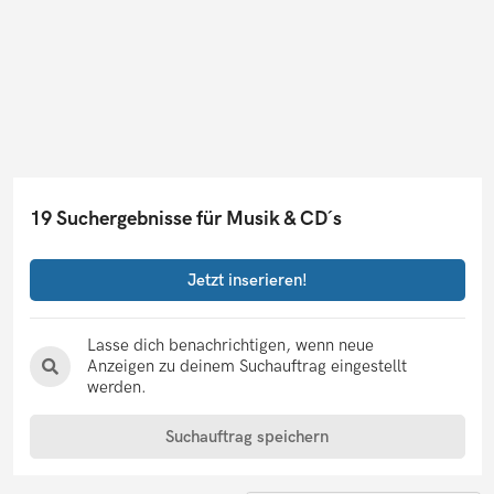
19 Suchergebnisse für Musik & CD´s
Jetzt inserieren!
Lasse dich benachrichtigen, wenn neue
Anzeigen zu deinem Suchauftrag eingestellt
werden.
Suchauftrag speichern