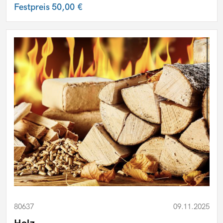
Festpreis
50,00 €
80637
09.11.2025