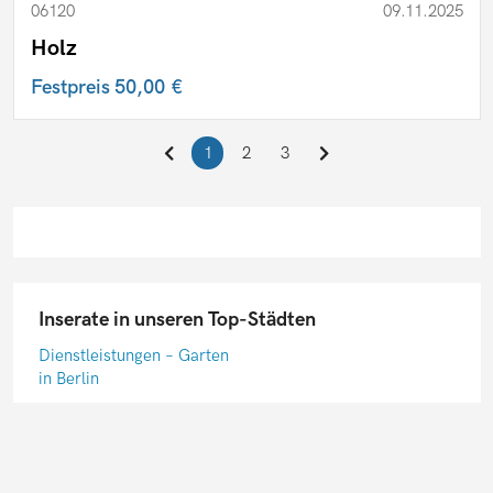
06120
09.11.2025
Holz
Festpreis
50,00 €
1
2
3
Inserate in unseren Top-Städten
Dienstleistungen – Garten
in Berlin