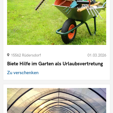
15562 Rüdersdorf
01.03.2026
Biete Hilfe im Garten als Urlaubsvertretung
Zu verschenken