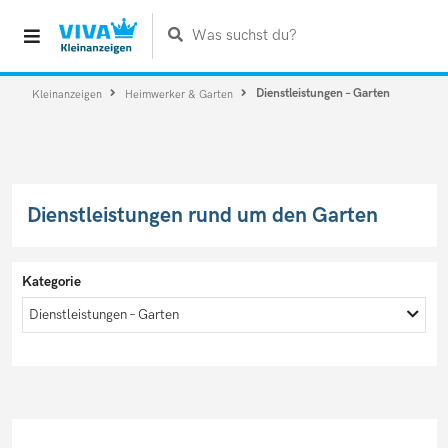
Was suchst du?
Dienstleistungen – Garten
Kleinanzeigen
Heimwerker & Garten
Dienstleistungen rund um den Garten
Kategorie
Dienstleistungen – Garten