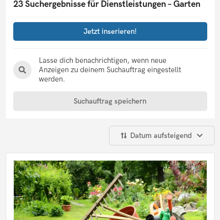
23 Suchergebnisse für Dienstleistungen – Garten
Jetzt inserieren!
Lasse dich benachrichtigen, wenn neue
Anzeigen zu deinem Suchauftrag eingestellt
werden.
Suchauftrag speichern
Datum aufsteigend