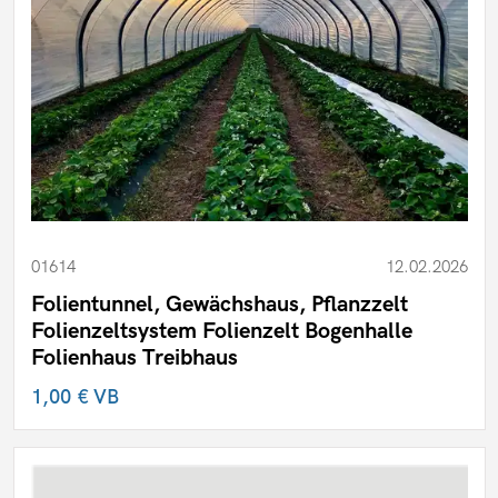
01614
12.02.2026
Folientunnel, Gewächshaus, Pflanzzelt
Folienzeltsystem Folienzelt Bogenhalle
Folienhaus Treibhaus
1,00 €
VB