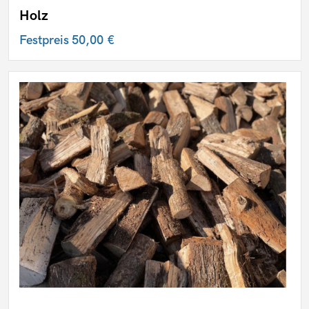
Holz
Festpreis
50,00 €