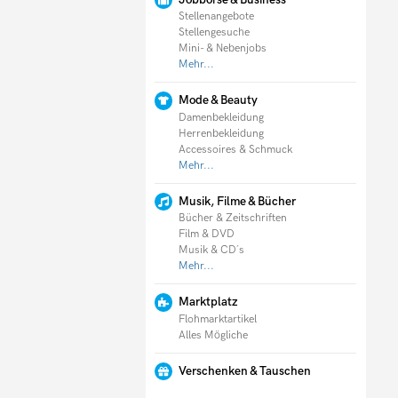
Stellenangebote
Stellengesuche
Mini- & Nebenjobs
Mehr...
Mode & Beauty
Damenbekleidung
Herrenbekleidung
Accessoires & Schmuck
Mehr...
Musik, Filme & Bücher
Bücher & Zeitschriften
Film & DVD
Musik & CD´s
Mehr...
Marktplatz
Flohmarktartikel
Alles Mögliche
Verschenken & Tauschen