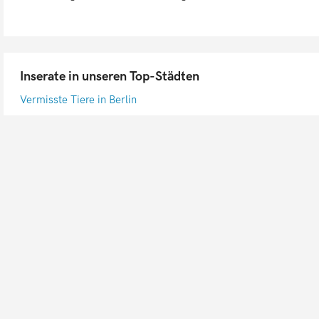
Inserate in unseren Top-Städten
Vermisste Tiere in Berlin