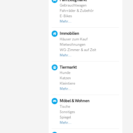
Gebrauchtwagen
Fahrräder & Zubehör
E-Bikes
Mehr...
Immobilien
Häuser zum Kauf
Mietwohnungen
WG-Zimmer & auf Zeit
Mehr...
Tiermarkt
Hunde
Katzen
Kleintiere
Mehr...
Möbel & Wohnen
Tische
Sonstiges
Spiegel
Mehr...