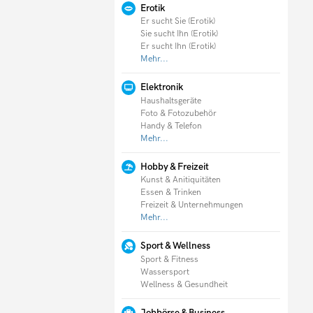
Erotik
Er sucht Sie (Erotik)
Sie sucht Ihn (Erotik)
Er sucht Ihn (Erotik)
Mehr...
Elektronik
Haushaltsgeräte
Foto & Fotozubehör
Handy & Telefon
Mehr...
Hobby & Freizeit
Kunst & Anitiquitäten
Essen & Trinken
Freizeit & Unternehmungen
Mehr...
Sport & Wellness
Sport & Fitness
Wassersport
Wellness & Gesundheit
Jobbörse & Business