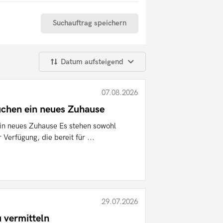
Suchauftrag speichern
Datum aufsteigend
07.08.2026
chen ein neues Zuhause
n neues Zuhause Es stehen sowohl
Verfügung, die bereit für ...
29.07.2026
 vermitteln