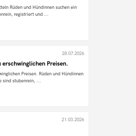
teln Rüden und Hündinnen suchen ein
rein, registriert und ...
28.07.2026
erschwinglichen Preisen.
inglichen Preisen. Rüden und Hündinnen
 sind stubenrein, ...
21.03.2026