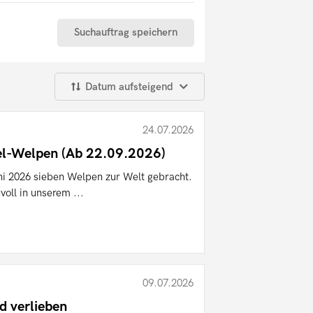
Suchauftrag speichern
Datum aufsteigend
24.07.2026
el-Welpen (Ab 22.09.2026)
i 2026 sieben Welpen zur Welt gebracht.
oll in unserem ...
09.07.2026
d verlieben