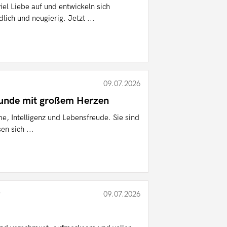
el Liebe auf und entwickeln sich
dlich und neugierig. Jetzt ...
09.07.2026
Hunde mit großem Herzen
, Intelligenz und Lebensfreude. Sie sind
en sich ...
r
09.07.2026