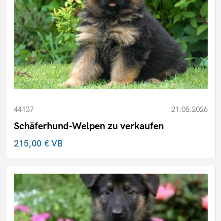
44137
21.05.2026
Schäferhund-Welpen zu verkaufen
215,00 €
VB