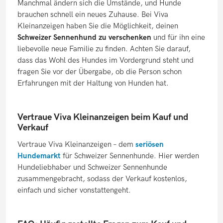
Manchmal ändern sich die Umstände, und Hunde
brauchen schnell ein neues Zuhause. Bei Viva
Kleinanzeigen haben Sie die Möglichkeit, deinen
Schweizer Sennenhund zu verschenken
und für ihn eine
liebevolle neue Familie zu finden. Achten Sie darauf,
dass das Wohl des Hundes im Vordergrund steht und
fragen Sie vor der Übergabe, ob die Person schon
Erfahrungen mit der Haltung von Hunden hat.
Vertraue Viva Kleinanzeigen beim Kauf und
Verkauf
Vertraue Viva Kleinanzeigen – dem
seriösen
Hundemarkt
für Schweizer Sennenhunde. Hier werden
Hundeliebhaber und Schweizer Sennenhunde
zusammengebracht, sodass der Verkauf kostenlos,
einfach und sicher vonstattengeht.