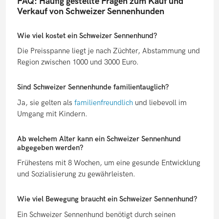
FAQ: Häufig gestellte Fragen zum Kauf und
Verkauf von Schweizer Sennenhunden
Wie viel kostet ein Schweizer Sennenhund?
Die Preisspanne liegt je nach Züchter, Abstammung und
Region zwischen 1000 und 3000 Euro.
Sind Schweizer Sennenhunde familientauglich?
Ja, sie gelten als
familienfreundlich
und liebevoll im
Umgang mit Kindern.
Ab welchem Alter kann ein Schweizer Sennenhund
abgegeben werden?
Frühestens mit 8 Wochen, um eine gesunde Entwicklung
und Sozialisierung zu gewährleisten.
Wie viel Bewegung braucht ein Schweizer Sennenhund?
Ein Schweizer Sennenhund benötigt durch seinen