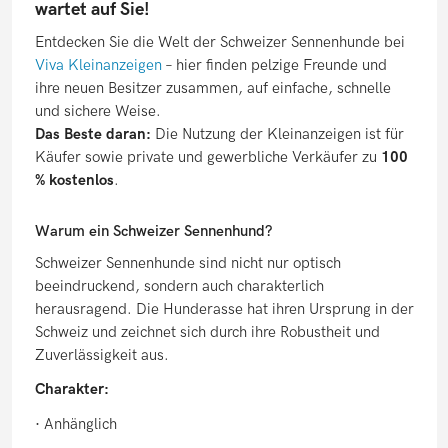
wartet auf Sie!
Entdecken Sie die Welt der Schweizer Sennenhunde bei
Viva Kleinanzeigen
– hier finden pelzige Freunde und
ihre neuen Besitzer zusammen, auf einfache, schnelle
und sichere Weise.
Das Beste daran:
Die Nutzung der Kleinanzeigen ist für
Käufer sowie private und gewerbliche Verkäufer zu
100
% kostenlos
.
Warum ein Schweizer Sennenhund?
Schweizer Sennenhunde sind nicht nur optisch
beeindruckend, sondern auch charakterlich
herausragend. Die Hunderasse hat ihren Ursprung in der
Schweiz und zeichnet sich durch ihre Robustheit und
Zuverlässigkeit aus.
Charakter:
· Anhänglich