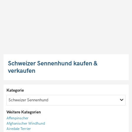
Schweizer Sennenhund kaufen &
verkaufen
Kategorie
Schweizer Sennenhund
Weitere Kategorien
Affenpinscher
Afghanischer Windhund
Airedale Terrier