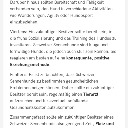
Darüber hinaus sollten Bereitschaft und Fähigkeit
vorhanden sein, den Hund in verschiedene Aktivitäten
wie Wanderungen, Agility oder Hundesport
einzubeziehen.
Viertens: Ein zukünftiger Besitzer sollte bereit sein, in
die frühe Sozialisierung und das Training des Hundes zu
investieren. Schweizer Sennenhunde sind kluge und
lernwillige Hunde, die jedoch auch stur sein können. Sie
reagieren am besten auf eine
konsequente, positive
Erziehungsmethode
.
Fünftens: Es ist zu beachten, dass Schweizer
Sennenhunde zu bestimmten gesundheitlichen
Problemen neigen können. Daher sollte ein zukünftiger
Besitzer bereit sein, regelmäßig einen
Tierarzt
aufzusuchen und für eventuell anfallende
Gesundheitskosten aufzukommen.
Zusammengefasst sollte ein zukünftiger Besitzer eines
Schweizer Sennenhunds also genügend Zeit,
Platz und