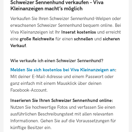
Schweizer Sennenhund verkaufen – Viva
Kleinanzeigen macht’s möglich
Verkaufen Sie Ihren Schweizer Sennenhund-Welpen oder
erwachsenen Schweizer Sennenhund bequem online. Bei
Viva Kleinanzeigen ist Ihr
Inserat kostenlos
und erreicht
eine
große Reichweite
für einen
schnellen
und
sicheren
Verkauf
.
Wie verkaufe ich einen Schweizer Sennenhund?
Melden Sie sich kostenlos bei Viva Kleinanzeigen an
:
Mit deiner E-Mail-Adresse und einem Passwort oder
ganz einfach mit einem Mausklick über deinen
Facebook-Account.
Inserieren Sie Ihren Schweizer Sennenhund online:
Nutzen Sie hochwertige Fotos und verfassen Sie einen
ausführlichen Beschreibungstext mit allen relevanten
Informationen. Gehen Sie auf die Voraussetzungen für
künftige Besitzer ein.