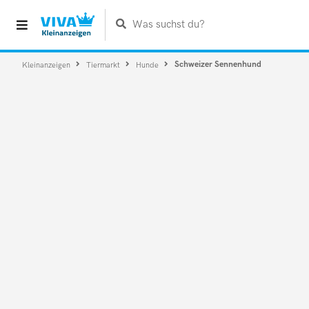
Was suchst du?
Schweizer Sennenhund
Kleinanzeigen
Tiermarkt
Hunde