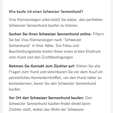
Wie kaufe ich einen Schweizer Sennenhund?
Viva Kleinanzeigen unterstützt Sie dabei, den perfekten
Schweizer Sennenhund kaufen zu können.
Suchen Sie Ihren Schweizer Sennenhund online:
Filtern
Sie bei Viva Kleinanzeigen nach "Schweizer
Sennenhund" in Ihrer Nähe. Die Fotos und
Beschreibungstexte bieten Ihnen einen ersten Eindruck
vom Hund und den Zuchtbedingungen.
Nehmen Sie Kontakt zum Züchter auf:
Klären Sie alle
Fragen zum Hund und vereinbaren Sie vor dem Kauf ein
persönliches Kennenlerntreffen, um den Hund näher zu
kennenlernen, bevor Sie den Schweizer Sennenhund
kaufen.
Vor Ort den Schweizer Sennenhund kaufen:
Den
Schweizer Sennenhund kaufen findet direkt beim
Züchter statt, wobei das Wohl der Schweizer