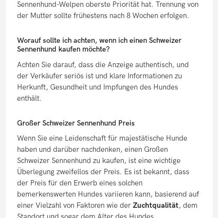
Sennenhund-Welpen oberste Priorität hat. Trennung von
der Mutter sollte frühestens nach 8 Wochen erfolgen.
Worauf sollte ich achten, wenn ich einen Schweizer
Sennenhund kaufen möchte?
Achten Sie darauf, dass die Anzeige authentisch, und
der Verkäufer seriös ist und klare Informationen zu
Herkunft, Gesundheit und Impfungen des Hundes
enthält.
Großer Schweizer Sennenhund Preis
Wenn Sie eine Leidenschaft für majestätische Hunde
haben und darüber nachdenken, einen Großen
Schweizer Sennenhund zu kaufen, ist eine wichtige
Überlegung zweifellos der Preis. Es ist bekannt, dass
der Preis für den Erwerb eines solchen
bemerkenswerten Hundes variieren kann, basierend auf
einer Vielzahl von Faktoren wie der
Zuchtqualität
, dem
Standort und sogar dem Alter des Hundes.