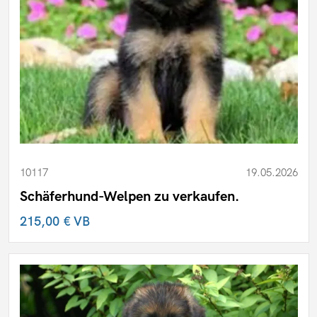
10117
19.05.2026
Schäferhund-Welpen zu verkaufen.
215,00 €
VB