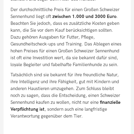
Der durchschnittliche Preis für einen Großen Schweizer
Sennenhund liegt oft
zwischen 1.000 und 3000 Euro
.
Beachten Sie jedoch, dass es zusätzliche Kosten geben
kann, die Sie vor dem Kauf berücksichtigen sollten.
Dazu gehören Ausgaben für Futter, Pflege,
Gesundheitscheck-ups
und Training. Das Ablegen eines
hohen Preises für einen Großen Schweizer Sennenhund
ist oft eine Investition wert, da sie bekannt dafür sind,
loyale Begleiter und fabelhafte Familienhunde zu sein.
Tatsächlich sind sie bekannt für ihre freundliche Natur,
ihre Intelligenz und ihre Fähigkeit, gut mit Kindern und
anderen Haustieren umzugehen. Zum Schluss bleibt
noch zu sagen, dass die Entscheidung, einen Schweizer
Sennenhund kaufen zu wollen, nicht nur eine
finanzielle
Verpflichtung ist
, sondern auch eine langfristige
Verantwortung gegenüber dem Tier.