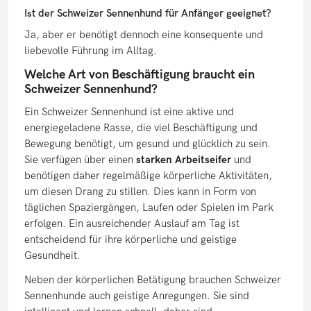
Ist der Schweizer Sennenhund für Anfänger geeignet?
Ja, aber er benötigt dennoch eine konsequente und
liebevolle Führung im Alltag.
Welche Art von Beschäftigung braucht ein
Schweizer Sennenhund?
Ein Schweizer Sennenhund ist eine aktive und
energiegeladene Rasse, die viel Beschäftigung und
Bewegung benötigt, um gesund und glücklich zu sein.
Sie verfügen über einen
starken Arbeitseifer
und
benötigen daher regelmäßige körperliche Aktivitäten,
um diesen Drang zu stillen. Dies kann in Form von
täglichen Spaziergängen, Laufen oder Spielen im Park
erfolgen. Ein ausreichender Auslauf am Tag ist
entscheidend für ihre körperliche und geistige
Gesundheit.
Neben der körperlichen Betätigung brauchen Schweizer
Sennenhunde auch geistige Anregungen. Sie sind