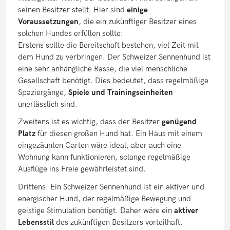
seinen Besitzer stellt. Hier sind
einige
Voraussetzungen
, die ein zukünftiger Besitzer eines
solchen Hundes erfüllen sollte:
Erstens sollte die Bereitschaft bestehen, viel Zeit mit
dem Hund zu verbringen. Der Schweizer Sennenhund ist
eine sehr anhängliche Rasse, die viel menschliche
Gesellschaft benötigt. Dies bedeutet, dass regelmäßige
Spaziergänge,
Spiele und Trainingseinheiten
unerlässlich sind.
Zweitens ist es wichtig, dass der Besitzer
genügend
Platz
für diesen großen Hund hat. Ein Haus mit einem
eingezäunten Garten wäre ideal, aber auch eine
Wohnung kann funktionieren, solange regelmäßige
Ausflüge ins Freie gewährleistet sind.
Drittens: Ein Schweizer Sennenhund ist ein aktiver und
energischer Hund, der regelmäßige Bewegung und
geistige Stimulation benötigt. Daher wäre ein
aktiver
Lebensstil
des zukünftigen Besitzers vorteilhaft.