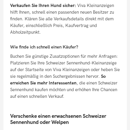
Verkaufen Sie Ihren Hund sicher:
Viva Kleinanzeigen
hilft Ihnen, schnell einen passenden neuen Besitzer zu
finden. Klären Sie alle Verkaufsdetails direkt mit dem
Käufer, einschließlich Preis, Kaufvertrag und
Abholzeitpunkt.
Wie finde ich schnell einen Käufer?
Buchen Sie günstige Zusatzoptionen für mehr Anfragen:
Platzieren Sie Ihre Schweizer Sennenhund-Kleinanzeige
auf der Startseite von Viva Kleinanzeigen oder heben Sie
sie regelmäßig in den Suchergebnissen hervor.
So
erreichen Sie mehr Interessenten
, die einen Schweizer
Sennenhund kaufen möchten und erhöhen Ihre Chancen
auf einen schnellen Verkauf.
Verschenke einen erwachsenen Schweizer
Sennenhund oder Welpen