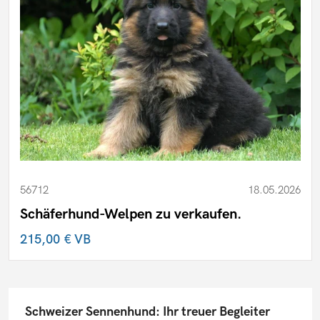
56712
18.05.2026
Schäferhund-Welpen zu verkaufen.
215,00 €
VB
Schweizer Sennenhund: Ihr treuer Begleiter