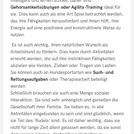
intelligent und lernen schnell, daher sind
Gehorsamkeitsübungen oder Agility-Training
ideal für
sie. Dies kann auch als eine Art Spiel betrachtet werden,
das ihre Fähigkeiten herausfordert und ihnen hilft, ihre
Energie auf eine positivere und konstruktivere Weise zu
nutzen.
Es ist auch wichtig, ihren natürlichen Wunsch als
Arbeitshund zu fördern. Dies kann durch Aktivitäten
erreicht werden, die auf ihre instinktiven Fähigkeiten
abzielen wie Herden, Ziehen oder Tragen von Lasten.
Sie können auch an Hundesportarten wie
Such- und
Rettungsaufgaben
oder Therapiearbeit beteiligt
werden.
Schließlich brauchen sie auch eine Menge sozialer
Interaktion. Sie sind sehr anhänglich und genießen die
Gesellschaft ihrer Familie. Sie lieben es, in alle
Aktivitäten eingebunden zu sein und sind glücklich, wenn
sie Teil des 'Rudels' sind. Es ist daher wichtig, dass sie
nicht für lange Zeit allein gelassen werden, da sie sonst