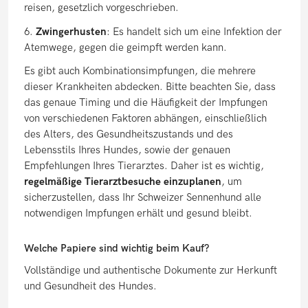
reisen, gesetzlich vorgeschrieben.
6.
Zwingerhusten
: Es handelt sich um eine Infektion der
Atemwege, gegen die geimpft werden kann.
Es gibt auch Kombinationsimpfungen, die mehrere
dieser Krankheiten abdecken. Bitte beachten Sie, dass
das genaue Timing und die Häufigkeit der Impfungen
von verschiedenen Faktoren abhängen, einschließlich
des Alters, des Gesundheitszustands und des
Lebensstils Ihres Hundes, sowie der genauen
Empfehlungen Ihres Tierarztes. Daher ist es wichtig,
regelmäßige Tierarztbesuche einzuplanen
, um
sicherzustellen, dass Ihr Schweizer Sennenhund alle
notwendigen Impfungen erhält und gesund bleibt.
Welche Papiere sind wichtig beim Kauf?
Vollständige und authentische Dokumente zur Herkunft
und Gesundheit des Hundes.