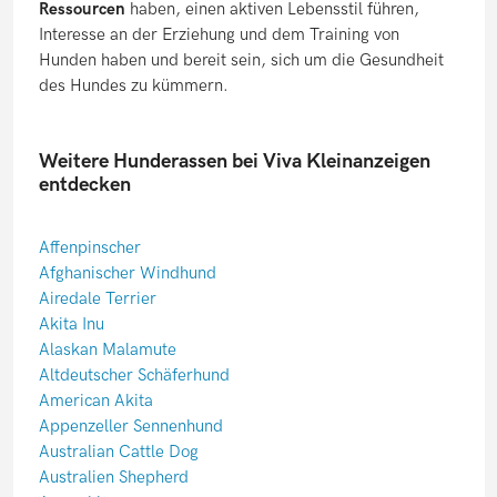
Ressourcen
haben, einen aktiven Lebensstil führen,
Interesse an der Erziehung und dem Training von
Hunden haben und bereit sein, sich um die Gesundheit
des Hundes zu kümmern.
Weitere Hunderassen bei Viva Kleinanzeigen
entdecken
Affenpinscher
Afghanischer Windhund
Airedale Terrier
Akita Inu
Alaskan Malamute
Altdeutscher Schäferhund
American Akita
Appenzeller Sennenhund
Australian Cattle Dog
Australien Shepherd