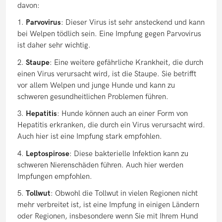
davon:
1.
Parvovirus
: Dieser Virus ist sehr ansteckend und kann
bei Welpen tödlich sein. Eine Impfung gegen Parvovirus
ist daher sehr wichtig.
2.
Staupe
: Eine weitere gefährliche Krankheit, die durch
einen Virus verursacht wird, ist die Staupe. Sie betrifft
vor allem Welpen und junge Hunde und kann zu
schweren gesundheitlichen Problemen führen.
3.
Hepatitis
: Hunde können auch an einer Form von
Hepatitis erkranken, die durch ein Virus verursacht wird.
Auch hier ist eine Impfung stark empfohlen.
4.
Leptospirose
: Diese bakterielle Infektion kann zu
schweren Nierenschäden führen. Auch hier werden
Impfungen empfohlen.
5.
Tollwut
: Obwohl die Tollwut in vielen Regionen nicht
mehr verbreitet ist, ist eine Impfung in einigen Ländern
oder Regionen, insbesondere wenn Sie mit Ihrem Hund