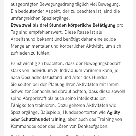
ausgeprägten Bewegungsdrang täglich viel Bewegung.
Ein bedeutender Aspekt, der zu beachten ist, sind die
umfangreichen Spaziergänge.
Etwa zwei bis drei Stunden körperliche Betätigung
pro
Tag sind empfehlenswert. Diese Rasse ist als
Arbeitshund bekannt und benötigt daher eine solide
Menge an mentaler und körperlicher Aktivität, um sich
zufrieden zu fühlen.
Es ist wichtig zu beachten, dass der Bewegungsbedarf
stark von Individuum zu Individuum variieren kann, je
nach Gesundheitszustand und Alter des Hundes.
Sie sollten bei der Planung Ihrer Aktivitäten mit Ihrem
Schweizer Sennenhund darauf achten, dass diese sowohl
seine Körperkraft als auch seine intellektuellen
Fähigkeiten trainieren. Dazu gehören Aktivitäten wie
Spaziergänge, Ballspiele, Hundesportarten wie
Agility
oder Schutzhundetraining
, aber auch das Training von
Kommandos oder das Lösen von Denkaufgaben.