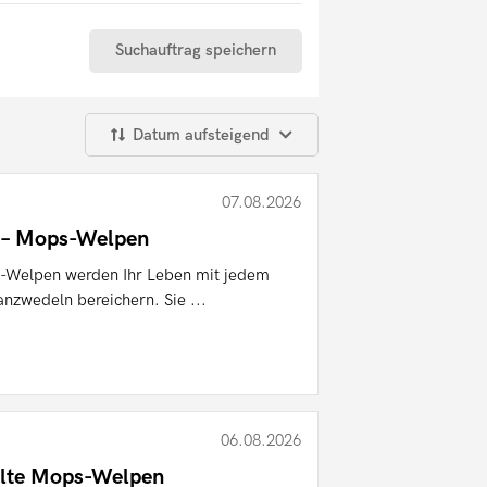
Suchauftrag speichern
Datum aufsteigend
07.08.2026
 – Mops-Welpen
-Welpen werden Ihr Leben mit jedem
zwedeln bereichern. Sie ...
06.08.2026
lte Mops-Welpen