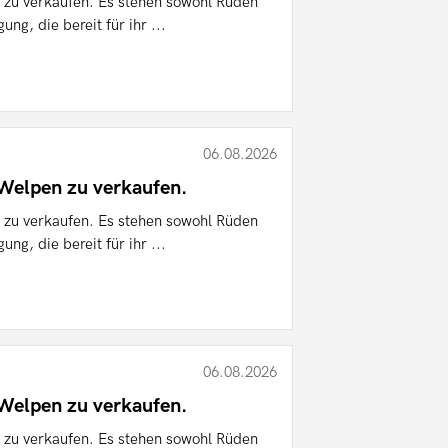
zu verkaufen. Es stehen sowohl Rüden
ng, die bereit für ihr ...
06.08.2026
elpen zu verkaufen.
zu verkaufen. Es stehen sowohl Rüden
ng, die bereit für ihr ...
06.08.2026
elpen zu verkaufen.
zu verkaufen. Es stehen sowohl Rüden