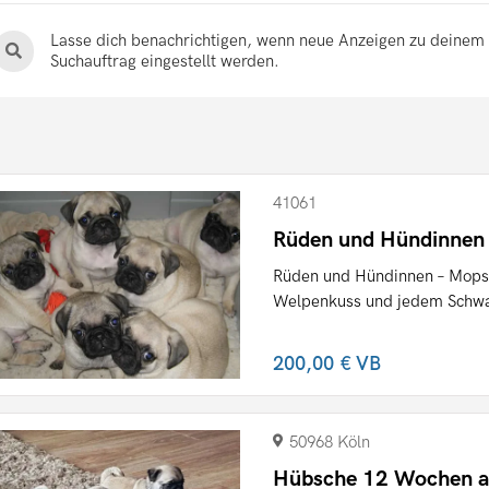
Lasse dich benachrichtigen, wenn neue Anzeigen zu deinem
Suchauftrag eingestellt werden.
41061
Rüden und Hündinnen
Rüden und Hündinnen – Mops
Welpenkuss und jedem Schwan
200,00 €
VB
50968 Köln
Hübsche 12 Wochen a